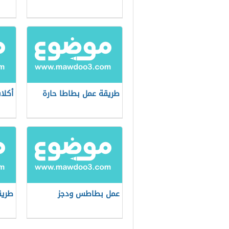
طريقة عمل بطاطا حارة
أكلا
عمل بطاطس ودجز
طريق