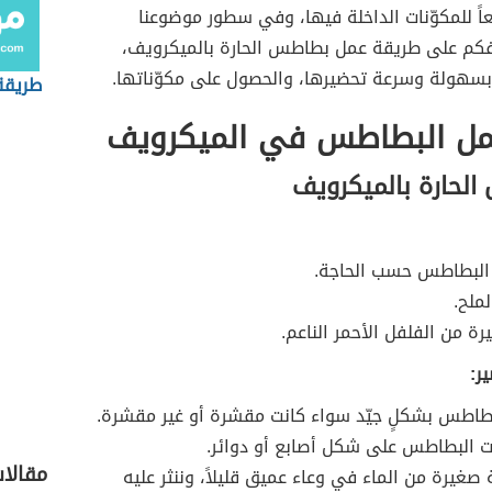
ً للمكوّنات الداخلة فيها، وفي سطور موضوعنا
فكم على طريقة عمل بطاطس الحارة بالميكرويف،
 بسهولة وسرعة تحضيرها، والحصول على مكوّناتها.
طريقة
ل البطاطس في الميكرويف
الحارة بالميكرويف
 البطاطس حسب الحاجة.
ملح.
رة من الفلفل الأحمر الناعم.
ر:
طاطس بشكلٍ جيّد سواء كانت مقشرة أو غير مقشرة.
ت البطاطس على شكل أصابع أو دوائر.
مقالا
 صغيرة من الماء في وعاء عميق قليلاً، وننثر عليه