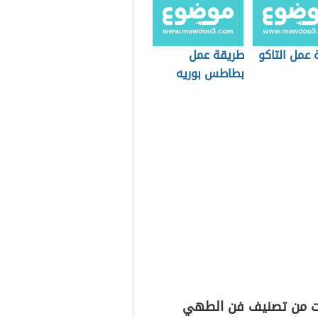
 عمل التاكو
طريقة عمل
بطاطس بوريه
ت من تصنيف فن الطهي