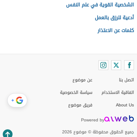
الشخصية القوية في علم النفس
أدعية للرزق بالعمل
كلمات عن الاعتذار
اتصل بنا
عن موضوع
اتفاقية الاستخدام
سياسة الخصوصية
+
About Us
فريق موضوع
Powered by
جميع الحقوق محفوظة © موضوع 2026