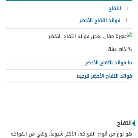
١
التفاح
٢
فوائد التفاح الأخضر
ذات صلة
ما فوائد التفاح الأخضر
فوائد التفاح الأخضر للرجيم
التفاح
هو نوع من أنواع الفواكه، الأكثر شيوعاً، وهي من الفواكه