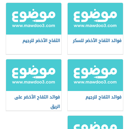
فوائد التفاح الأخضر للسكر
التفاح الأخضر للرجيم
فوائد التفاح للرجيم
فوائد التفاح الأخضر على
الريق