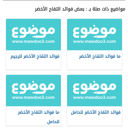
مواضيع ذات صلة بـ : بعض فوائد التفاح الأخضر
ما فوائد التفاح الأخضر
فوائد التفاح الأخضر للرجيم
فوائد التفاح الأخضر للحامل
ما فوائد التفاح الأخضر
للحامل