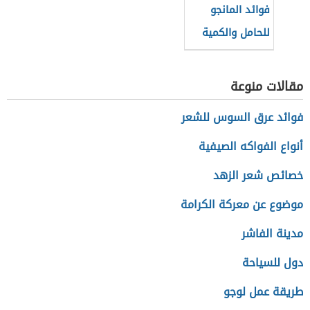
فوائد المانجو
للحامل والكمية
المسموح بها
مقالات منوعة
فوائد عرق السوس للشعر
أنواع الفواكه الصيفية
خصائص شعر الزهد
موضوع عن معركة الكرامة
مدينة الفاشر
دول للسياحة
طريقة عمل لوجو