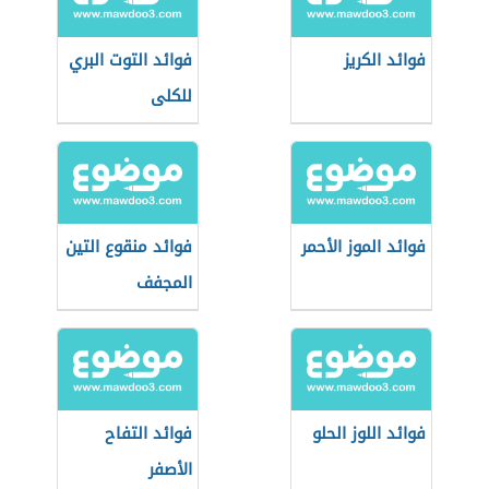
فوائد الكريز
فوائد التوت البري
للكلى
فوائد الموز الأحمر
فوائد منقوع التين
المجفف
فوائد اللوز الحلو
فوائد التفاح
الأصفر