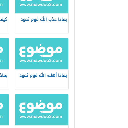
بماذا عذب الله قوم ثمود
كيف 
بماذا أهلك الله قوم ثمود
بماذ