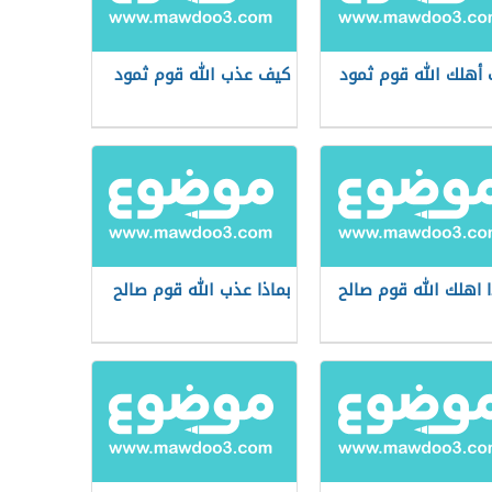
أهلك الله قوم ثمود
كيف عذب الله قوم ثمود
ا اهلك الله قوم صالح
بماذا عذب الله قوم صالح