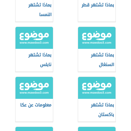
بماذا تشتهر قطر
بماذا تشتهر
النمسا
بماذا تشتهر
بماذا تشتهر
السنغال
نابلس
بماذا تشتهر
معلومات عن عكا
باكستان