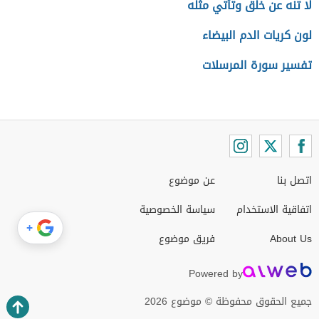
لا تنه عن خلق وتأتي مثله
لون كريات الدم البيضاء
تفسير سورة المرسلات
اتصل بنا
عن موضوع
اتفاقية الاستخدام
سياسة الخصوصية
+
About Us
فريق موضوع
Powered by
جميع الحقوق محفوظة © موضوع 2026