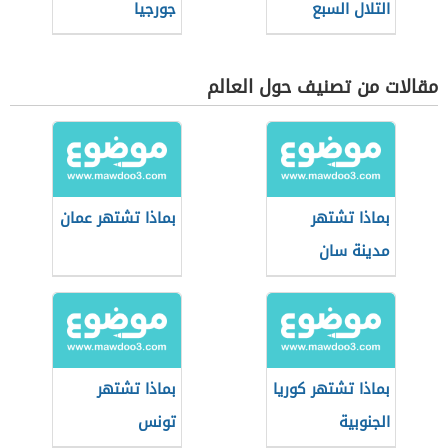
التلال السبع
جورجيا
مقالات من تصنيف حول العالم
بماذا تشتهر
بماذا تشتهر عمان
مدينة سان
فرانسيسكو
بماذا تشتهر كوريا
بماذا تشتهر
الجنوبية
تونس