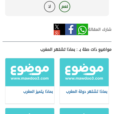
نعم
لا
شارك المقالة
مواضيع ذات صلة بـ : بماذا تشتهر المغرب
بماذا تشتهر دولة المغرب
بماذا يتميز المغرب