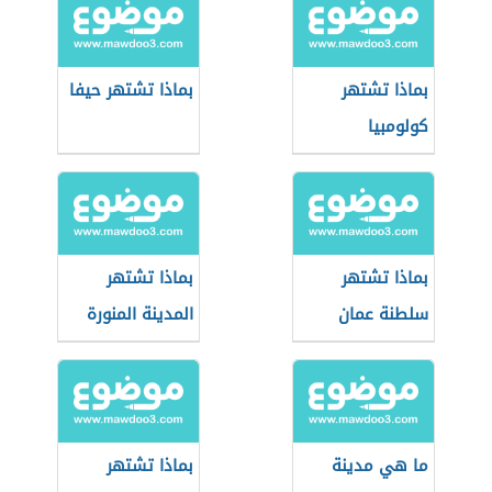
بماذا تشتهر
بماذا تشتهر حيفا
كولومبيا
بماذا تشتهر
بماذا تشتهر
سلطنة عمان
المدينة المنورة
ما هي مدينة
بماذا تشتهر