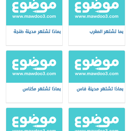
بما تشتهر المغرب
بماذا تشتهر مدينة طنجة
بماذا تشتهر مدينة فاس
بماذا تشتهر مكناس