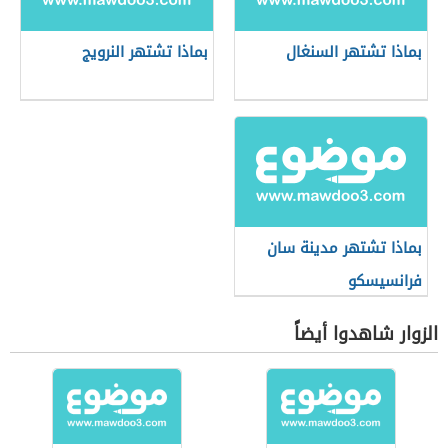
بماذا تشتهر السنغال
بماذا تشتهر النرويج
بماذا تشتهر مدينة سان
فرانسيسكو
الزوار شاهدوا أيضاً