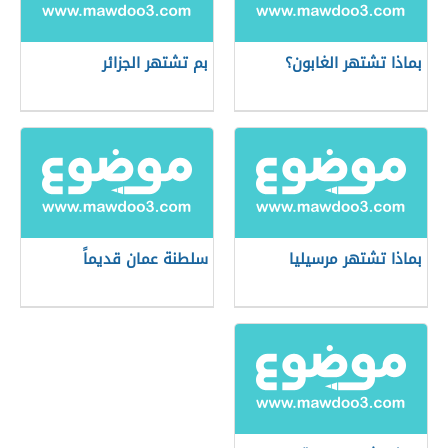
بماذا تشتهر الغابون؟
بم تشتهر الجزائر
بماذا تشتهر مرسيليا
سلطنة عمان قديماً