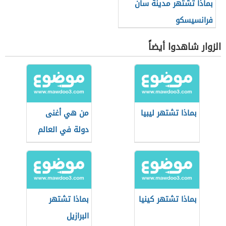
بماذا تشتهر مدينة سان
فرانسيسكو
الزوار شاهدوا أيضاً
بماذا تشتهر ليبيا
من هي أغنى
دولة في العالم
بماذا تشتهر كينيا
بماذا تشتهر
البرازيل