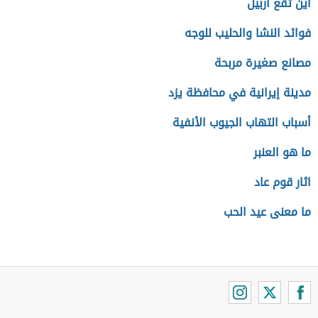
أين تقع أربيل
فوائد النشا والحليب للوجه
مصانع صغيرة مربحة
مدينة إيرانية في محافظة يزد
أسباب التهاب الجيوب الأنفية
ما هو العنبر
اثار قوم عاد
ما معنى عيد الحب