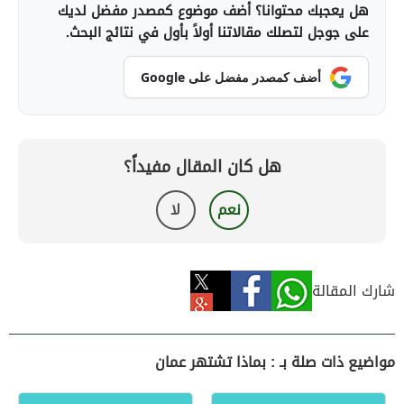
هل يعجبك محتوانا؟ أضف موضوع كمصدر مفضل لديك
على جوجل لتصلك مقالاتنا أولاً بأول في نتائج البحث.
أضف كمصدر مفضل على Google
هل كان المقال مفيداً؟
نعم
لا
شارك المقالة
مواضيع ذات صلة بـ : بماذا تشتهر عمان