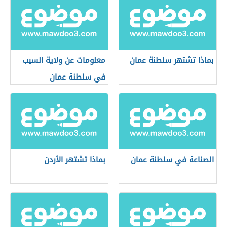
بماذا تشتهر سلطنة عمان
معلومات عن ولاية السيب
في سلطنة عمان
الصناعة في سلطنة عمان
بماذا تشتهر الأردن