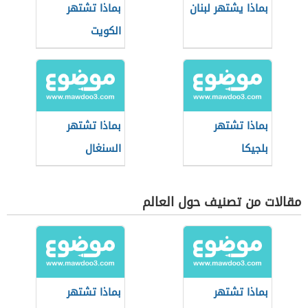
بماذا يشتهر لبنان
بماذا تشتهر
الكويت
بماذا تشتهر
بماذا تشتهر
بلجيكا
السنغال
مقالات من تصنيف حول العالم
بماذا تشتهر
بماذا تشتهر