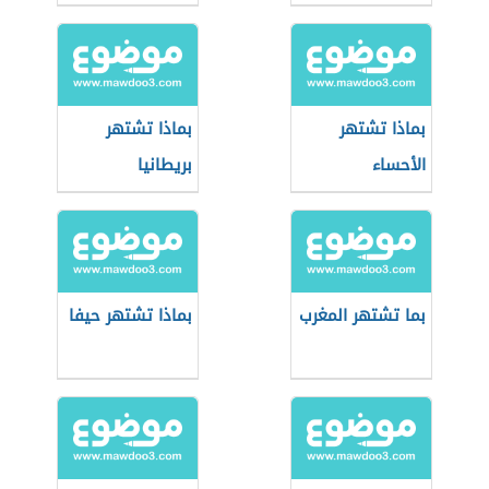
بماذا تشتهر
بماذا تشتهر
الأحساء
بريطانيا
بما تشتهر المغرب
بماذا تشتهر حيفا