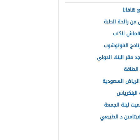
 هافانا
 من رائحة الحلبة
قماش للكنب
نامج الفوتوشوب
جد مقر البنك الدولي
الطاقة
الرياض السعودية
 البنكرياس
لميت ليلة الجمعة
فيتامين د الطبيعي