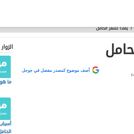
/
بماذا تشعر الحامل
حامل
الزوار
أضف موضوع كمصدر مفضل في جوجل
ما هو
أسباب
الحامل