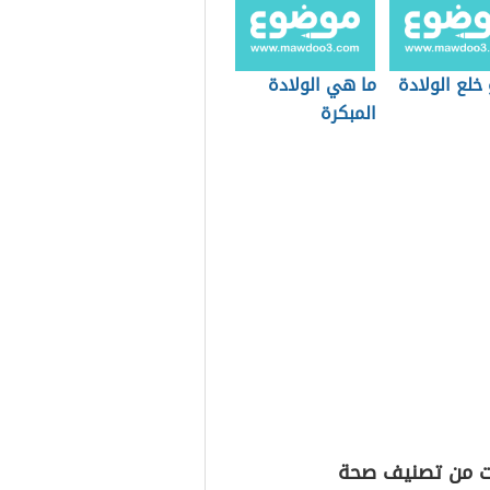
خلع الولادة
ما هي الولادة
المبكرة
ت من تصنيف صحة