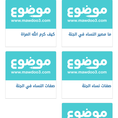
ما مصير النساء في الجنة
كيف كرم الله المراة
صفات نساء الجنة
صفات النساء في الجنة