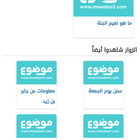
ما هو نعيم الجنة
الزوار شاهدوا أيضاً
سنن يوم الجمعة
معلومات عن جابر
بن زيد