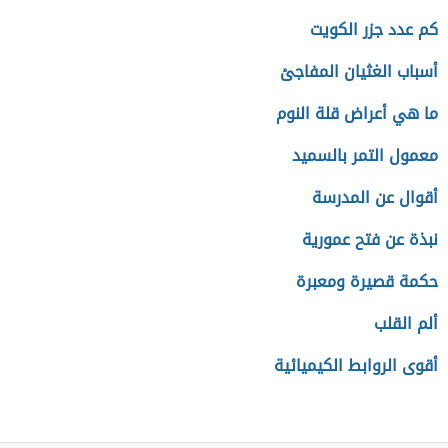
كم عدد جزر الكويت
أسباب الغثيان المفاجئ
ما هي أعراض قلة النوم
معمول التمر بالسميد
أقوال عن المدرسة
نبذة عن فتح عمورية
حكمة قصيرة ومعبرة
ألم القلب
أقوى الروابط الكيميائية