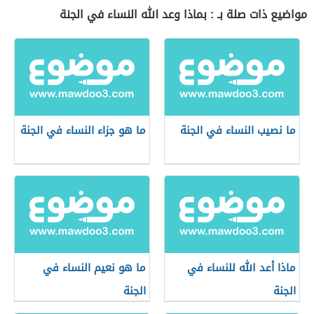
مواضيع ذات صلة بـ : بماذا وعد الله النساء في الجنة
ما نصيب النساء في الجنة
ما هو جزاء النساء في الجنة
ماذا أعد الله للنساء في
ما هو نعيم النساء في
الجنة
الجنة