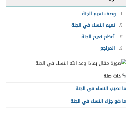
١
وصف نعيم الجنة
٢
نعيم النساء في الجنة
٣
أعظم نعيم الجنة
٤
المراجع
ذات صلة
ما نصيب النساء في الجنة
ما هو جزاء النساء في الجنة