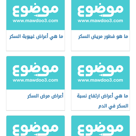
ما هو فطور مريض السكر
ما هي أعراض غيبوبة السكر
ما هي أعراض ارتفاع نسبة
أعراض مرض السكر
السكر في الدم