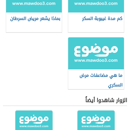
كم مدة غيبوبة السكر
بماذا يشعر مريض السرطان
ما هي مضاعفات مرض
السكري
الزوار شاهدوا أيضاً