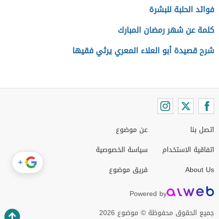
فوائد الحلبة للبشرة
كلمة عن شهر رمضان المبارك
شرح قصيدة أبو العلاء المعري يرثي فقيها
اتصل بنا
عن موضوع
اتفاقية الاستخدام
سياسة الخصوصية
+
About Us
فريق موضوع
Powered by
جميع الحقوق محفوظة © موضوع 2026