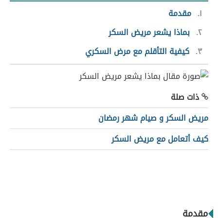
١
مقدمة
٢
بماذا يشعر مريض السكر
٣
كيفية التأقلم مع مرض السكري
ذات صلة
مريض السكر و صيام شهر رمضان
كيف أتعامل مع مريض السكر
مقدمة