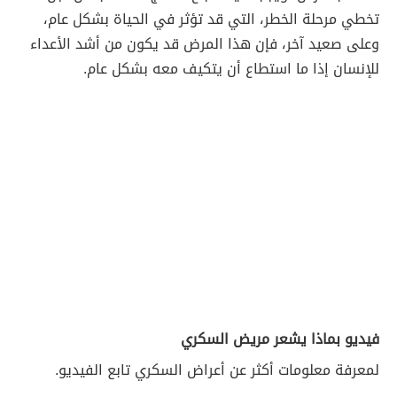
تخطي مرحلة الخطر، التي قد تؤثر في الحياة بشكل عام،
وعلى صعيد آخر، فإن هذا المرض قد يكون من أشد الأعداء
للإنسان إذا ما استطاع أن يتكيف معه بشكل عام.
فيديو بماذا يشعر مريض السكري
لمعرفة معلومات أكثر عن أعراض السكري تابع الفيديو.