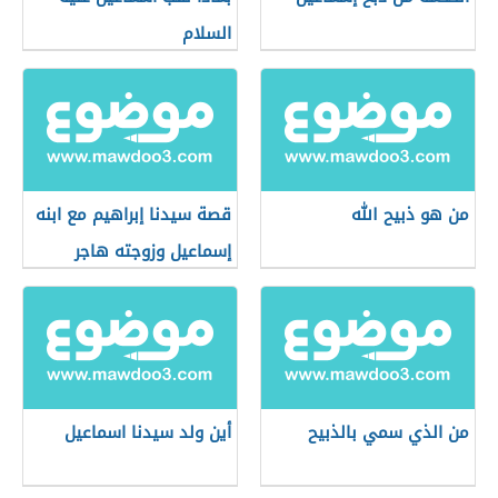
السلام
من هو ذبيح الله
قصة سيدنا إبراهيم مع ابنه
إسماعيل وزوجته هاجر
من الذي سمي بالذبيح
أين ولد سيدنا اسماعيل