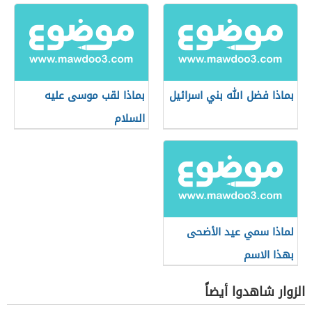
بماذا فضل الله بني اسرائيل
بماذا لقب موسى عليه
السلام
لماذا سمي عيد الأضحى
بهذا الاسم
الزوار شاهدوا أيضاً