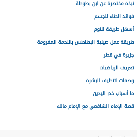
نبذة مختصرة عن ابن بطوطة
فوائد الحناء للجسم
أسهل طريقة للنوم
طريقة عمل صينية البطاطس باللحمة المفرومة
جزيرة في قطر
تعريف الرياضيات
وصفات لتنظيف البشرة
ما أسباب خدر اليدين
قصة الإمام الشافعي مع الإمام مالك