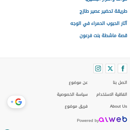
طريقة تحضير عصير طازج
آثار الحبوب الحمراء في الوجه
قصة ماشطة بنت فرعون
اتصل بنا
عن موضوع
اتفاقية الاستخدام
سياسة الخصوصية
+
About Us
فريق موضوع
Powered by