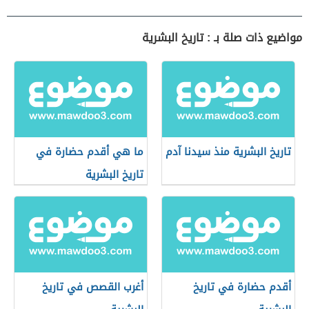
مواضيع ذات صلة بـ : تاريخ البشرية
تاريخ البشرية منذ سيدنا آدم
ما هي أقدم حضارة في
تاريخ البشرية
أقدم حضارة في تاريخ
أغرب القصص في تاريخ