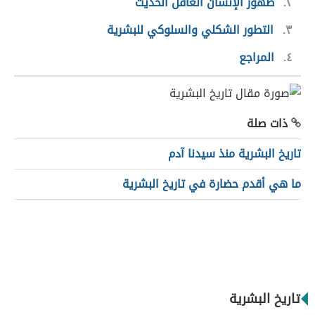
٢
ظهور الإنسان العاقل الحديث
٣
التطور الشكلي والسلوكي للبشرية
٤
المراجع
ذات صلة
تاريخ البشرية منذ سيدنا آدم
ما هي أقدم حضارة في تاريخ البشرية
تاريخ البشرية