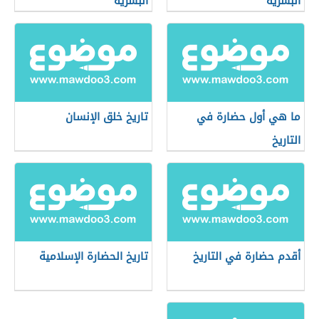
البشرية
البشرية
ما هي أول حضارة في
تاريخ خلق الإنسان
التاريخ
أقدم حضارة في التاريخ
تاريخ الحضارة الإسلامية