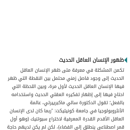
ظهور الإنسان العاقل الحديث
تكمن المشكلة في معرفة متى ظهر الإنسان العاقل
الحديث إلى وجود فاصل زمني محتمل بين النقطة التي ظهر
فيها الإنسان العاقل الحديث لأول مرة، وبين اللحظة التي
احتاج فيها إلى إظهار تفكيره العقلي الحديث واستخدامه
بالفعل؛ تقول الدكتورة سالي ماكبرييرتي، عالمة
الأنثروبولوجيا في جامعة كونيتيكت: "ربما كان لدى الإنسان
العاقل الأقدم القدرة المعرفية لاختراع سبوتنيك (وهو أول
قمر اصطناعي ينطلق إلى الفضاء)، لكن لم يكن لديهم حاجة