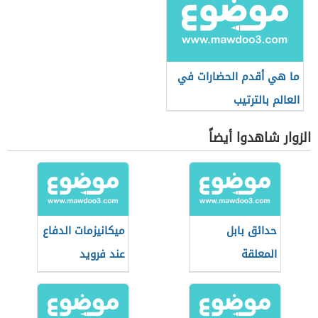
ما هي أقدم الحضارات في
العالم بالترتيب
الزوار شاهدوا أيضاً
حدائق بابل
ميكانيزمات الدفاع
المعلقة
عند فرويد