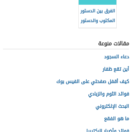
الفرق بين الدستور
المكتوب والدستور
غير المكتوب
مقالات منوعة
دعاء السجود
أين تقع ظفار
كيف أقفل صفحتي على الفيس بوك
فوائد الثوم والزبادي
البحث الإلكتروني
ما هو الفقع
فوائد وأضرار البكتيريا