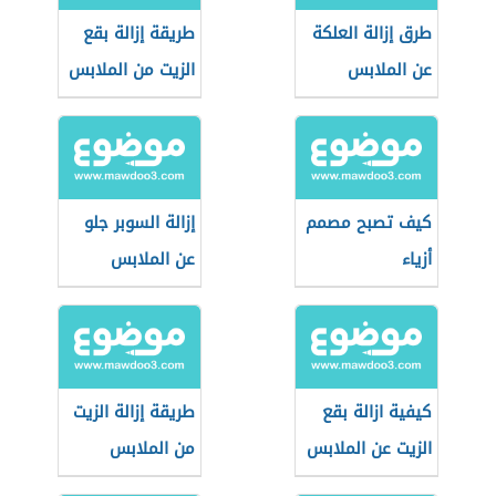
طرق إزالة العلكة
طريقة إزالة بقع
عن الملابس
الزيت من الملابس
كيف تصبح مصمم
إزالة السوبر جلو
أزياء
عن الملابس
كيفية ازالة بقع
طريقة إزالة الزيت
الزيت عن الملابس
من الملابس