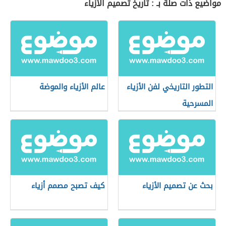
مواضيع ذات صلة بـ : تاريخ تصميم الأزياء
التطور التاريخي لفن الأزياء
عالم الأزياء والموضة
المسرحية
بحث عن تصميم الأزياء
كيف تصبح مصمم أزياء