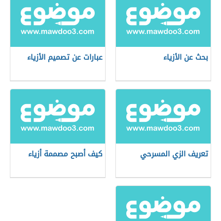
بحث عن الأزياء
عبارات عن تصميم الأزياء
تعريف الزي المسرحي
كيف أصبح مصممة أزياء