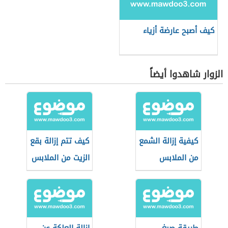
كيف أصبح عارضة أزياء
الزوار شاهدوا أيضاً
كيفية إزالة الشمع
كيف تتم إزالة بقع
من الملابس
الزيت من الملابس