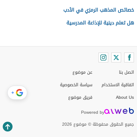
خصائص المذهب الرمزي في الأدب
هل تعلم دينية للإذاعة المدرسية
اتصل بنا
عن موضوع
اتفاقية الاستخدام
سياسة الخصوصية
+
About Us
فريق موضوع
Powered by
جميع الحقوق محفوظة © موضوع 2026