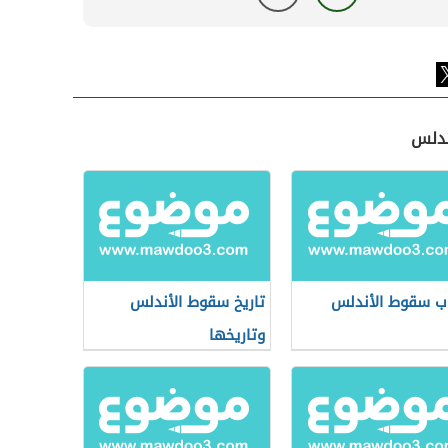
ندلس
ب سقوط الأندلس
تاريخ سقوط الأندلس
وتاريخها