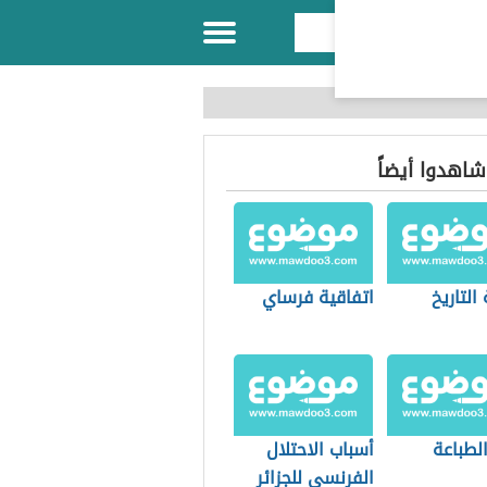
 شاهدوا أيضاً
التاريخ
اتفاقية فرساي
الطباعة
أسباب الاحتلال
الفرنسي للجزائر