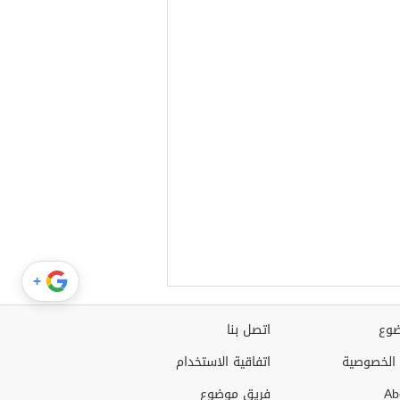
+
وع
اتصل بنا
الخصوصية
اتفاقية الاستخدام
Ab
فريق موضوع