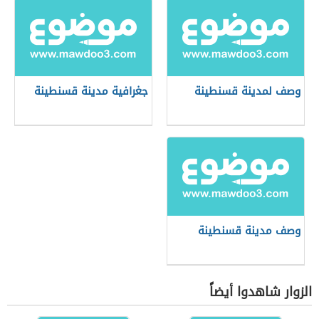
وصف لمدينة قسنطينة
جغرافية مدينة قسنطينة
وصف مدينة قسنطينة
الزوار شاهدوا أيضاً