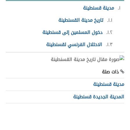
١
مدينة قسنطينة
١.١
تاريخ مدينة القسنطينة
١.٢
دخول المسلمين إلى قسنطينة
١.٣
الاحتلال الفرنسي لقسنطينة
ذات صلة
مدينة قسنطينة
المدينة الجديدة قسنطينة