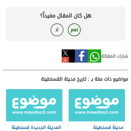
هل كان المقال مفيداً؟
نعم
لا
شارك المقالة
مواضيع ذات صلة بـ : تاريخ مدينة القسنطينة
مدينة قسنطينة
المدينة الجديدة قسنطينة