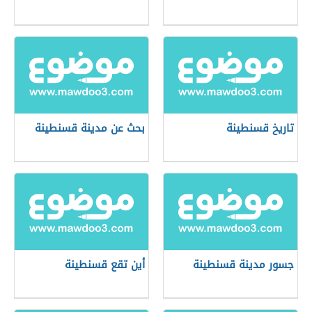
تاريخ قسنطينة
بحث عن مدينة قسنطينة
جسور مدينة قسنطينة
أين تقع قسنطينة