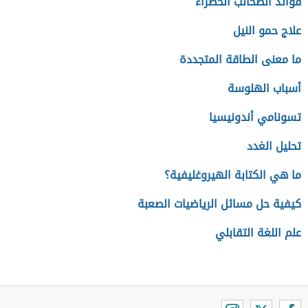
فوائد الطحالب الخضراء
علاج حمو النيل
ما معنى الطاقة المتجددة
أسباب الهلوسة
تسونامي أندونيسيا
تحليل الغدد
ما هي الكتابة الهيروغليفية؟
كيفية حل مسائل الرياضيات الصعبة
علم اللغة التقابلي