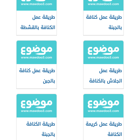
طريقة عمل كنافة
طريقة عمل
بالجبنة
الكنافة بالقشطة
طريقة عمل
طريقة عمل كنافة
الجلاش بالكنافة
بالجبن
طريقة عمل كريمة
طريقة الكنافة
الكنافة
بالجبنة