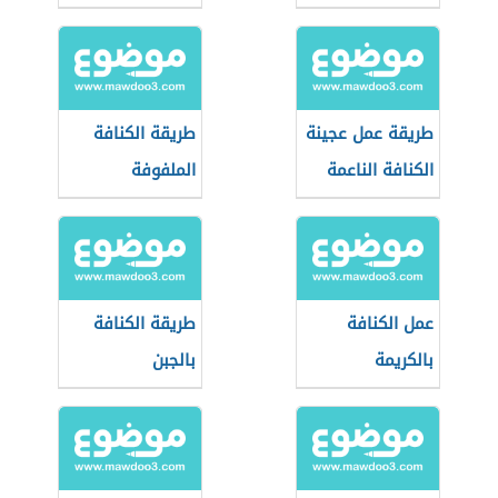
طريقة عمل عجينة
طريقة الكنافة
الكنافة الناعمة
الملفوفة
عمل الكنافة
طريقة الكنافة
بالكريمة
بالجبن