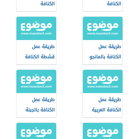
الكنافة
الكنافة
طريقة عمل
طريقة عمل
الكنافة بالمانجو
قشطة الكنافة
والكريمة
طريقة عمل
طريقة عمل
الكنافة العربية
الكنافة بالجبنة