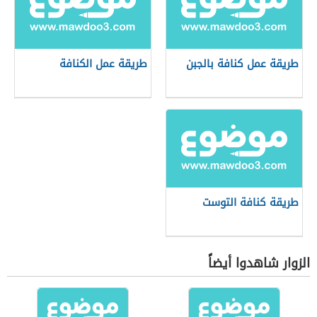
طريقة عمل كنافة بالجبن
طريقة عمل الكنافة
طريقة كنافة التوست
الزوار شاهدوا أيضاً