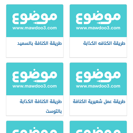
طريقة الكنافه الكذابة
طريقة الكنافة بالسميد
طريقة عمل شعيرية الكنافة
طريقة الكنافة الكذابة
بالتوست