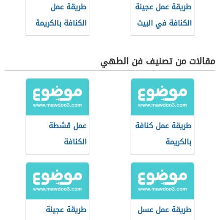
طريقة عمل عجينة
طريقة عمل
الكنافة في البيت
الكنافة بالكريمة
مقالات من تصنيف فن الطهي
طريقة عمل كنافة
عمل قشطة
بالكريمة
الكنافة
طريقة عمل عسل
طريقة عجينة