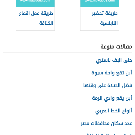
طريقة تحضير
طريقة عمل اقماع
النابلسية
الكنافة
مقالات منوعة
حلى البف باستري
أين تقع واحة سيوة
فضل الصلاة على وقتها
أين يقع وادي الرمة
أنواع الخط العربي
عدد سكان محافظات مصر