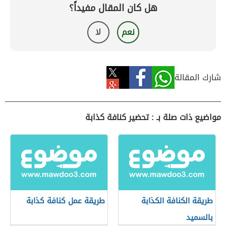
هل كان المقال مفيداً؟
نعم
لا
شارك المقالة
مواضيع ذات صلة بـ : تحضير كنافة كذابة
طريقة الكنافة الكذابة
طريقة عمل كنافة كذابة
بالسميد