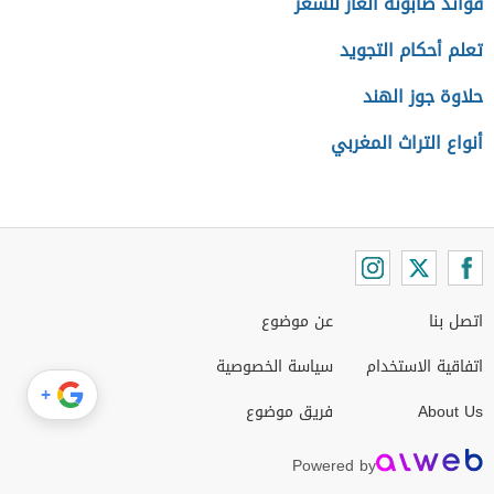
فوائد صابونة الغار للشعر
تعلم أحكام التجويد
حلاوة جوز الهند
أنواع التراث المغربي
اتصل بنا
عن موضوع
اتفاقية الاستخدام
سياسة الخصوصية
+
About Us
فريق موضوع
Powered by