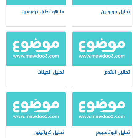
تحليل تروبونين
ما هو تحليل تروبونين
تحاليل الشعر
تحليل الجينات
تحليل البوتاسيوم
تحليل كرياتينين