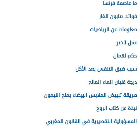
ما عاصمة فرنسا
فوائد صابون الغار
معلومات عن الرياضيات
عمل الخير
حكم لقمان
سبب ضيق التنفس بعد الأكل
درجة غليان الماء المالح
طريقة تبييض الملابس البيضاء بملح الليمون
نبذة عن كتاب الروح
المسؤولية التقصيرية في القانون المغربي