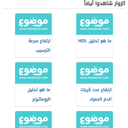
الزوار شاهدوا أيضاً
ما هو تحليل HDL
ارتفاع سرعة
الترسيب
ارتفاع عدد كريات
ما هو تحليل
الدم الحمراء
الروماتيزم