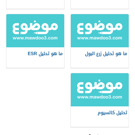
ما هو تحليل زرع البول
ما هو تحليل ESR
تحليل كالسيوم