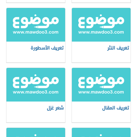
تعريف النثر
تعريف الأسطورة
تعريف المقال
شعر غزل