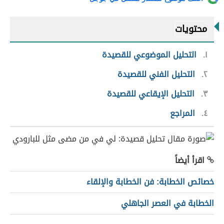
محتويات
١
التحليل الموضوعي للقصيدة
٢
التحليل الفني للقصيدة
٣
التحليل الإيقاعي للقصيدة
٤
المراجع
اقرأ أيضاً
خصائص الخطابة: فن الخطابة والإلقاء
الخطابة في العصر الجاهلي