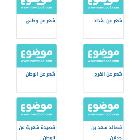
شعر عن بغداد
شعر عن وطني
شعر عن الفرح
شعر عن الوطن
قصائد سعد بن
قصيدة شعرية عن
جدلان
الوطن