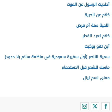
أحاديث الرسول عن الموت
كلام عن الحرية
اللحية سنة أم فرض
كلام لعيد الفطر
أين تقع بوكيت
سمية الناصر (أول سفیرة سعودیة في منظمة سلام بلا حدود)
ماسك للشعر قبل الاستحمام
معنى اسم ليال