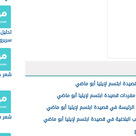
تحليل
سربرو
شعر ح
صيدة ابتسم لإيليا أبو ماضي
مفردات قصيدة ابتسم لإيليا أبو ماضي
 الرئيسة في قصيدة ابتسم لإيليا أبو ماضي
شعر ف
ب البلاغية في قصيدة ابتسم لإيليا أبو ماضي