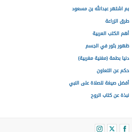
بم اشتهر عبدالله بن مسعود
طرق الزراعة
أهم الكتب العربية
ظهور بثور في الجسم
دنيا بطمة (مغنية مغربية)
حكم عن التعاون
أفضل صيغة للصلاة على النبي
نبذة عن كتاب الروح