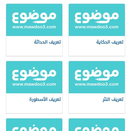
تعريف الحكاية
تعريف الحداثة
تعريف النثر
تعريف الأسطورة