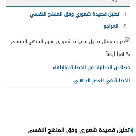
١
تحليل قصيدة شعوري وفق المنهج النفسي
٢
المراجع
اقرأ أيضاً
خصائص الخطابة: فن الخطابة والإلقاء
الخطابة في العصر الجاهلي
تحليل قصيدة شعوري وفق المنهج النفسي