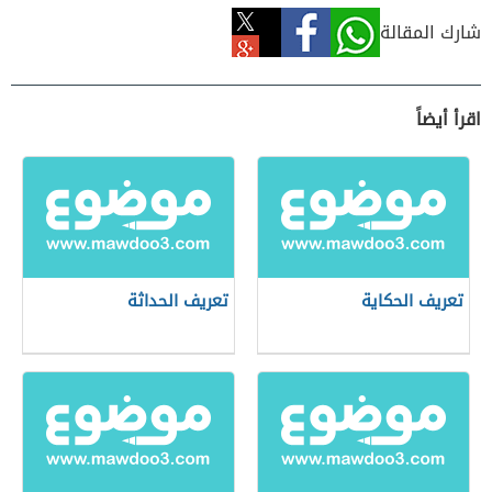
شارك المقالة
اقرأ أيضاً
تعريف الحكاية
تعريف الحداثة