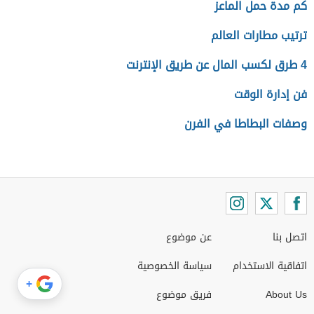
كم مدة حمل الماعز
ترتيب مطارات العالم
4 طرق لكسب المال عن طريق الإنترنت
فن إدارة الوقت
وصفات البطاطا في الفرن
اتصل بنا
عن موضوع
اتفاقية الاستخدام
سياسة الخصوصية
+
About Us
فريق موضوع