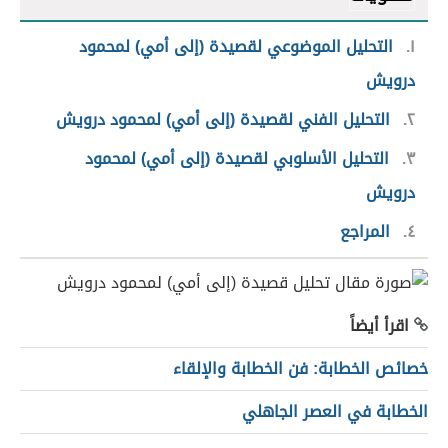
١
التحليل الموضوعي لقصيدة (إلى أمي) لمحمود
درويش
٢
التحليل الفني لقصيدة (إلى أمي) لمحمود درويش
٣
التحليل الأسلوبي لقصيدة (إلى أمي) لمحمود
درويش
٤
المراجع
اقرأ أيضاً
خصائص الخطابة: فن الخطابة والإلقاء
الخطابة في العصر الجاهلي