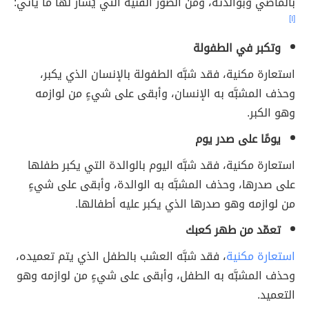
بالماضي وبوالدته، ومن الصور الفنية التي يُشار لها ما يأتي:
[١]
وتكبر في الطفولة
استعارة مكنية، فقد شبَّه الطفولة بالإنسان الذي يكبر،
وحذف المشبَّه به الإنسان، وأبقى على شيءٍ من لوازمه
وهو الكبر.
يومًا على صدر يوم
استعارة مكنية، فقد شبَّه اليوم بالوالدة التي يكبر طفلها
على صدرها، وحذف المشبَّه به الوالدة، وأبقى على شيءٍ
من لوازمه وهو صدرها الذي يكبر عليه أطفالها.
تعمّد من طهر كعبك
استعارة مكنية
، فقد شبَّه العشب بالطفل الذي يتم تعميده،
وحذف المشبَّه به الطفل، وأبقى على شيءٍ من لوازمه وهو
التعميد.