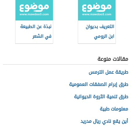
نبكي)
التعريف بديوان
نبذة عن الطبيعة
ابن الرومي
في الشعر
الأندلسي
مقالات منوعة
طريقة عمل الترمس
طرق إبرام الصفقات العمومية
طرق تنمية الثروة الحيوانية
معلومات طبية
أين يقع نادي ريال مدريد