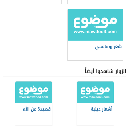
شعر رومانسي
الزوار شاهدوا أيضاً
أشعار دينية
قصيدة عن الأم