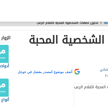
مة
/
تحليل لصفات الشخصية المحبة لأفلام الرعب
الشخصية المحبة
الزوار
أدوات 
شاني
أضف موضوع كمصدر مفضل في جوجل
أنواع