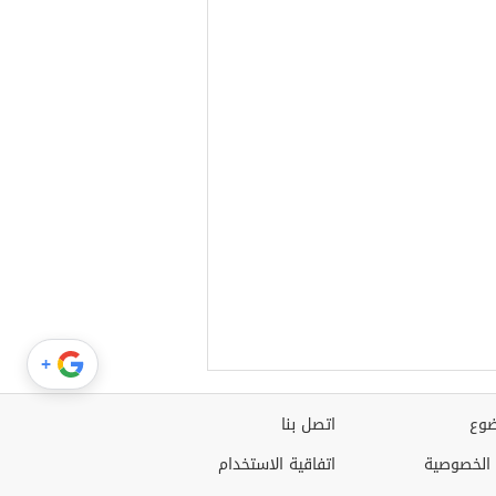
+
وع
اتصل بنا
الخصوصية
اتفاقية الاستخدام