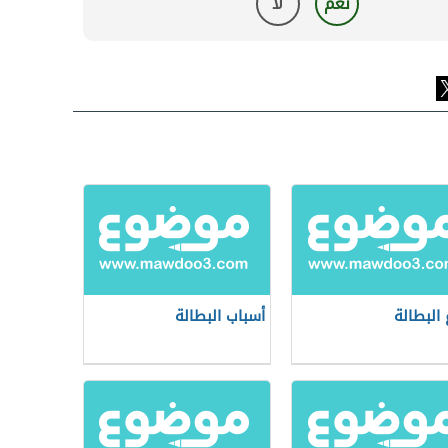
نعم
لا
 البطالة
أسباب البطالة