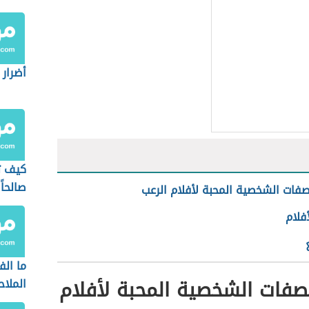
أضرار 
كيف ت
صالحاً
صفات الشخصية المحبة لأفلام الرعب
أفلام
ما الف
صفات الشخصية المحبة لأفلام
الملا
والاست