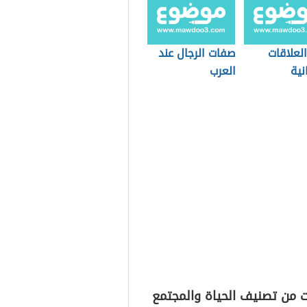
العلاقات
صفات الرجال عند
نية
العرب
ت من تصنيف الحياة والمجتمع