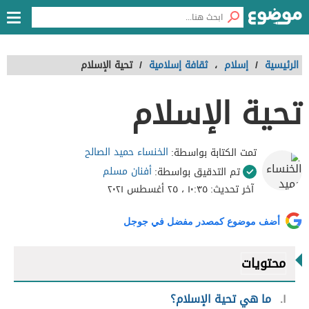
الرئيسية
/
إسلام
،
ثقافة إسلامية
/
تحية الإسلام
تحية الإسلام
الخنساء حميد الصالح
تمت الكتابة بواسطة:
أفنان مسلم
تم التدقيق بواسطة:
آخر تحديث:
١٠:٣٥ ، ٢٥ أغسطس ٢٠٢١
أضف موضوع كمصدر مفضل في جوجل
محتويات
١
ما هي تحية الإسلام؟