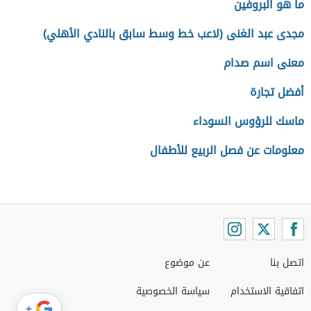
ما هو البروفين
مجدى عبد الغنى (لاعب خط وسط سابق بالنادي الأهلي)
معنى اسم صدام
أفضل تجارة
ماسك للرؤوس السوداء
معلومات عن فصل الربيع للأطفال
اتصل بنا
عن موضوع
اتفاقية الاستخدام
سياسة الخصوصية
+