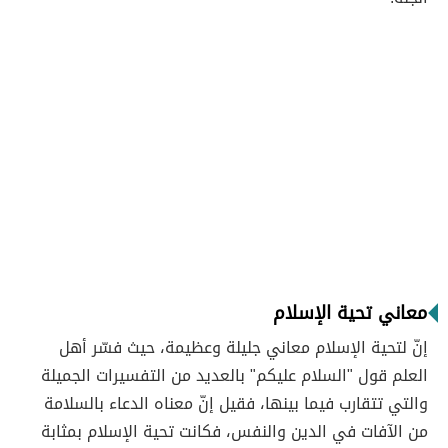
معاني تحية الإسلام
إنّ لتحية الإسلام معاني جليلة وعظيمة، حيث فسّر أهل
العلم قول "السلام عليكم" بالعديد من التفسيرات الجميلة
والتي تتقارب فيما بينها، فقيل إنّ معناه الدعاء بالسلامة
من الآفات في الدين والنفس، فكانت تحية الإسلام بمثابة