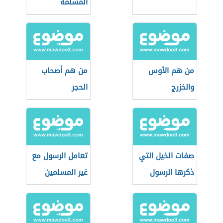
المسلمة
من هم الأوس
من هم أصحاب
والخزرج
الحجر
صفات الخيل التي
تعامل الرسول مع
ذكرها الرسول
غير المسلمين