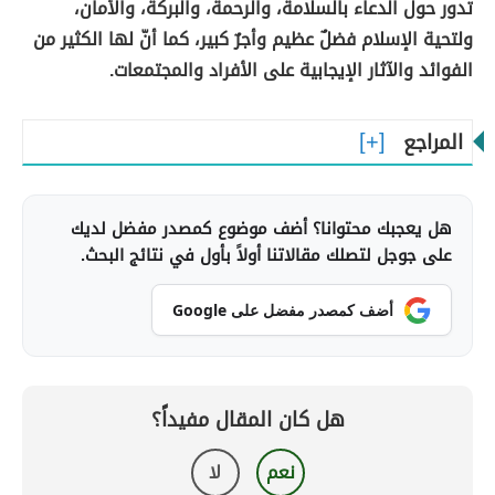
تدور حول الدعاء بالسلامة، والرحمة، والبركة، والأمان،
ولتحية الإسلام فضلٌ عظيم وأجرٌ كبير، كما أنّ لها الكثير من
الفوائد والآثار الإيجابية على الأفراد والمجتمعات.
المراجع
هل يعجبك محتوانا؟ أضف موضوع كمصدر مفضل لديك
على جوجل لتصلك مقالاتنا أولاً بأول في نتائج البحث.
أضف كمصدر مفضل على Google
هل كان المقال مفيداً؟
نعم
لا