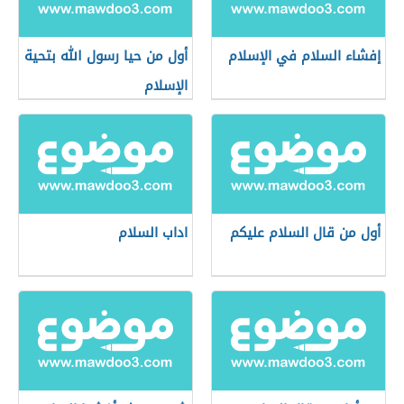
إفشاء السلام في الإسلام
أول من حيا رسول الله بتحية
الإسلام
أول من قال السلام عليكم
اداب السلام