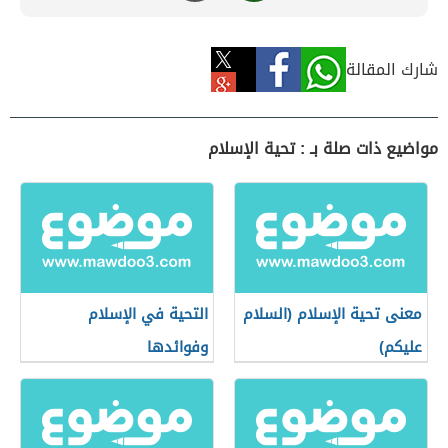
شارك المقالة
مواضيع ذات صلة بـ : تحية الإسلام
معنى تحية الإسلام (السلام
التحية في الإسلام
عليكم)
وفوائدها