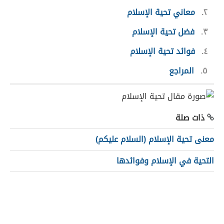
٢
معاني تحية الإسلام
٣
فضل تحية الإسلام
٤
فوائد تحية الإسلام
٥
المراجع
ذات صلة
معنى تحية الإسلام (السلام عليكم)
التحية في الإسلام وفوائدها