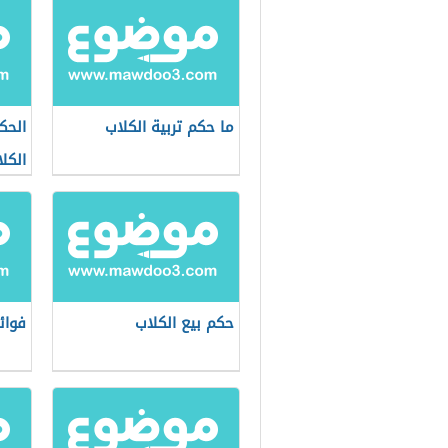
ما حكم تربية الكلاب
الحك
الكل
حكم بيع الكلاب
فوائ