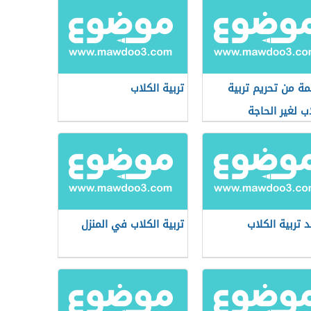
مة من تحريم تربية
تربية الكلاب
اب لغير الحاجة
د تربية الكلاب
تربية الكلاب في المنزل