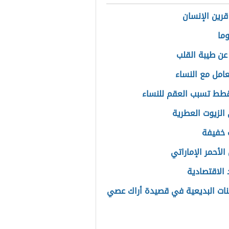
قرين الإنسان
وما
عن طيبة القلب
عامل مع النساء
طط تسبب العقم للنساء
الزيوت العطرية
 خفيفة
الأحمر الإماراتي
 الاقتصادية
ات البديعية في قصيدة أراك عصي