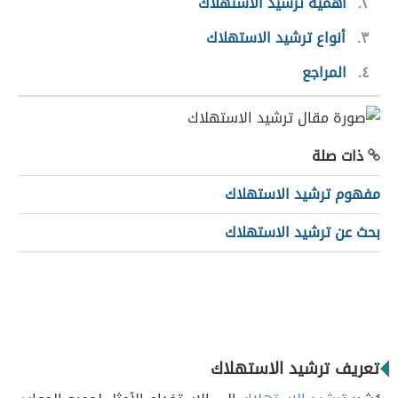
٢
أهمية ترشيد الاستهلاك
٣
أنواع ترشيد الاستهلاك
٤
المراجع
ذات صلة
مفهوم ترشيد الاستهلاك
بحث عن ترشيد الاستهلاك
تعريف ترشيد الاستهلاك