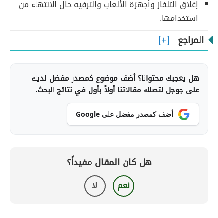
إغلاق التلفاز وأجهزة الألعاب والترفيه حال الانتهاء من
استخدامها.
المراجع
هل يعجبك محتوانا؟ أضف موضوع كمصدر مفضل لديك
على جوجل لتصلك مقالاتنا أولاً بأول في نتائج البحث.
أضف كمصدر مفضل على Google
هل كان المقال مفيداً؟
نعم
لا