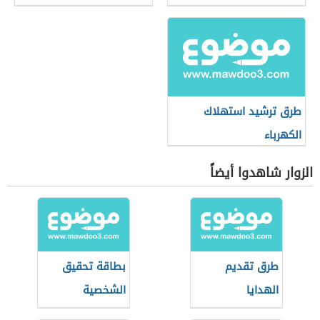
طرق ترشيد استهلاك
الكهرباء
الزوار شاهدوا أيضاً
طرق تقديم
بطاقة تحقيق
الهدايا
الشخصية