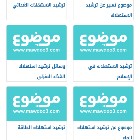
موضوع تعبير عن ترشيد
ترشيد الاستهلاك الغذائي
الاستهلاك
ترشيد الاستهلاك في
وسائل ترشيد استهلاك
الإسلام
الغذاء المنزلي
موضوع عن ترشيد استهلاك
ترشيد استهلاك الطاقة
الماء