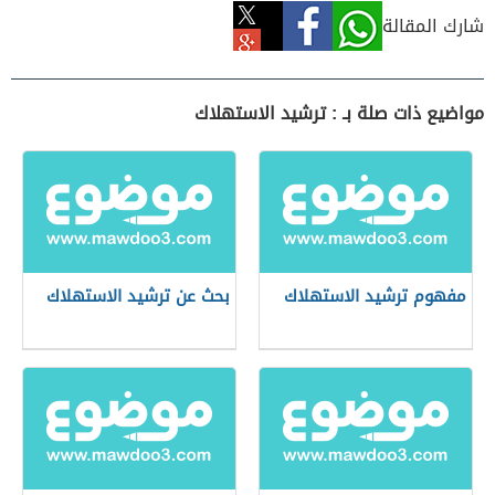
شارك المقالة
مواضيع ذات صلة بـ : ترشيد الاستهلاك
مفهوم ترشيد الاستهلاك
بحث عن ترشيد الاستهلاك