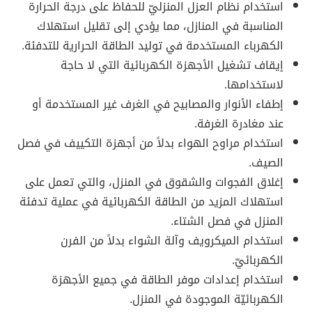
استخدام نظام العزل المنزليّ للحفاظ على درجة الحرارة
المناسبة في المنازل، مما يؤدي إلى تقليل استهلاك
الكهرباء المستخدمة في توليد الطاقة الحرارية للتدفئة.
إيقاف تشغيل الأجهزة الكهربائية التي لا حاجة
لاستخدامها.
إطفاء الأنوار والمصابيح في الغرف غير المستخدمة أو
عند مغادرة الغرفة.
استخدام مراوح الهواء بدلاً من أجهزة التكييف في فصل
الصيف.
إغلاق الفجوات والشقوق في المنزل، والتي تعمل على
استهلاك المزيد من الطاقة الكهربائية في عملية تدفئة
المنزل في فصل الشتاء.
استخدام الميكرويف وآلة الشواء بدلاً من الفرن
الكهربائيّ.
استخدام إعدادات موفر الطاقة في جميع الأجهزة
الكهربائيّة الموجودة في المنزل.