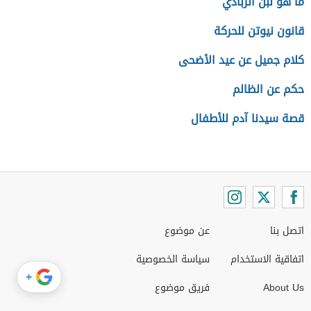
ما هو لبن الزبادي
قانون نيوتن للحركة
كلام جميل عن عيد الأضحى
حكم عن الظالم
قصة سيدنا آدم للأطفال
اتصل بنا
عن موضوع
اتفاقية الاستخدام
سياسة الخصوصية
+
About Us
فريق موضوع