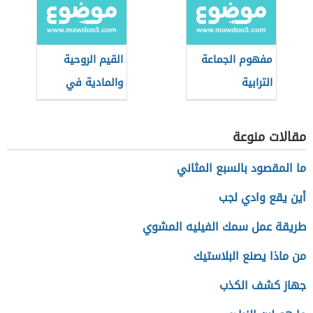
مفهوم الجماعة
القيم الروحية
الترابية
والمادية في
العصر الجاهلي
مقالات منوعة
ما المقصود بالسبع المثاني
أين يقع وادي لجب
طريقة عمل سمك الفيليه المشوي
من ماذا يصنع البلاستيك
جهاز كشف الكذب