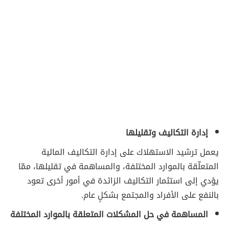
إدارة التكاليف وتقليلها
يعمل ترشيد الاستهلاك على إدارة التكاليف المالية
المتعلّقة بالموارد المختلفة، والمساهمة في تقليلها، ممّا
يؤدي إلى استثمار التكاليف الزائدة في أمور أخرى تعود
بالنفع على الأفراد والمجتمع بشكلٍ عام.
المساهمة في حل المشكلات المتعلقة بالموارد المختلفة