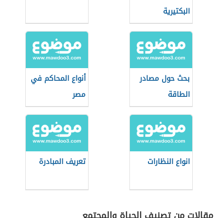
البكتيرية
بحث حول مصادر
أنواع المحاكم في
الطاقة
مصر
انواع النظارات
تعريف المبادرة
مقالات من تصنيف الحياة والمجتمع