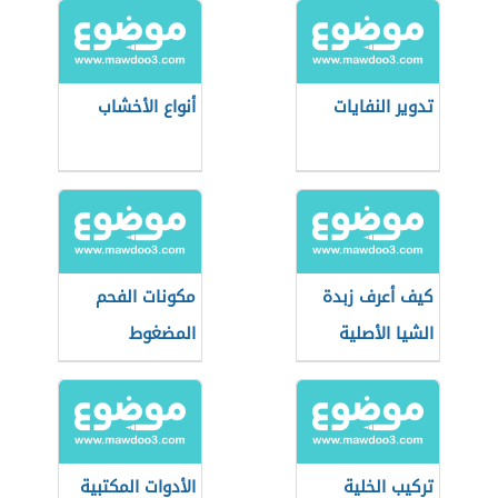
تدوير النفايات
أنواع الأخشاب
كيف أعرف زبدة
مكونات الفحم
الشيا الأصلية
المضغوط
تركيب الخلية
الأدوات المكتبية