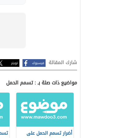
شارك المقالة
فيسبوك
تويتر
مواضيع ذات صلة بـ : تسمم الحمل
أضرار تسمم الحمل على
تسمم