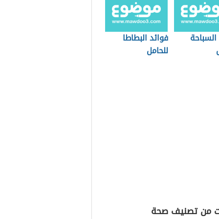
السباحة
فوائد البطاطا
للحامل
ت من تصنيف صحة