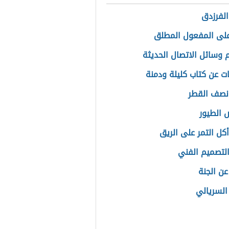
الفرزدق
على المفعول المطلق
وسائل الاتصال الحديثة
ت عن كتاب كليلة ودمنة
نصف القطر
الطيور
أكل التمر على الريق
التصميم الفني
عن الجنة
السريالي