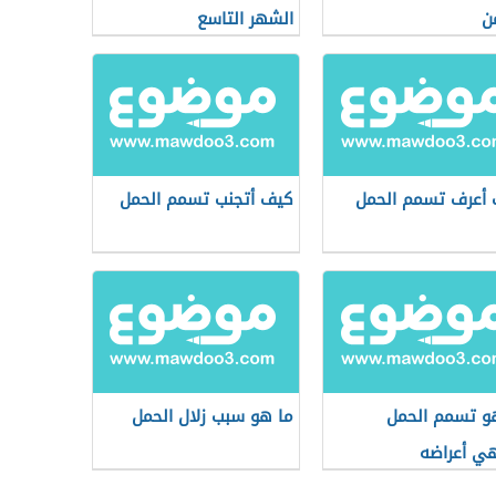
من
الشهر التاسع
أعرف تسمم الحمل
كيف أتجنب تسمم الحمل
و تسمم الحمل
ما هو سبب زلال الحمل
ي أعراضه