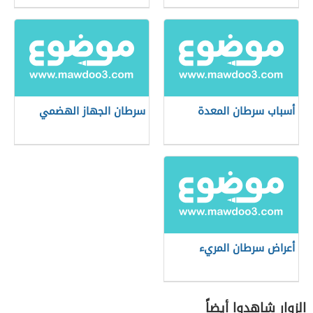
أسباب سرطان المعدة
سرطان الجهاز الهضمي
أعراض سرطان المريء
الزوار شاهدوا أيضاً