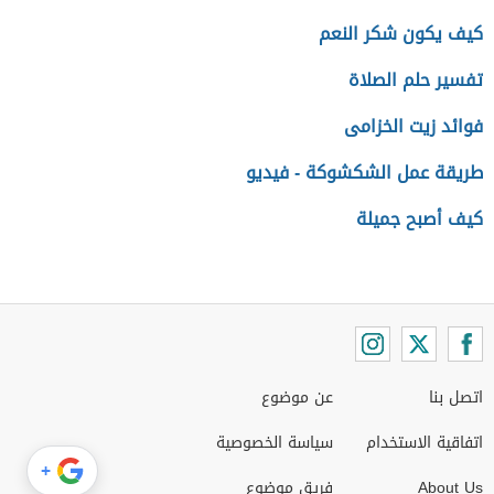
كيف يكون شكر النعم
تفسير حلم الصلاة
فوائد زيت الخزامى
طريقة عمل الشكشوكة - فيديو
كيف أصبح جميلة
اتصل بنا
عن موضوع
اتفاقية الاستخدام
سياسة الخصوصية
+
About Us
فريق موضوع