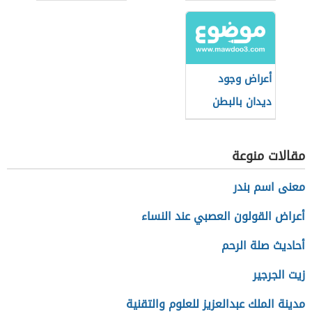
أعراض وجود
ديدان بالبطن
مقالات منوعة
معنى اسم بندر
أعراض القولون العصبي عند النساء
أحاديث صلة الرحم
زيت الجرجير
مدينة الملك عبدالعزيز للعلوم والتقنية