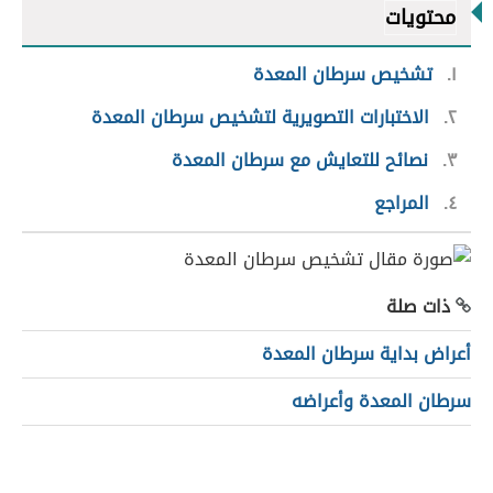
محتويات
١
تشخيص سرطان المعدة
٢
الاختبارات التصويرية لتشخيص سرطان المعدة
٣
نصائح للتعايش مع سرطان المعدة
٤
المراجع
ذات صلة
أعراض بداية سرطان المعدة
سرطان المعدة وأعراضه