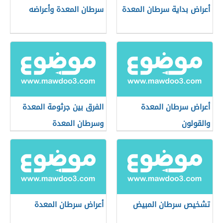
أعراض بداية سرطان المعدة
سرطان المعدة وأعراضه
أعراض سرطان المعدة
الفرق بين جرثومة المعدة
والقولون
وسرطان المعدة
تشخيص سرطان المبيض
أعراض سرطان المعدة