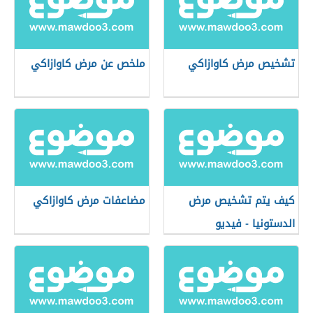
تشخيص مرض كاوازاكي
ملخص عن مرض كاوازاكي
كيف يتم تشخيص مرض
مضاعفات مرض كاوازاكي
الدستونيا - فيديو