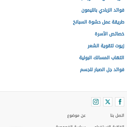
فوائد الزبادي بالليمون
طريقة عمل حشوة السبانخ
خصائص الأسرة
زيوت لتقوية الشعر
التهاب المسالك البولية
فوائد جل الصبار للجسم
اتصل بنا
عن موضوع