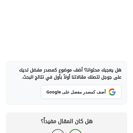
هل يعجبك محتوانا؟ أضف موضوع كمصدر مفضل لديك
على جوجل لتصلك مقالاتنا أولاً بأول في نتائج البحث.
أضف كمصدر مفضل على Google
هل كان المقال مفيداً؟