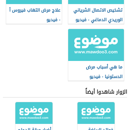
تشخيص الاتصال الشرياني
علاج مرض التهاب فيروس أ
الوريدي الدماغي - فيديو
- فيديو
ما هي أسباب مرض
الدستونيا - فيديو
الزوار شاهدوا أيضاً