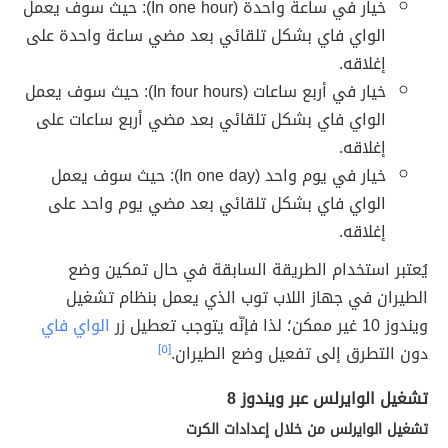
خيار في ساعة واحدة (In one hour): حيث سوف يعمل
الواي فاي بشكل تلقائي بعد مضي ساعة واحدة على
إغلاقه.
خيار في أربع ساعات (In four hours): حيث سوف يعمل
الواي فاي بشكل تلقائي بعد مضي أربع ساعات على
إغلاقه.
خيار في يوم واحد (In one day): حيث سوف يعمل
الواي فاي بشكل تلقائي بعد مضي يوم واحد على
إغلاقه.
يُعتبر استخدام الطريقة السابقة في حال تمكين وضع
الطيران في جهاز اللاب توب الذي يعمل بنظام تشغيل
ويندوز 10 غير ممكن؛ لذا فإنّه يتوجب تعطيل زر
الواي فاي
دون التطرق إلى تفعيل وضع الطيران.
[٥]
تشغيل الوايرلس عبر ويندوز 8
تشغيل الوايرلس من خلال إعدادات الكرت