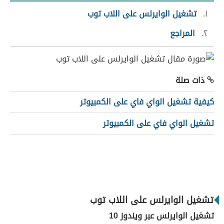
١
تشغيل الوايرلس على اللاب توب
٢
المراجع
ذات صلة
كيفية تشغيل الواي فاي على الكمبيوتر
تشغيل الواي فاي على الكمبيوتر
تشغيل الوايرلس على اللاب توب
تشغيل الوايرلس عبر ويندوز 10