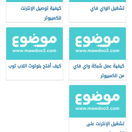
تشغيل الواي فاي
كيفية توصيل الإنترنت
للكمبيوتر
كيفية عمل شبكة واي فاي
كيف أفتح بلوتوث اللاب توب
من الكمبيوتر
تشغيل الإنترنت على