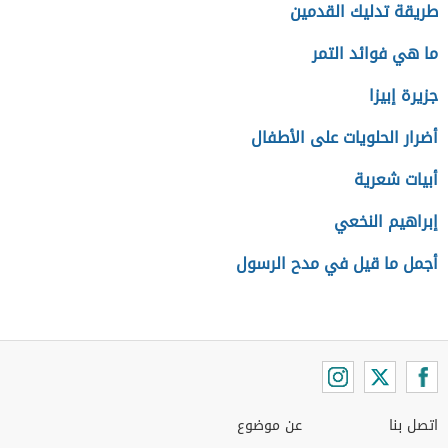
طريقة تدليك القدمين
ما هي فوائد التمر
جزيرة إبيزا
أضرار الحلويات على الأطفال
أبيات شعرية
إبراهيم النخعي
أجمل ما قيل في مدح الرسول
اتصل بنا
عن موضوع