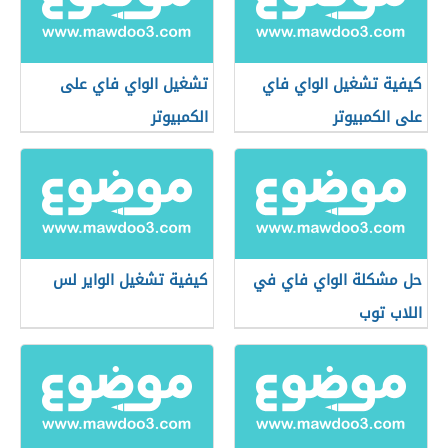
كيفية تشغيل الواي فاي
تشغيل الواي فاي على
على الكمبيوتر
الكمبيوتر
حل مشكلة الواي فاي في
كيفية تشغيل الواير لس
اللاب توب