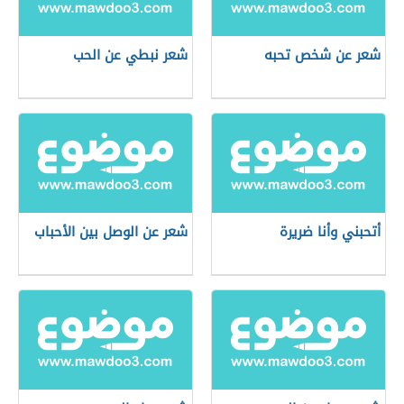
شعر عن شخص تحبه
شعر نبطي عن الحب
أتحبني وأنا ضريرة
شعر عن الوصل بين الأحباب