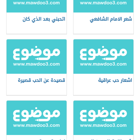
شعر الامام الشافعي
اتحبني بعد الذي كان
اشعار حب عراقية
قصيدة عن الحب قصيرة