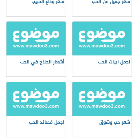
شعر جميل عن الحب
شعر وداع الحبيب
اجمل ابيات الحب
أشعار الحلاج في الحب
شعر حب وشوق
اجمل قصائد الحب