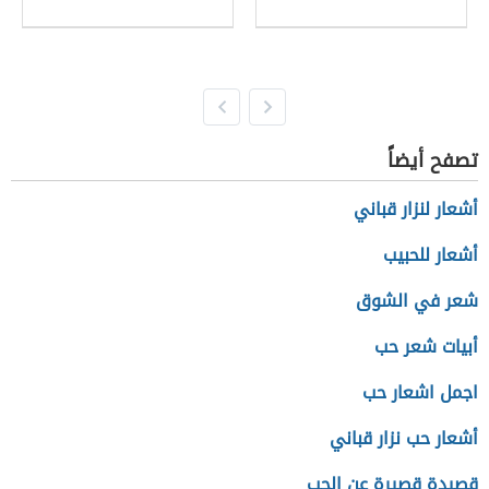
تصفح أيضاً
أشعار لنزار قباني
أشعار للحبيب
شعر في الشوق
أبيات شعر حب
اجمل اشعار حب
أشعار حب نزار قباني
قصيدة قصيرة عن الحب