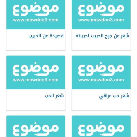
شعر عن جرح الحبيب لحبيبته
قصيدة عن الحبيب
شعر حب عراقي
شعر الحب