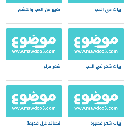
ابيات في الحب
تعبير عن الحب والعشق
ابيات شعر في الحب
شعر فزاع
أبيات شعر قصيرة
قصائد غزل قديمة