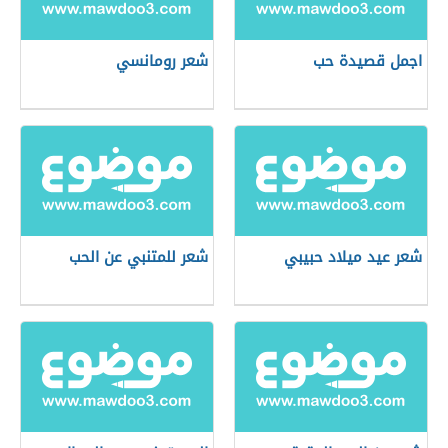
اجمل قصيدة حب
شعر رومانسي
شعر عيد ميلاد حبيبي
شعر للمتنبي عن الحب