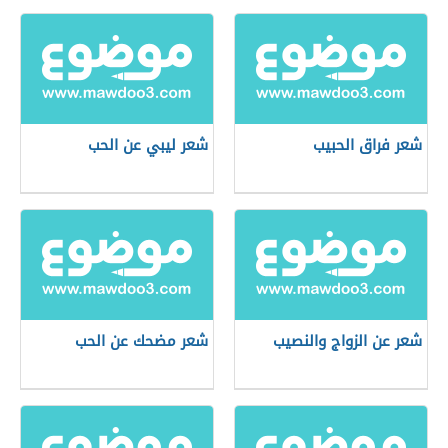
شعر فراق الحبيب
شعر ليبي عن الحب
شعر عن الزواج والنصيب
شعر مضحك عن الحب