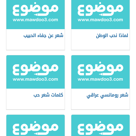
لماذا نحب الوطن
شعر عن جفاء الحبيب
شعر رومانسي عراقي
كلمات شعر حب