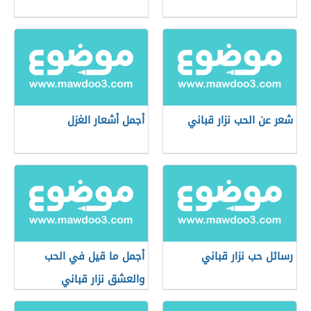
شعر عن الحب نزار قباني
أجمل أشعار الغزل
رسائل حب نزار قباني
أجمل ما قيل في الحب
والعشق نزار قباني