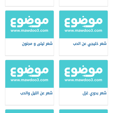
شعر خليجي عن الحب
شعر لیلی و مجنون
شعر بدوي غزل
شعر عن الليل والحب