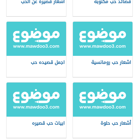
قصائد حب مكتوبه
أشعار قصيرة عن الحب
اشعار حب رومانسية
اجمل قصيده حب
أشعار حب حلوة
ابيات حب قصيره