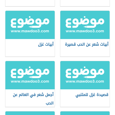
أبيات شعر عن الحب قصيرة
أبيات غزل
قصيدة غزل للمتنبي
أجمل شعر في العالم عن
الحب