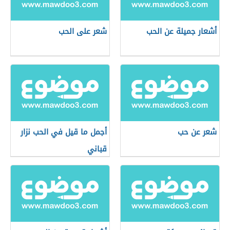
أشعار جميلة عن الحب
شعر على الحب
شعر عن حب
أجمل ما قيل في الحب نزار
قباني