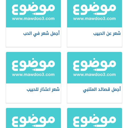
شعر عن الحبيب
أجمل شعر في الحب
أجمل قصائد المتنبي
شعر اعتذار للحبيب