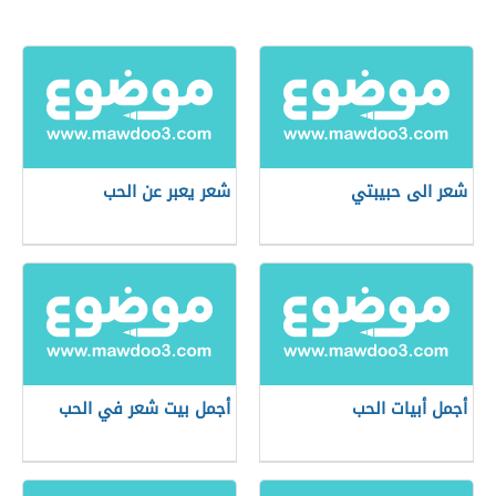
شعر الى حبيبتي
شعر يعبر عن الحب
أجمل أبيات الحب
أجمل بيت شعر في الحب