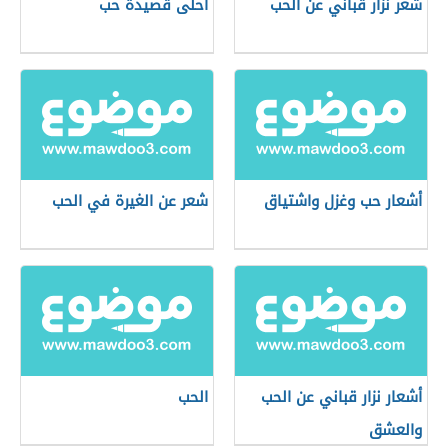
شعر نزار قباني عن الحب
احلى قصيدة حب
أشعار حب وغزل واشتياق
شعر عن الغيرة في الحب
أشعار نزار قباني عن الحب
الحب
والعشق