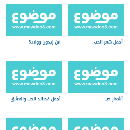
أجمل شعر الحب
ابن زيدون وولادة
أشعار حب
أجمل قصائد الحب والعشق