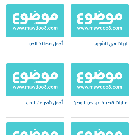
ابيات في الشوق
أجمل قصائد الحب
عبارات قصيرة عن حب الوطن
أجمل شعر عن الحب