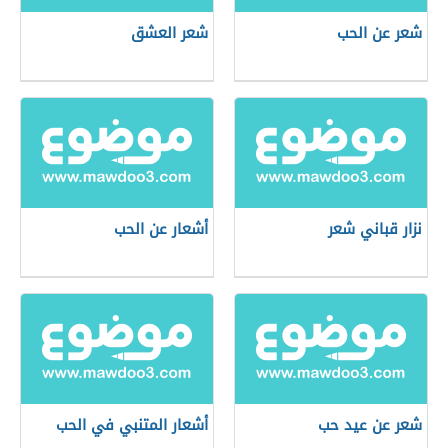
شعر عن الحب
شعر العشق
نزار قباني شعر
أشعار عن الحب
شعر عن عيد حب
أشعار المتنبي في الحب