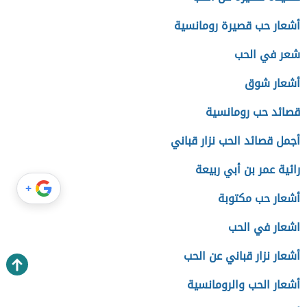
أشعار حب قصيرة رومانسية
شعر في الحب
أشعار شوق
قصائد حب رومانسية
أجمل قصائد الحب نزار قباني
رائية عمر بن أبي ربيعة
+
أشعار حب مكتوبة
اشعار في الحب
أشعار نزار قباني عن الحب
أشعار الحب والرومانسية