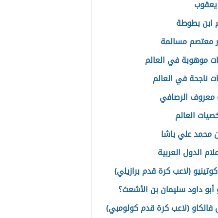
يعقوب
 ابن بطوطة
ر معتصم مسالمة
 موهوبة في العالم
 ناجحة في العالم
 معروف الرصافي
خصيات العالم
 محمد علي باشا
علام الدول العربية
وتينيو (لاعب كرة قدم برازيلي)
أبو داود سليمان بن الأشعث؟
ل فالكاو (لاعب كرة قدم كولومبي)