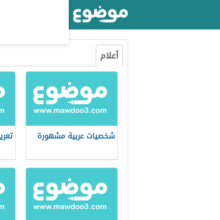
أكبر موقع عربي بالعالم
أعلام
شخصيات عربية مشهورة
تعري