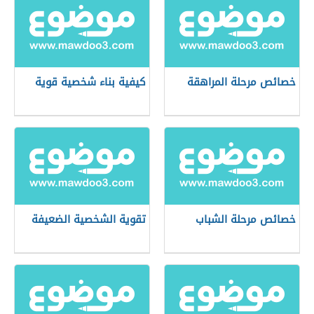
خصائص مرحلة المراهقة
كيفية بناء شخصية قوية
خصائص مرحلة الشباب
تقوية الشخصية الضعيفة