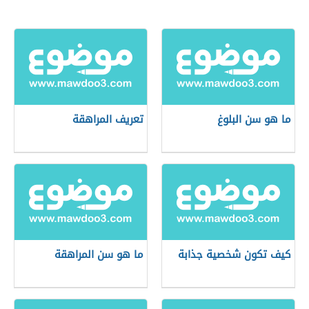
ما هو سن البلوغ
تعريف المراهقة
كيف تكون شخصية جذابة
ما هو سن المراهقة