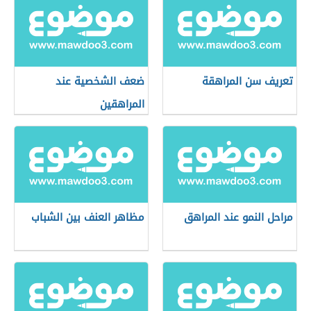
تعريف سن المراهقة
ضعف الشخصية عند
المراهقين
مراحل النمو عند المراهق
مظاهر العنف بين الشباب