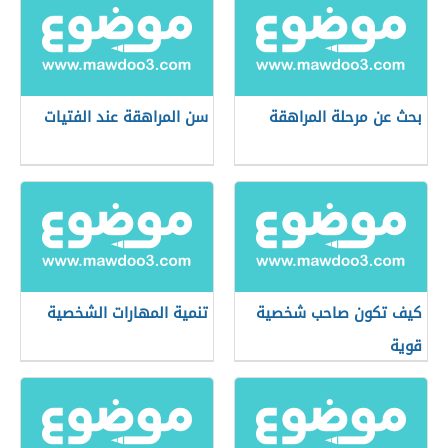
بحث عن مرحلة المراهقة
سن المراهقة عند الفتيات
كيف تكون صاحب شخصية
تنمية المهارات الشخصية
قوية