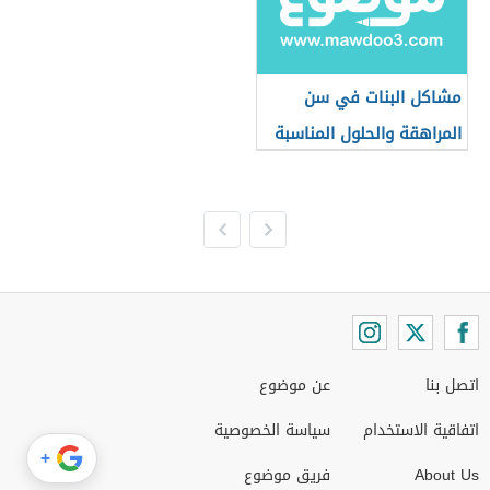
مشاكل البنات في سن
المراهقة والحلول المناسبة
لها
اتصل بنا
عن موضوع
اتفاقية الاستخدام
سياسة الخصوصية
+
About Us
فريق موضوع