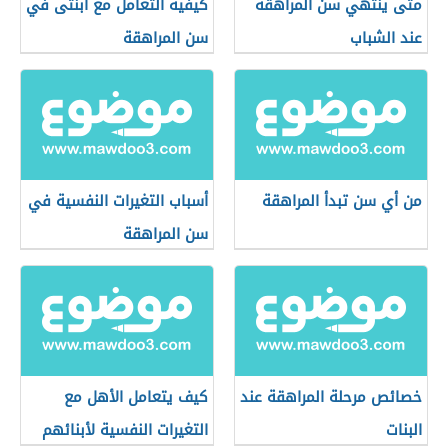
متى ينتهي سن المراهقة
كيفية التعامل مع ابنتى في
عند الشباب
سن المراهقة
من أي سن تبدأ المراهقة
أسباب التغيرات النفسية في
سن المراهقة
خصائص مرحلة المراهقة عند
كيف يتعامل الأهل مع
البنات
التغيرات النفسية لأبنائهم