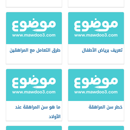
تعريف برياض الأطفال
طرق التعامل مع المراهقين
خطر سن المراهقة
ما هو سن المراهقة عند
الأولاد