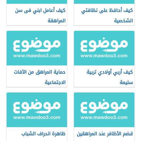
كيف أحافظ على نظافتي
كيف أعامل ابني فى سن
الشخصية
المراهقة
كيف أربي أولادي تربية
حماية المراهق من الآفات
سليمة
الاجتماعية
قضم الأظافر عند المراهقين
ظاهرة انحراف الشباب