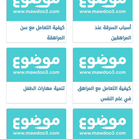
أسباب السرقة عند
كيفية التعامل مع سن
المراهقين
المراهقة
كيفية التعامل مع المراهق
تنمية مهارات الطفل
في علم النفس