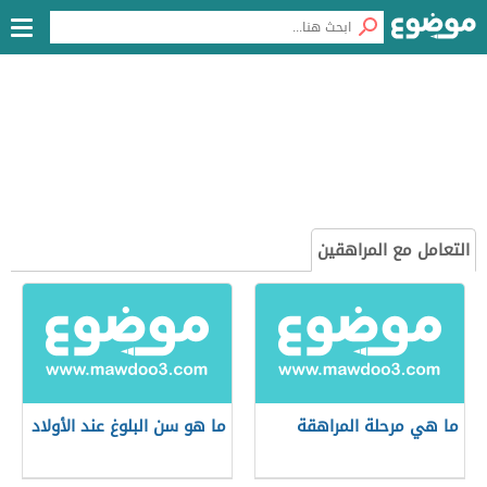
التعامل مع المراهقين
ما هي مرحلة المراهقة
ما هو سن البلوغ عند الأولاد