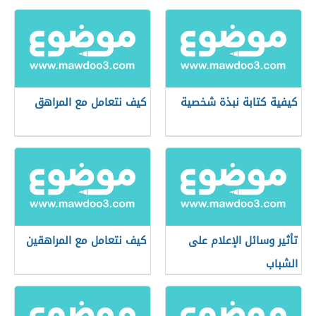
كيفية كتابة نبذة شخصية
كيف نتعامل مع المراهق
تأثير وسائل الإعلام على
كيف نتعامل مع المراهقين
الشباب