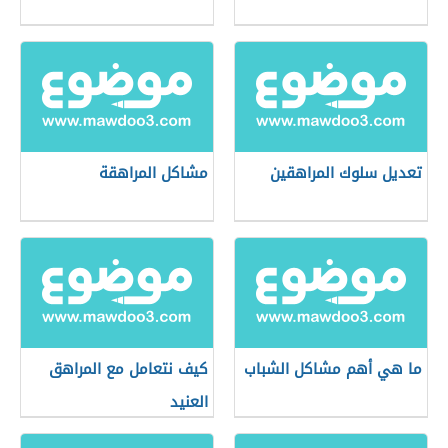
تعديل سلوك المراهقين
مشاكل المراهقة
ما هي أهم مشاكل الشباب
كيف نتعامل مع المراهق
العنيد