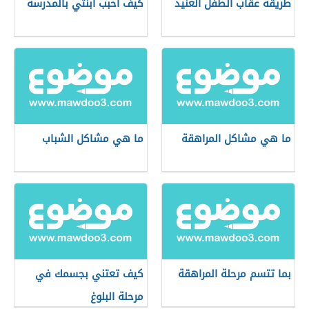
طريقة عقاب الطفل العنيد
كيف أحبب ابنتي بالمدرسة
ما هي مشاكل المراهقة
ما هي مشاكل الشباب
بما تتسم مرحلة المراهقة
كيف تعتني بجسمك في
مرحلة البلوغ