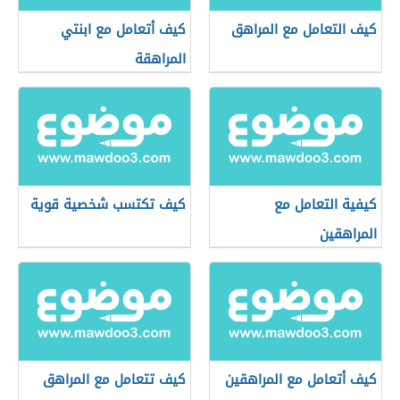
كيف التعامل مع المراهق
كيف أتعامل مع ابنتي
المراهقة
كيفية التعامل مع
كيف تكتسب شخصية قوية
المراهقين
كيف أتعامل مع المراهقين
كيف تتعامل مع المراهق