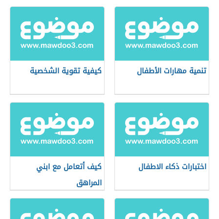
تنمية مهارات الأطفال
كيفية تقوية الشخصية
اختبارات ذكاء الاطفال
كيف أتعامل مع ابني
المراهق