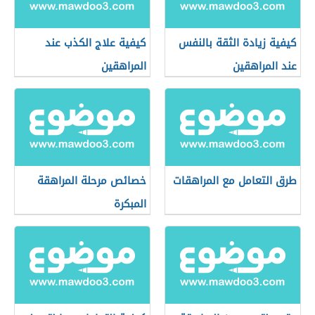
كيفية زيادة الثقة بالنفس
كيفية علاج الكذب عند
عند المراهقين
المراهقين
طرق التعامل مع المراهقات
خصائص مرحلة المراهقة
المبكرة