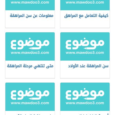
كيفية التعامل مع المراهق
معلومات عن سن المراهقة
سن المراهقة عند الأولاد
متى تنتهي مرحلة المراهقة