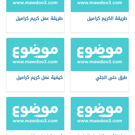
طريقة الكريم كراميل
طريقة عمل كريم كراميل
طرق حلى الجلي
كيفية عمل كريم كراميل