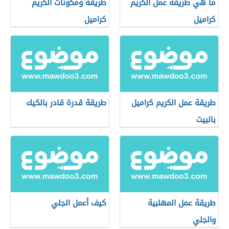
ما هي طريقة عمل الكريم
طريقة ومكونات الكريم
كراميل
كراميل
طريقة عمل الكريم كراميل
طريقة قدرة قادر بالكيك
بالبيت
طريقة عمل المهلبية
كيف أعمل الجلي
والجلي