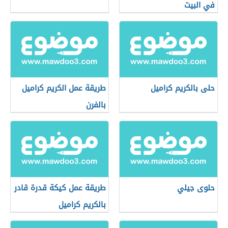
في البيت
حلى بالكريم كراميل
طريقة عمل الكريم كراميل
بالفرن
حلوى جيلي
طريقة عمل كيكة قدرة قادر
بالكريم كراميل