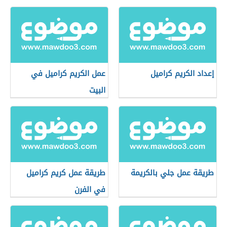
إعداد الكريم كراميل
عمل الكريم كراميل في
البيت
طريقة عمل جلي بالكريمة
طريقة عمل كريم كراميل
في الفرن