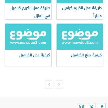
طريقة عمل الكريم كراميل
طريقة عمل الكريم كراميل
منزلياً
في المنزل
كيفية صنع الكراميل
كيفية عمل الكراميل