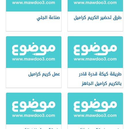
طرق تحضير الكريم كراميل
صناعة الجلي
طريقة كيكة قدرة قادر
عمل كريم كراميل
بالكريم كراميل الجاهز