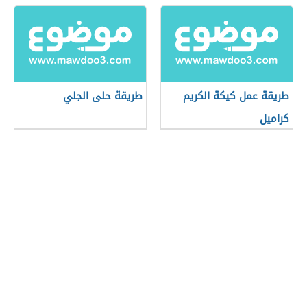
طريقة عمل كيكة الكريم
طريقة حلى الجلي
كراميل