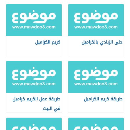
حلى الزبادي بالكراميل
كريم الكراميل
طريقة كريم الكراميل
طريقة عمل الكريم كراميل
في البيت