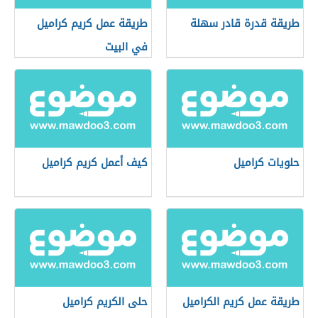
طريقة قدرة قادر سهلة
طريقة عمل كريم كراميل
في البيت
حلويات كراميل
كيف أعمل كريم كراميل
طريقة عمل كريم الكراميل
حلى الكريم كراميل