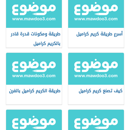
أسرع طريقة كريم كراميل
طريقة ومكونات قدرة قادر
بالكريم كراميل
كيف تصنع كريم كراميل
طريقة الكريم كراميل بالفرن