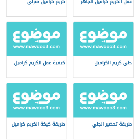
عمل الكريم كراميل الجاهز
كريم كراميل منزلي
حلى كريم الكراميل
كيفية عمل الكريم كراميل
طريقة تحضير الجلي
طريقة كيكة الكريم كراميل