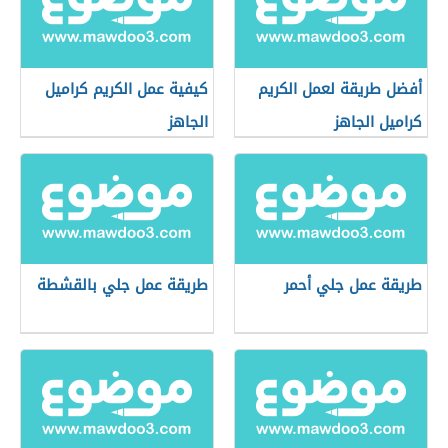
أفضل طريقة لعمل الكريم
كيفية عمل الكريم كراميل
كراميل الجاهز
الجاهز
طريقة عمل جلي أحمر
طريقة عمل جلي بالقشطة