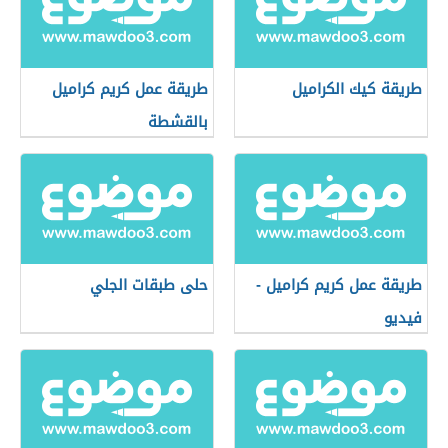
طريقة كيك الكراميل
طريقة عمل كريم كراميل
بالقشطة
طريقة عمل كريم كراميل -
حلى طبقات الجلي
فيديو