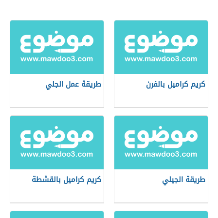
كريم كراميل بالفرن
طريقة عمل الجلي
طريقة الجيلي
كريم كراميل بالقشطة