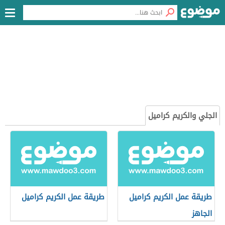
الجلي والكريم كراميل
طريقة عمل الكريم كراميل
طريقة عمل الكريم كراميل
الجاهز