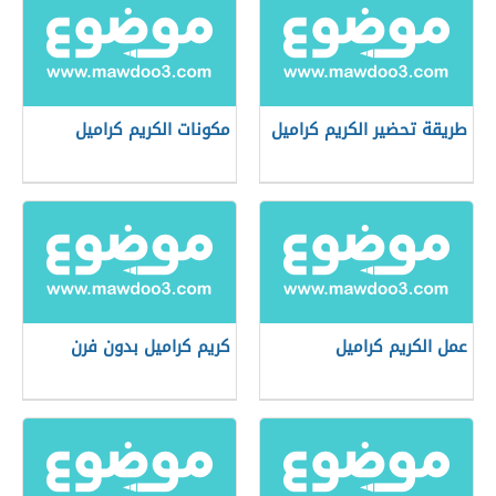
طريقة تحضير الكريم كراميل
مكونات الكريم كراميل
عمل الكريم كراميل
كريم كراميل بدون فرن