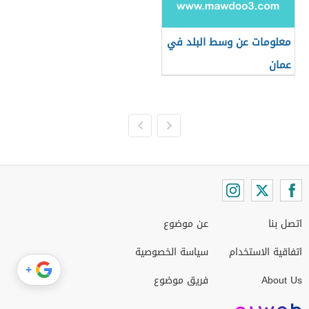
معلومات عن وسط البلد في
عمان
اتصل بنا
عن موضوع
اتفاقية الاستخدام
سياسة الخصوصية
+
About Us
فريق موضوع