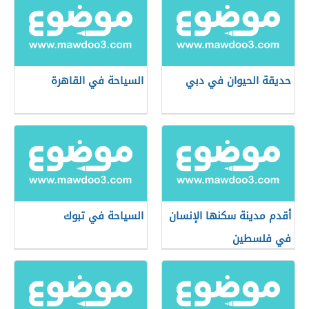
حديقة الحيوان في دبي
السياحة في القاهرة
أقدم مدينة سكنها الإنسان
السياحة في تبوك
في فلسطين