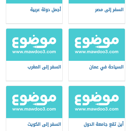
السفر إلى مصر
أجمل دولة عربية
السياحة في عمان
السفر إلى المغرب
أين تقع جامعة الدول
السفر إلى الكويت