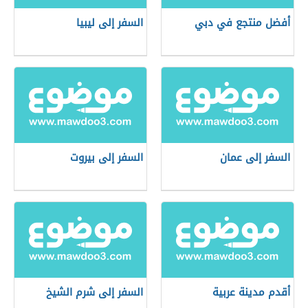
أفضل منتجع في دبي
السفر إلى ليبيا
السفر إلى عمان
السفر إلى بيروت
أقدم مدينة عربية
السفر إلى شرم الشيخ