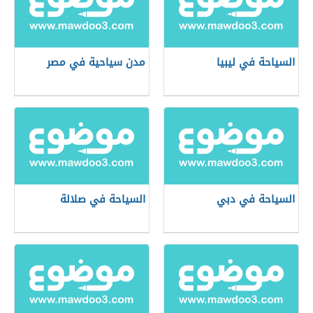
السياحة في ليبيا
مدن سياحية في مصر
السياحة في دبي
السياحة في صلالة