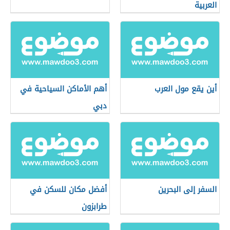
العربية
أين يقع مول العرب
أهم الأماكن السياحية في
دبي
السفر إلى البحرين
أفضل مكان للسكن في
طرابزون