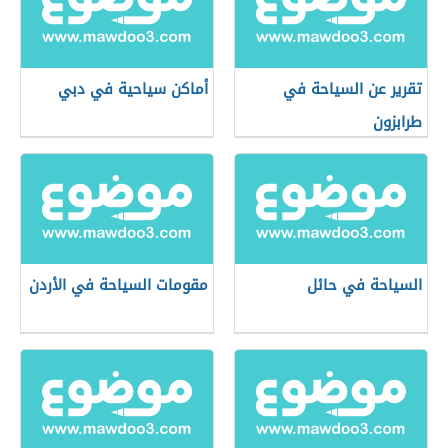
تقرير عن السياحة في
أماكن سياحية في دبي
طرابزون
السياحة في حائل
مقومات السياحة في الأردن