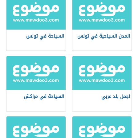
المدن السياحية في تونس
السياحة في تونس
اجمل بلد عربي
السياحة في مراكش