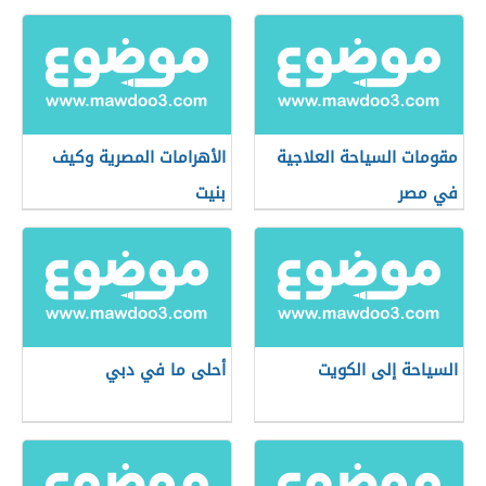
مقومات السياحة العلاجية
الأهرامات المصرية وكيف
في مصر
بنيت
السياحة إلى الكويت
أحلى ما في دبي