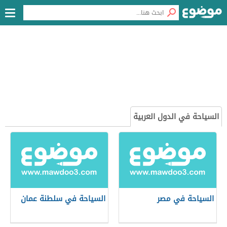
السياحة في الدول العربية
السياحة في مصر
السياحة في سلطنة عمان