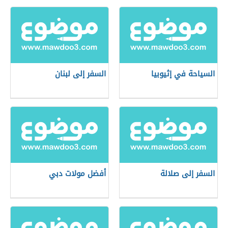
السياحة في إثيوبيا
السفر إلى لبنان
السفر إلى صلالة
أفضل مولات دبي