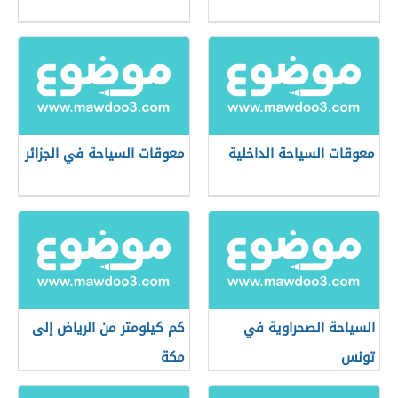
معوقات السياحة الداخلية
معوقات السياحة في الجزائر
السياحة الصحراوية في
كم كيلومتر من الرياض إلى
تونس
مكة