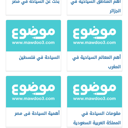
أهم المناطق السياحية في
بحث عن السياحة في مصر
الجزائر
أهم المعالم السياحية في
السياحة في فلسطين
المغرب
مقومات السياحة في
أهمية السياحة فى مصر
المملكة العربية السعودية