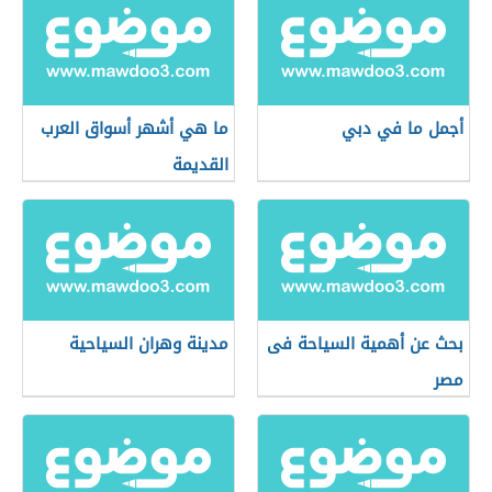
أجمل ما في دبي
ما هي أشهر أسواق العرب
القديمة
بحث عن أهمية السياحة فى
مدينة وهران السياحية
مصر