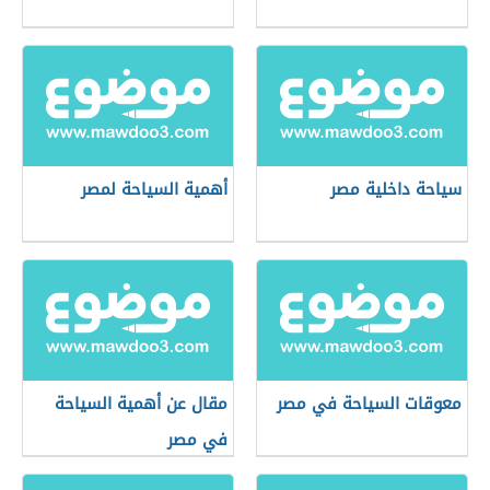
سياحة داخلية مصر
أهمية السياحة لمصر
معوقات السياحة في مصر
مقال عن أهمية السياحة
في مصر