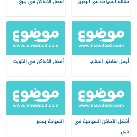
معالم السياحة في البحرين
أفضل الأماكن في ينبع
أجمل مناطق المغرب
أفضل الأماكن في الكويت
أفضل الأماكن السياحية في
السياحة بمصر
دبي