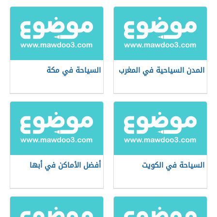
المدن السياحية في المغرب
السياحة في مكة
السياحة في الكويت
أفضل الأماكن في أبها