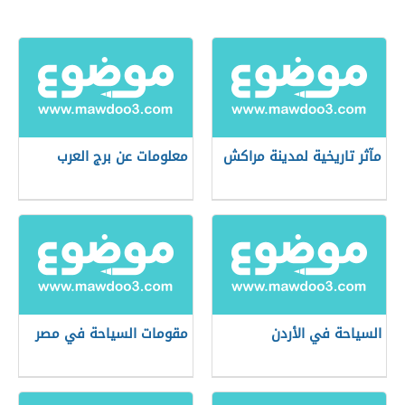
مآثر تاريخية لمدينة مراكش
معلومات عن برج العرب
السياحة في الأردن
مقومات السياحة في مصر