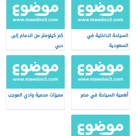
السياحة الداخلية في
كم كيلومتر من الدمام إلى
السعودية
دبي
أهمية السياحة في مصر
مميزات محمية وادي الموجب