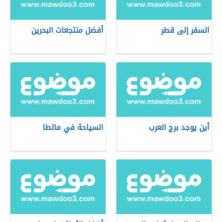
السفر إلى قطر
أفضل منتجعات البحرين
أين يوجد برج العرب
السياحة في مالطا