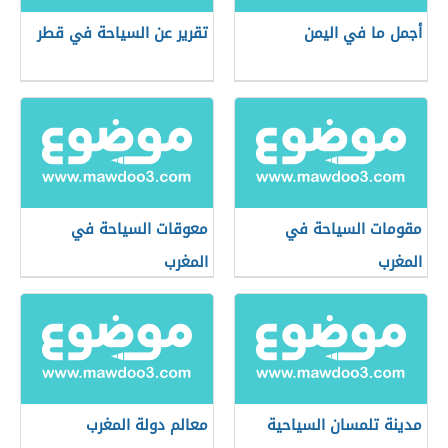
أجمل ما في اليمن
تقرير عن السياحة في قطر
مقومات السياحة في
معوقات السياحة في
المغرب
المغرب
مدينة تلمسان السياحية
معالم دولة المغرب