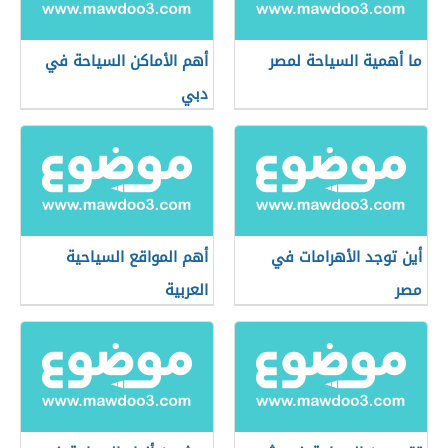
ما أهمية السياحة لمصر
أهم الأماكن السياحة في
دبي
أين توجد الأهرامات في
أهم المواقع السياحية
مصر
العربية