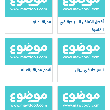
أفضل الأماكن السياحية في
مدينة بورتو
القاهرة
السياحة في نيبال
أقدم مدينة بالعالم