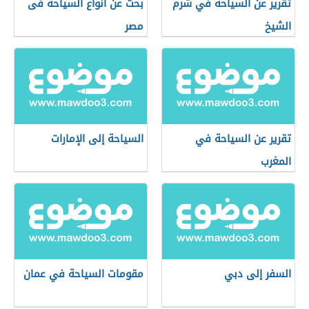
تقرير عن السياحة في شرم
بحث عن أنواع السياحة فى
الشيخ
مصر
تقرير عن السياحة في
السياحة إلى الإمارات
المغرب
السفر إلى دبي
مقومات السياحة في عمان