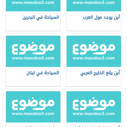
أين يوجد مول العرب
السياحة في البحرين
أين يقع الخليج العربي
السياحة في لبنان