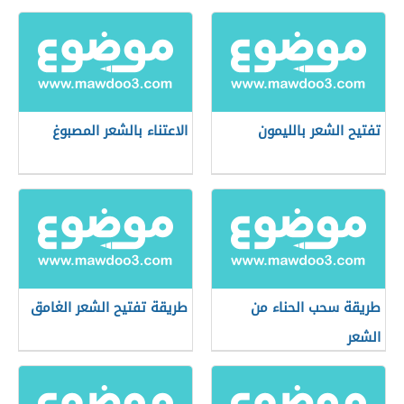
تفتيح الشعر بالليمون
الاعتناء بالشعر المصبوغ
طريقة سحب الحناء من
طريقة تفتيح الشعر الغامق
الشعر