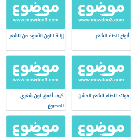
أنواع الحنة للشعر
إزالة اللون الأسود من الشعر
فوائد الحناء للشعر الخشن
كيف أغمق لون شعري
المصبوغ