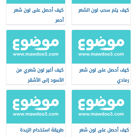
كيف يتم سحب لون الشعر
كيف أحصل على لون شعر
أحمر
كيف أحصل على لون شعر
كيف أغير لون شعري من
رمادي
الأسود إلى الأشقر
كيف أحصل على لون شعر
طريقة استخدام الزبدة