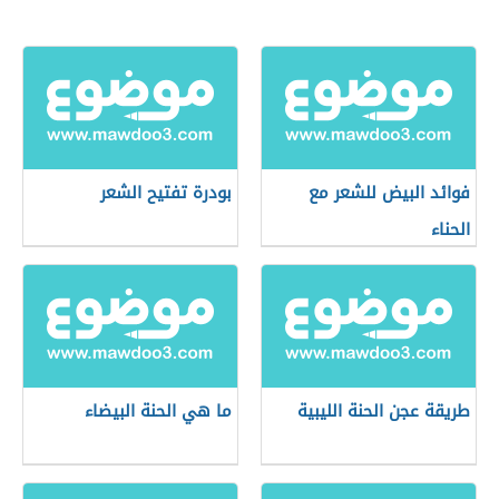
فوائد البيض للشعر مع
بودرة تفتيح الشعر
الحناء
طريقة عجن الحنة الليبية
ما هي الحنة البيضاء