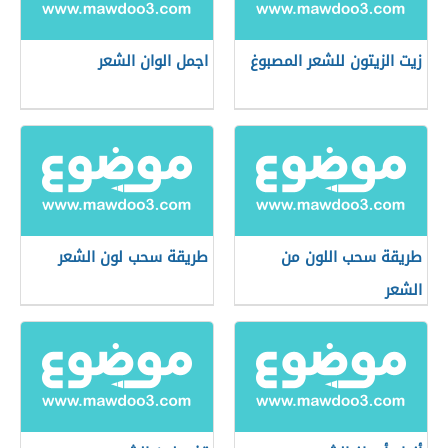
زيت الزيتون للشعر المصبوغ
اجمل الوان الشعر
طريقة سحب اللون من
طريقة سحب لون الشعر
الشعر