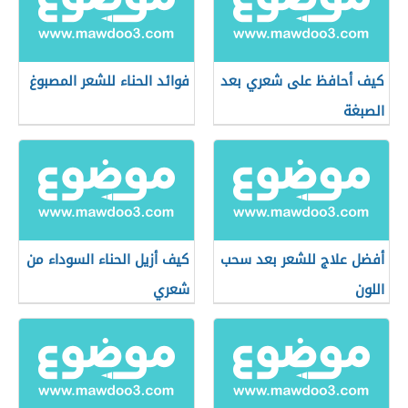
كيف أحافظ على شعري بعد
فوائد الحناء للشعر المصبوغ
الصبغة
أفضل علاج للشعر بعد سحب
كيف أزيل الحناء السوداء من
اللون
شعري