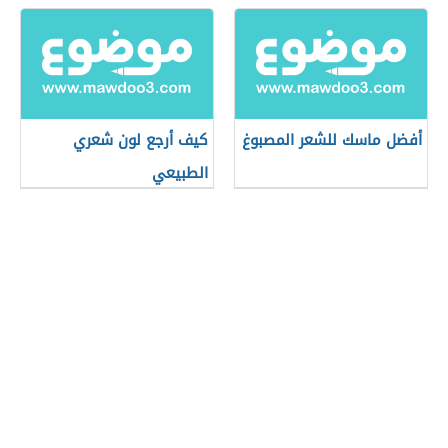
أفضل ماسك للشعر المصبوغ
كيف أرجع لون شعري
الطبيعي