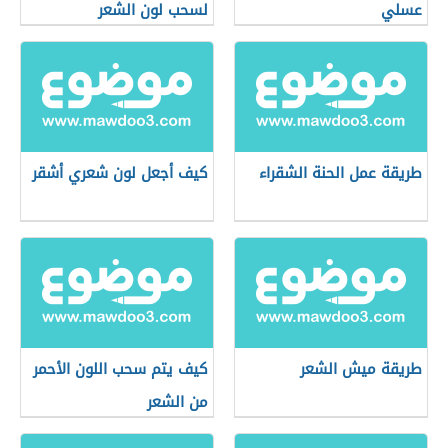
عسلي
لسحب لون الشعر
طريقة عمل الحنة الشقراء
كيف أجعل لون شعري أشقر
طريقة ميش الشعر
كيف يتم سحب اللون الأحمر
من الشعر