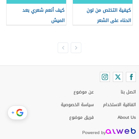
كيفية التخلص من لون
كيف أنعم شعري بعد
الحناء على الشعر
الميش
اتصل بنا
عن موضوع
اتفاقية الاستخدام
سياسة الخصوصية
+
About Us
فريق موضوع
Powered by