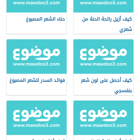
كيف أزيل رائحة الحنة من
حناء الشعر المصبوغ
شعري
كيف أحصل على لون شعر
فوائد السدر للشعر المصبوغ
بنفسجي