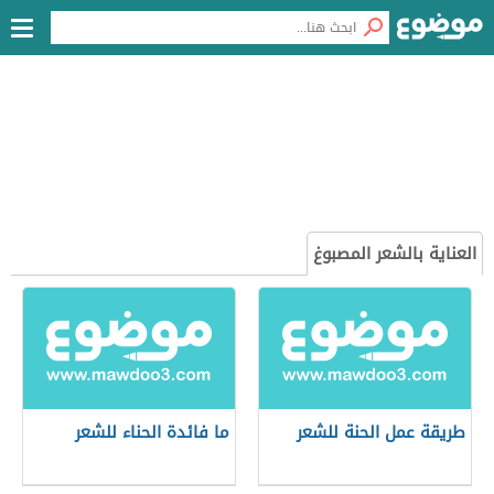
العناية بالشعر المصبوغ
طريقة عمل الحنة للشعر
ما فائدة الحناء للشعر