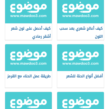
كيف أعالج شعري بعد سحب
كيف أحصل على لون شعر
اللون
أشقر رمادي
أفضل أنواع الحنة للشعر
طريقة عمل الحناء مع القرمز