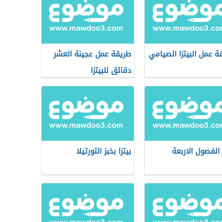
ة عمل البيتزا الصيامي
طريقة عمل عجينة العشر
دقائق للبيتزا
 الفصول الاربعة
بيتزا بخبز التورتيلا