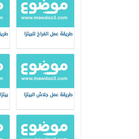
طريقة عمل الفراخ للبيتزا
طريق
طريقة عمل جلاش البيتزا
بيتزا