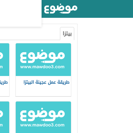
أكبر موقع عربي بالعالم
بيتزا
طريقة عمل عجينة البيتزا
طريق