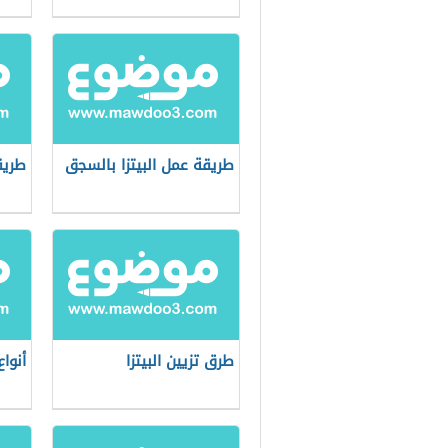
طريقة عمل البيتزا بالسجق
طريق
طرق تزيين البيتزا
أنواع