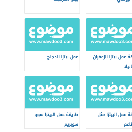
ة عمل بيتزا الزعفران
عمل بيتزا الدجاج
نيلا
ة عمل البيتزا مثل
طريقة عمل البيتزا سوبر
اعم
سوبريم