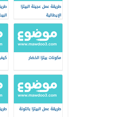
طريقة عمل عجينة البيتزا
طريق
الإيطالية
البي
مكونات بيتزا الخضار
كيفي
طريقة عمل البيتزا بالتونة
طريقة