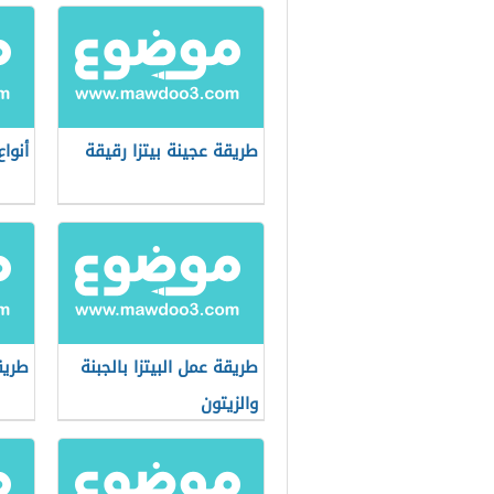
طريقة عجينة بيتزا رقيقة
أنوا
طريقة عمل البيتزا بالجبنة
طريق
والزيتون