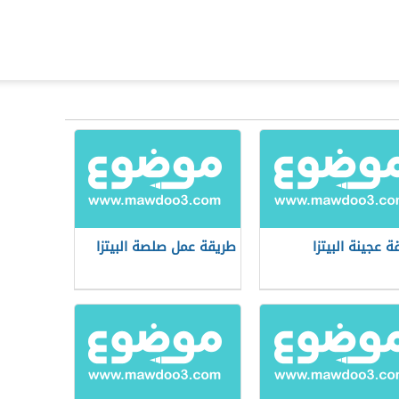
ة عجينة البيتزا
طريقة عمل صلصة البيتزا