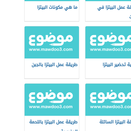
ة عمل البيتزا في
ما هي مكونات البيتزا
ت
ة تحضير البيتزا
طريقة عمل البيتزا بالجبن
 البيتزا السائلة
طريقة عمل البيتزا باللحمة