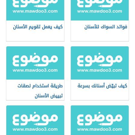
فوائد السواك للأسنان
كيف يعمل تقويم الأسنان
كيف تبيّض أسنانك بسرعة
طريقة استخدام لصقات
تبييض الأسنان