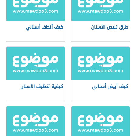
طرق تبيض الأسنان
كيف أنظف أسناني
كيف أبيض أسناني
كيفية تنظيف الأسنان