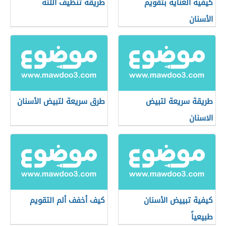
كيفية العناية بتقويم
طريقة تنظيف اللثة
الأسنان
طريقة سريعة لتبيض
طرق سريعة لتبيض الأسنان
الاسنان
كيفية تبييض الأسنان
كيف أخفف ألم التقويم
طبيعياً