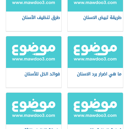
طريقة تبيض الاسنان
طرق تنظيف الأسنان
ما هي اضرار برد الاسنان
فوائد الخل للأسنان