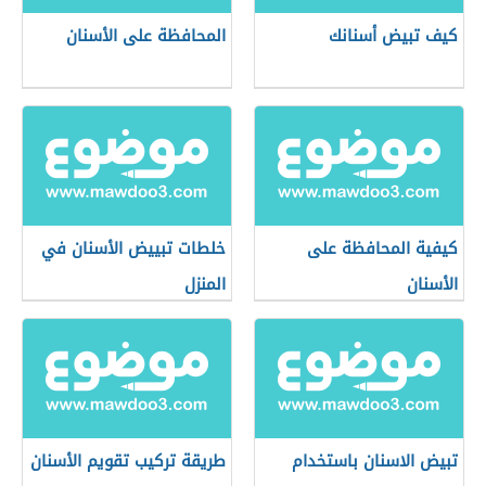
كيف تبيض أسنانك
المحافظة على الأسنان
كيفية المحافظة على
خلطات تبييض الأسنان في
الأسنان
المنزل
تبيض الاسنان باستخدام
طريقة تركيب تقويم الأسنان