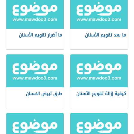
ما بعد تقويم الأسنان
ما أضرار تقويم الأسنان
كيفية إزالة تقويم الأسنان
طرق تبيض الاسنان