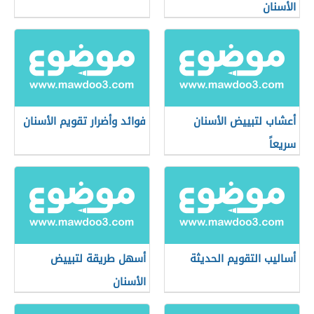
الأسنان
أعشاب لتبييض الأسنان
فوائد وأضرار تقويم الأسنان
سريعاً
أساليب التقويم الحديثة
أسهل طريقة لتبييض
الأسنان