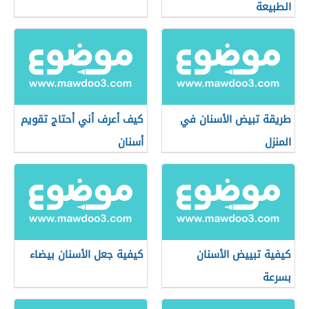
الطبيعة
طريقة تبيض الأسنان في
كيف أعرف أني أحتاج تقويم
المنزل
أسنان
كيفية تبييض الأسنان
كيفية جعل الأسنان بيضاء
بسرعة