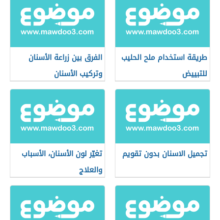
طريقة استخدام ملح الحليب
الفرق بين زراعة الأسنان
للتبييض
وتركيب الأسنان
تجميل الاسنان بدون تقويم
تغيّر لون الأسنان، الأسباب
والعلاج