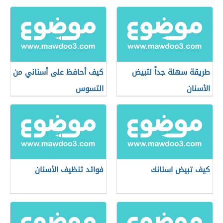
طريقة سهلة جداً لتبيض
كيف أحافظ على أسناني من
الأسنان
التسوس
كيف تبيض اسنانك
فوائد تنظيف الأسنان