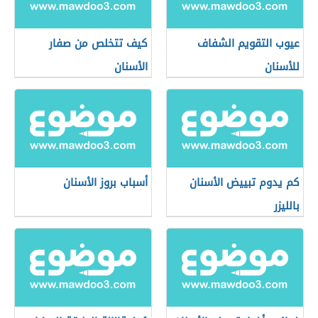
عيوب التقويم الشفاف
كيف تتخلص من صفار
للأسنان
الأسنان
كم يدوم تبييض الأسنان
أسباب بروز الأسنان
بالليزر