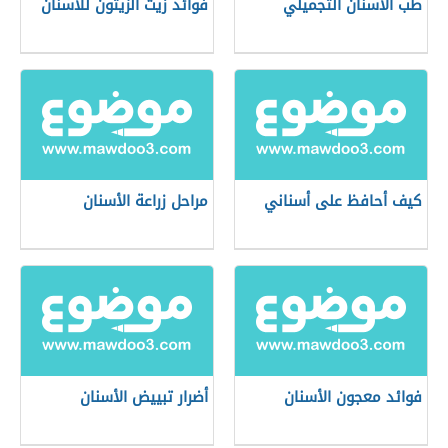
طب الأسنان التجميلي
فوائد زيت الزيتون للأسنان
كيف أحافظ على أسناني
مراحل زراعة الأسنان
فوائد معجون الأسنان
أضرار تبييض الأسنان