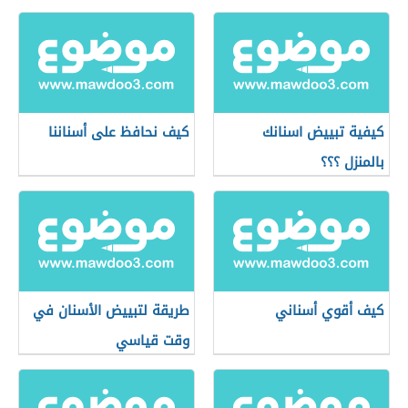
كيفية تبييض اسنانك
كيف نحافظ على أسناننا
بالمنزل ؟؟؟
كيف أقوي أسناني
طريقة لتبييض الأسنان في
وقت قياسي