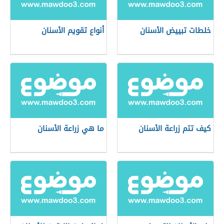
خلطات تبييض الأسنان
أنواع تقويم الأسنان
كيف تتم زراعة الأسنان
ما هي زراعة الأسنان