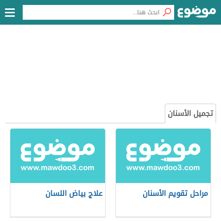
تجميل الأسنان
مراحل تقويم الأسنان
علاج بياض اللسان