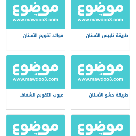
طريقة تلبيس الأسنان
فوائد تقويم الأسنان
طريقة حشو الأسنان
عيوب التقويم الشفاف