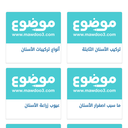
تركيب الأسنان الثابتة
أنواع تركيبات الأسنان
ما سبب اصفرار الأسنان
عيوب زراعة الأسنان