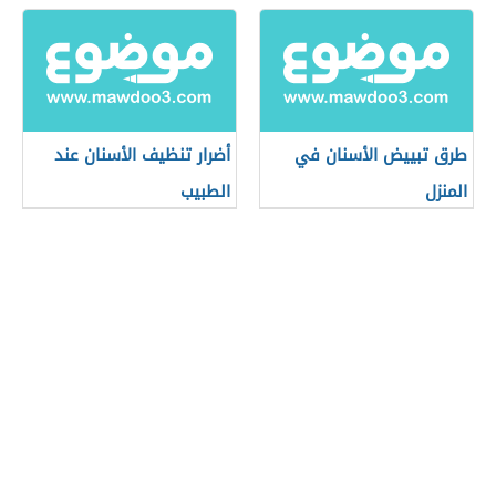
طرق تبييض الأسنان في
أضرار تنظيف الأسنان عند
المنزل
الطبيب