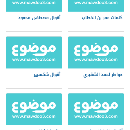
كلمات عمر بن الخطاب
أقوال مصطفى محمود
خواطر احمد الشقيري
أقوال شكسبير