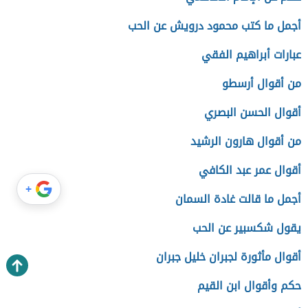
أجمل ما كتب محمود درويش عن الحب
عبارات أبراهيم الفقي
من أقوال أرسطو
أقوال الحسن البصري
من أقوال هارون الرشيد
أقوال عمر عبد الكافي
+
أجمل ما قالت غادة السمان
يقول شكسبير عن الحب
أقوال مأثورة لجبران خليل جبران
حكم وأقوال ابن القيم