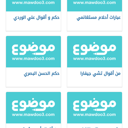
عبارات أحلام مستغانمي
حكم و أقوال علي الوردي
من أقوال تشي جيفارا
حكم الحسن البصري