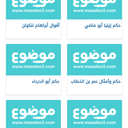
حكم إيليا أبو ماضي
أقوال أبراهام لنكولن
حكم وأمثال عمر بن الخطاب
حكم أبو الدرداء