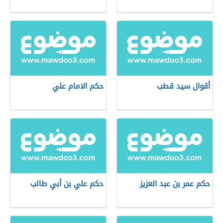
أقوال سيد قطب
حكم الامام علي
حكم عمر بن عبد العزيز
حكم علي بن أبي طالب