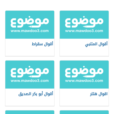
أقوال المتنبي
أقوال سقراط
اقوال هتلر
أقوال أبو بكر الصديق