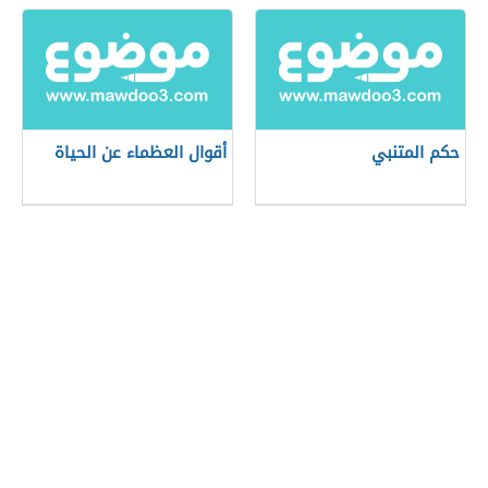
حكم المتنبي
أقوال العظماء عن الحياة