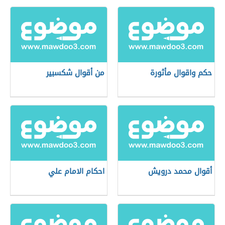
حكم واقوال مأثورة
من أقوال شكسبير
أقوال محمد درويش
احكام الامام علي