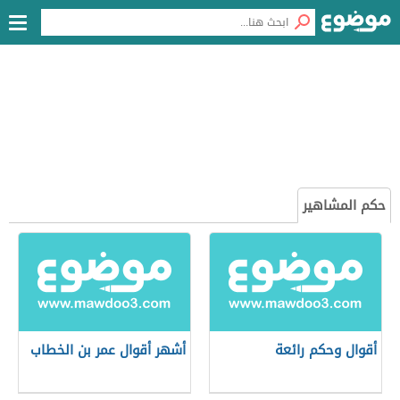
حكم المشاهير
أقوال وحكم رائعة
أشهر أقوال عمر بن الخطاب