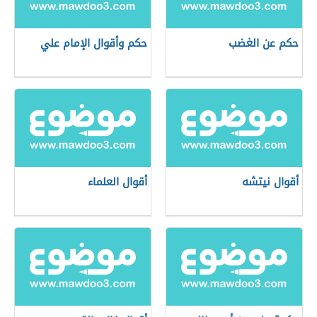
حكم عن الغضب
حكم وأقوال الإمام علي
أقوال نيتشه
أقوال العلماء