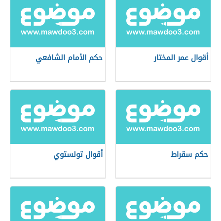
أقوال عمر المختار
حكم الأمام الشافعي
حكم سقراط
أقوال تولستوي