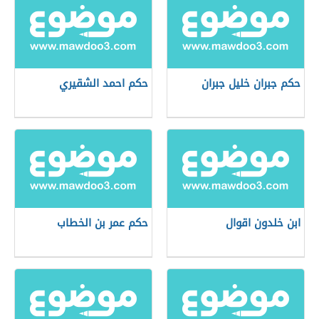
حكم جبران خليل جبران
حكم احمد الشقيري
ابن خلدون اقوال
حكم عمر بن الخطاب