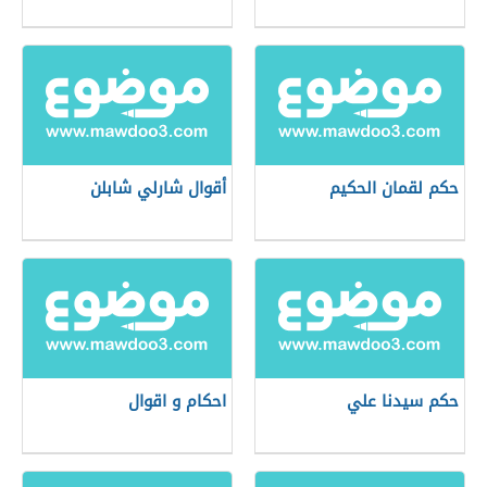
حكم لقمان الحكيم
أقوال شارلي شابلن
حكم سيدنا علي
احكام و اقوال