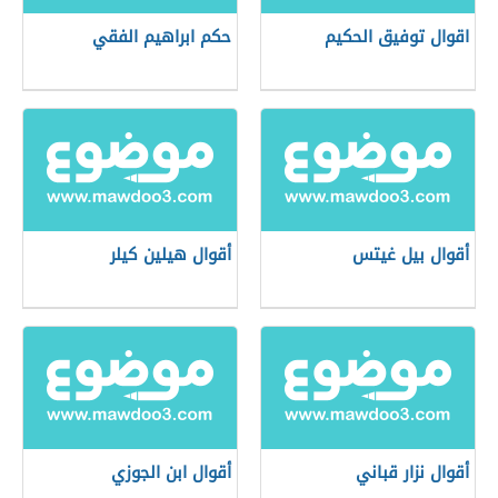
اقوال توفيق الحكيم
حكم ابراهيم الفقي
أقوال بيل غيتس
أقوال هيلين كيلر
أقوال نزار قباني
أقوال ابن الجوزي