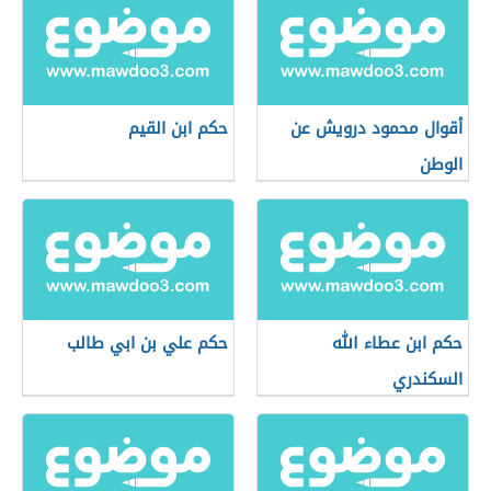
أقوال محمود درويش عن
حكم ابن القيم
الوطن
حكم ابن عطاء الله
حكم علي بن ابي طالب
السكندري