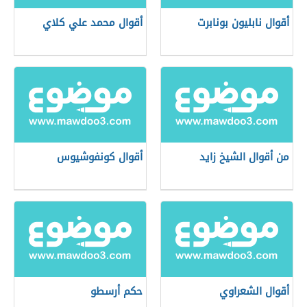
أقوال نابليون بونابرت
أقوال محمد علي كلاي
من أقوال الشيخ زايد
أقوال كونفوشيوس
أقوال الشعراوي
حكم أرسطو