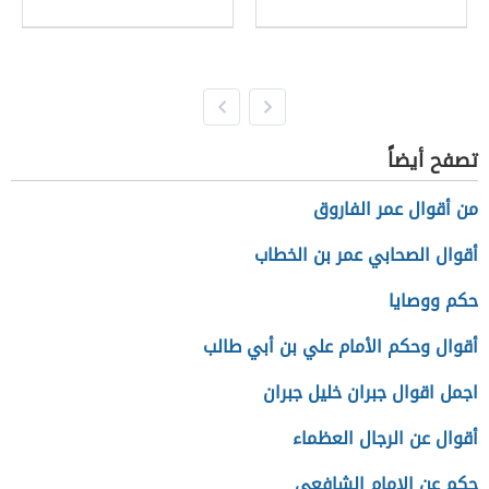
تصفح أيضاً
من أقوال عمر الفاروق
أقوال الصحابي عمر بن الخطاب
حكم ووصايا
أقوال وحكم الأمام علي بن أبي طالب
اجمل اقوال جبران خليل جبران
أقوال عن الرجال العظماء
حكم عن الإمام الشافعي