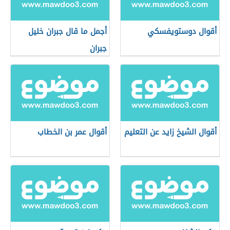
أقوال دوستويفسكي
أجمل ما قال جبران خليل
جبران
أقوال الشيخ زايد عن التعليم
أقوال عمر بن الخطاب