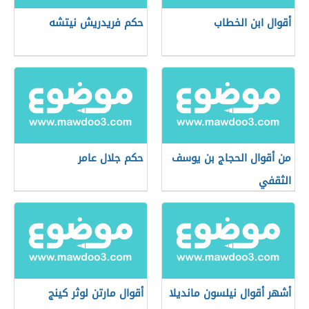
أقوال ابن الخطاب
حكم فريدريش نيتشه
من أقوال الحجاج بن يوسف
حكم جلال عامر
الثقفي
أشهر أقوال نيلسون مانديلا
أقوال مارتن لوثر كينج