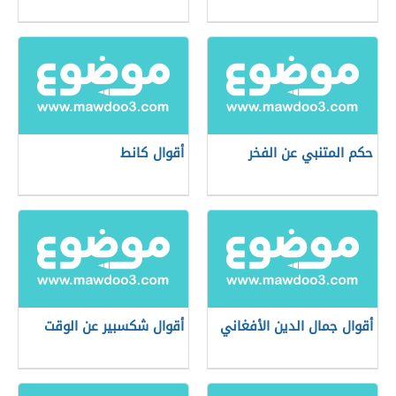
حكم المتنبي عن الفخر
أقوال كانط
أقوال جمال الدين الأفغاني
أقوال شكسبير عن الوقت