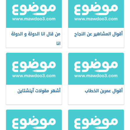
أقوال المشاهير عن النجاح
من قال انا الدولة و الدولة
انا
أقوال عمربن الخطاب
أشهر مقولات آينشتاين