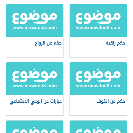
حكم راقية
حكم عن الزواج
حكم عن الخوف
عبارات عن الوعي الاجتماعي