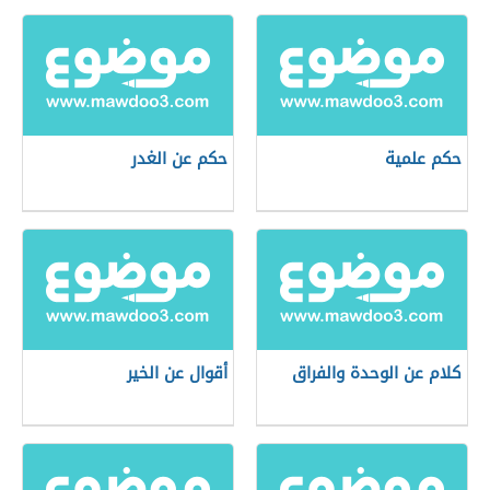
حكم علمية
حكم عن الغدر
كلام عن الوحدة والفراق
أقوال عن الخير