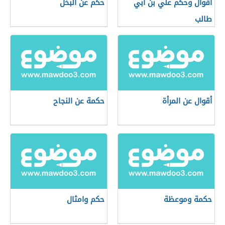
أقوال وحكم علي بن ابي
حكم عن البخل
طالب
أقوال عن المرأة
حكمة عن النجاح
حكمة وموعظة
حكم وامثال