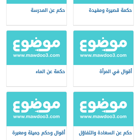
حكمة قصيرة ومفيدة
حكم عن المدرسة
أقوال في المرأة
حكمة عن الماء
حكم عن السعادة والتفاؤل
أقوال وحكم جميلة ومعبرة