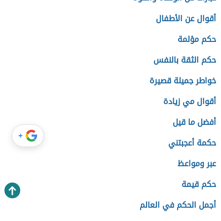
أقوال عن الأطفال
حكم مؤلمة
حكم الثقة بالنفس
خواطر جميلة قصيرة
أقوال مي زيادة
أفضل ما قيل
+
حكمة أعجبتني
عبر ومواعظ
حكم قيمة
أجمل الحكم في العالم