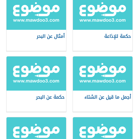
حكمة للإذاعة
أمثال عن البحر
أجمل ما قيل عن الشتاء
حكمة عن البحر