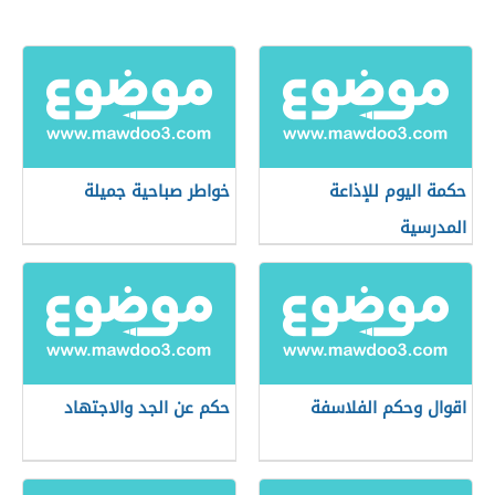
حكمة اليوم للإذاعة
خواطر صباحية جميلة
المدرسية
اقوال وحكم الفلاسفة
حكم عن الجد والاجتهاد