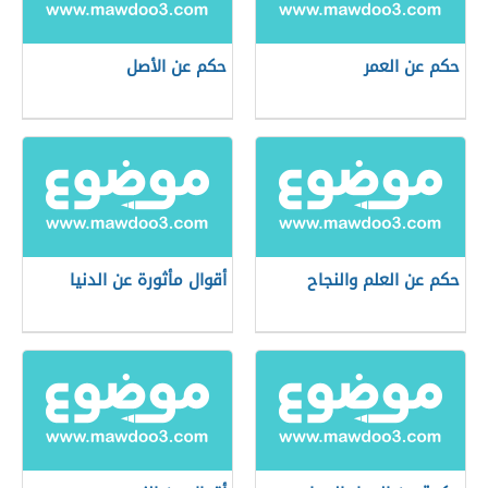
حكم عن العمر
حكم عن الأصل
حكم عن العلم والنجاح
أقوال مأثورة عن الدنيا