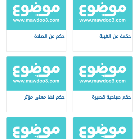
حكمة عن الغيبة
حكم عن الصلاة
حكم صباحية قصيرة
حكم لها معنى مؤثر