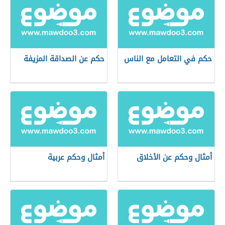
حكم في التعامل مع الناس
حكم عن الصداقة المزيفة
أمثال وحكم عن الأخلاق
أمثال وحكم عربية