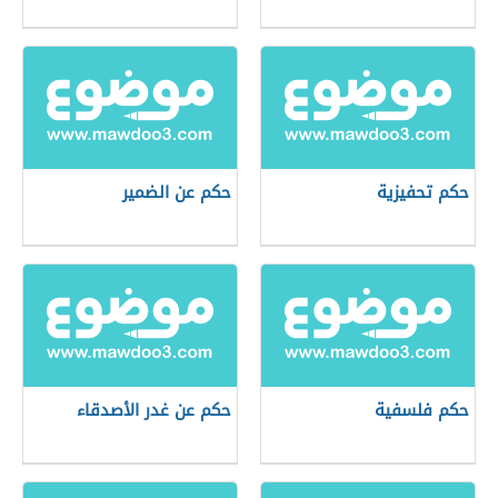
حكم تحفيزية
حكم عن الضمير
حكم فلسفية
حكم عن غدر الأصدقاء