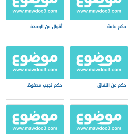
حكم عامة
أقوال عن الوحدة
حكم عن النفاق
حكم نجيب محفوظ