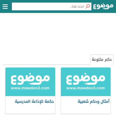
حكم متنوعة
أمثال وحكم شعبية
حكمة للإذاعة المدرسية