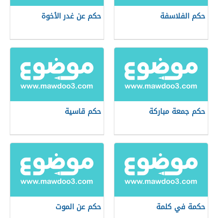
حكم الفلاسفة
حكم عن غدر الأخوة
حكم جمعة مباركة
حكم قاسية
حكمة في كلمة
حكم عن الموت