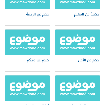
حكمة عن المعلم
حكم عن الرحمة
حكم عن الأمل
كلام عبر وحكم