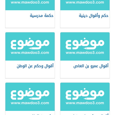
حكم وأقوال دينية
حكمة مدرسية
أقوال عمرو بن العاص
أقوال وحكم عن الوطن