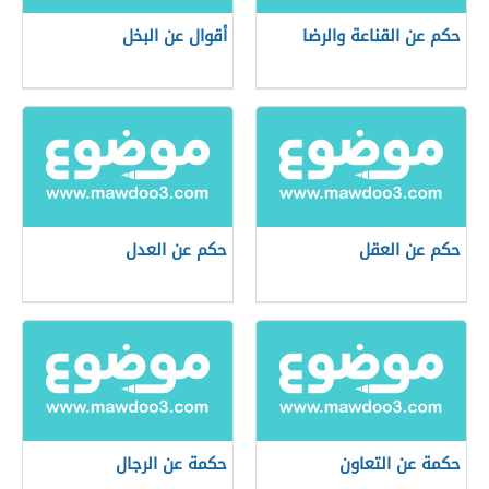
حكم عن القناعة والرضا
أقوال عن البخل
حكم عن العقل
حكم عن العدل
حكمة عن التعاون
حكمة عن الرجال