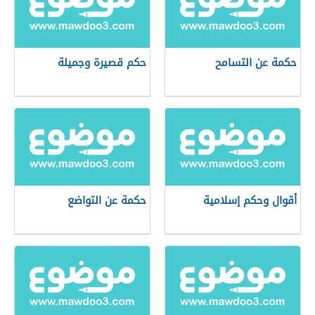
حكمة عن التسامح
حكم قصيرة وجميلة
أقوال وحكم إسلامية
حكمة عن التواضع