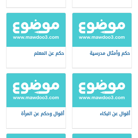
حكم وأمثال مدرسية
حكم عن المعلم
أقوال عن البكاء
أقوال وحكم عن المرأة