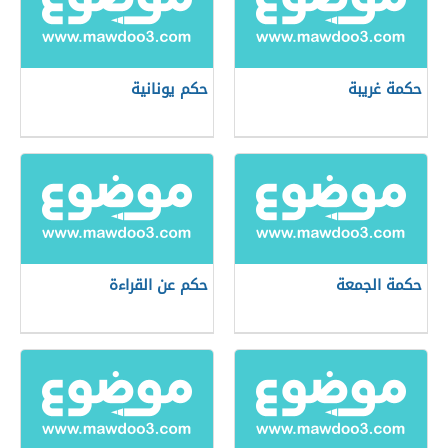
حكمة غريبة
حكم يونانية
حكمة الجمعة
حكم عن القراءة