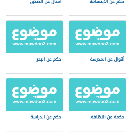
حكم عن الابتسامة
أمثال عن الصدق
أقوال عن المدرسة
حكم عن البحر
حكمة عن النظافة
حكم عن الدراسة