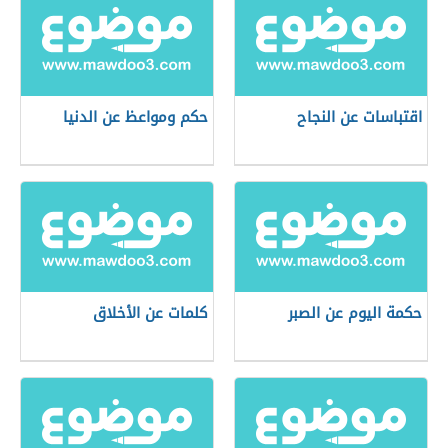
اقتباسات عن النجاح
حكم ومواعظ عن الدنيا
حكمة اليوم عن الصبر
كلمات عن الأخلاق