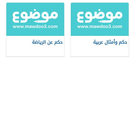
حكم وأمثال عربية
حكم عن الرياضة