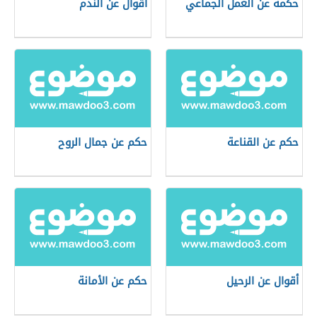
حكمة عن العمل الجماعي
أقوال عن الندم
حكم عن القناعة
حكم عن جمال الروح
أقوال عن الرحيل
حكم عن الأمانة