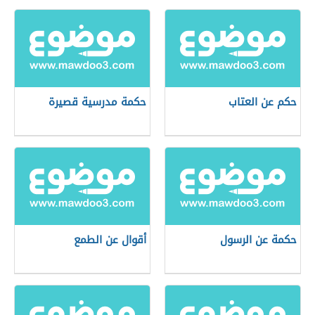
حكم عن العتاب
حكمة مدرسية قصيرة
حكمة عن الرسول
أقوال عن الطمع