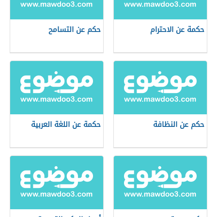
حكمة عن الاحترام
حكم عن التسامح
حكم عن النظافة
حكمة عن اللغة العربية