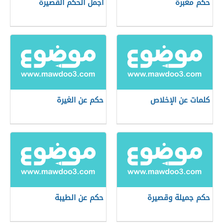
حكم معبرة
أجمل الحكم القصيرة
كلمات عن الإخلاص
حكم عن الغيرة
حكم جميلة وقصيرة
حكم عن الطيبة