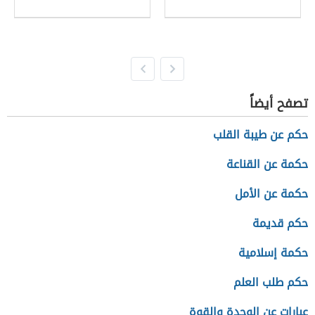
تصفح أيضاً
حكم عن طيبة القلب
حكمة عن القناعة
حكمة عن الأمل
حكم قديمة
حكمة إسلامية
حكم طلب العلم
عبارات عن الوحدة والقوة