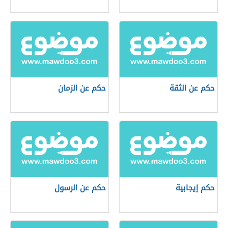
حكم عن الثقة
حكم عن الزمان
حكم إيجابية
حكم عن الرسول