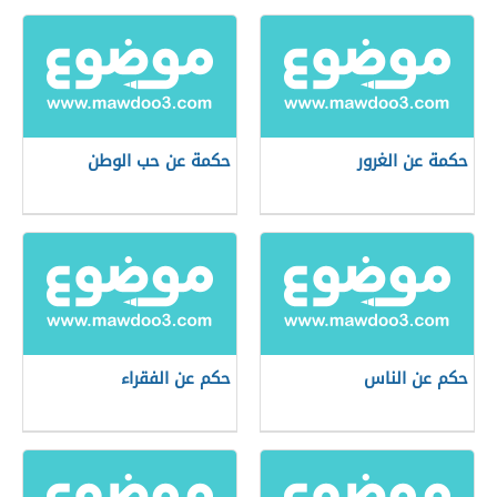
حكمة عن الغرور
حكمة عن حب الوطن
حكم عن الناس
حكم عن الفقراء