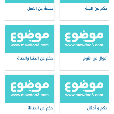
حكم عن الجنة
حكمة عن العقل
أقوال عن النوم
حكم عن الدنيا والحياة
حكم و أمثال
حكم عن الخيانة