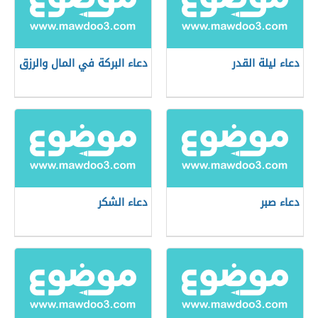
دعاء ليلة القدر
دعاء البركة في المال والرزق
دعاء صبر
دعاء الشكر