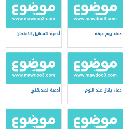
دعاء يوم عرفه
أدعية لتسهيل الامتحان
دعاء يقال عند النوم
أدعية لصديقتي