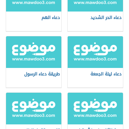
دعاء الحر الشديد
دعاء الهم
دعاء ليلة الجمعة
طريقة دعاء الرسول