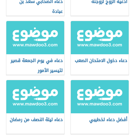
أدعية الزوج لزوجته
دعاء الصحابي سعد بن
عبادة
دعاء دخول الامتحان الصعب
دعاء في يوم الجمعة قصير
لتيسير الأمور
أفضل دعاء لخطيبي
دعاء ليلة النصف من رمضان