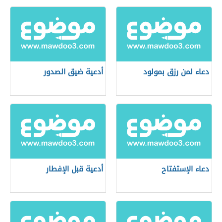
دعاء لمن رزق بمولود
أدعية ضيق الصدور
دعاء الإستفتاح
أدعية قبل الإفطار