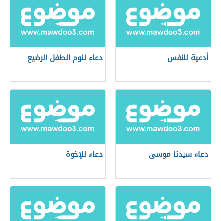
أدعية للنفس
دعاء لنوم الطفل الرضيع
دعاء سيدنا موسى
دعاء للإخوة