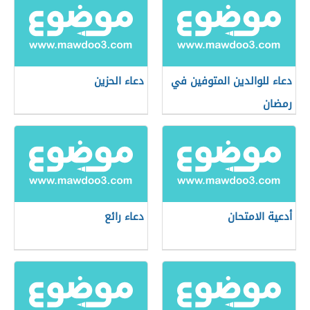
دعاء للوالدين المتوفين في
دعاء الحزين
رمضان
أدعية الامتحان
دعاء رائع