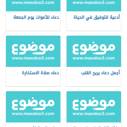
أدعية للتوفيق في الحياة
دعاء للأموات يوم الجمعة
أجمل دعاء يريح القلب
دعاء صلاة الاستخارة