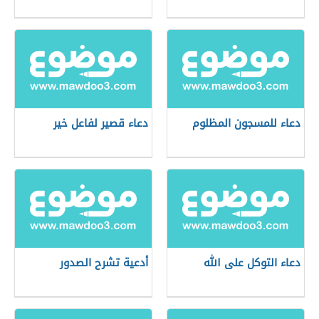
دعاء للمسجون المظلوم
دعاء قصير لفاعل خير
دعاء التوكل على الله
أدعية تشرح الصدور