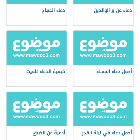
دعاء عن بر الوالدين
دعاء الصباح
أجمل دعاء المساء
كيفية الدعاء للميت
أجمل دعاء في ليلة القدر
أدعية عن الضيق