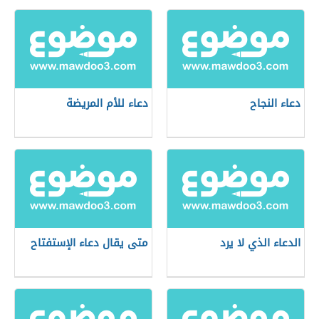
دعاء النجاح
دعاء للأم المريضة
الدعاء الذي لا يرد
متى يقال دعاء الإستفتاح