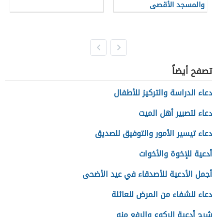
والمسجد الأقصى
تصفح أيضاً
دعاء الدراسة والتركيز للأطفال
دعاء لتصبير أهل الميت
دعاء تيسير الأمور والتوفيق للصديق
أدعية للإخوة والأخوات
أجمل الأدعية للأصدقاء في عيد الأضحى
دعاء للشفاء من المرض للعائلة
شرح أدعية الركوع والرفع منه