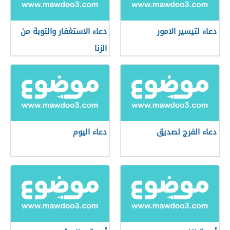
دعاء لتيسير الامور
دعاء الاستغفار والتوبة من
الزنا
دعاء الفرج لصديق
دعاء اليوم