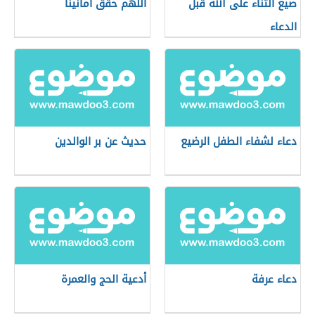
صيغ الثناء على الله قبل
اللهم حقق امانينا
الدعاء
دعاء لشفاء الطفل الرضيع
حديث عن بر الوالدين
دعاء عرفة
أدعية الحج والعمرة