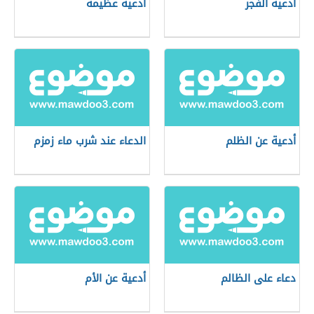
أدعية الفجر
أدعية عظيمة
أدعية عن الظلم
الدعاء عند شرب ماء زمزم
دعاء على الظالم
أدعية عن الأم