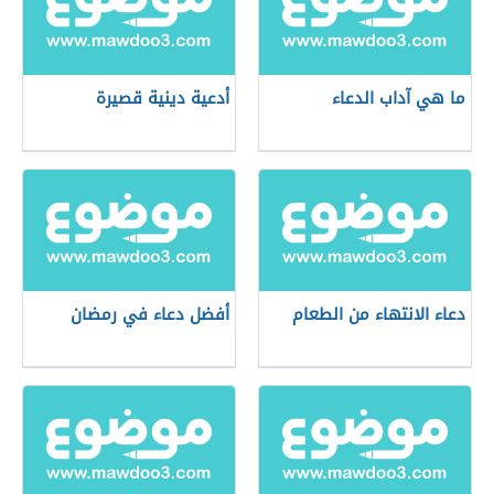
ما هي آداب الدعاء
أدعية دينية قصيرة
دعاء الانتهاء من الطعام
أفضل دعاء في رمضان