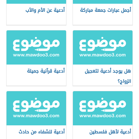
أجمل عبارات جمعة مباركة
أدعية عن الأم والأب
هل يوجد أدعية لتعجيل
أدعية قرآنية جميلة
الزواج؟
أدعية لأهل فلسطين
أدعية للشفاء من حادث