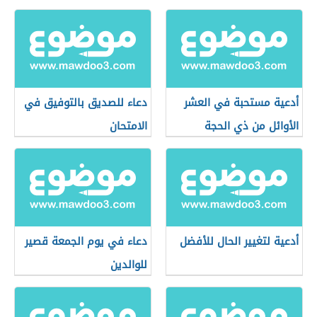
أدعية مستحبة في العشر
دعاء للصديق بالتوفيق في
الأوائل من ذي الحجة
الامتحان
أدعية لتغيير الحال للأفضل
دعاء في يوم الجمعة قصير
للوالدين