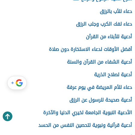
دعاء للأب بالرزق
دعاء لفك الكرب وجلب الرزق
أدعية للأبناء من القرآن
أفضل الأوقات لدعاء الاستخارة دون صلاة
أدعية الشفاء من القرآن والسنة
أدعية لصلاح الذرية
+
دعاء للأم المريضة في يوم عرفة
أدعية صحيحة للرسول عن الرزق
الأدعية النبوية الجامعة لخيري الدنيا والآخرة
أدعية قرآنية ونبوية لتحصين النفس من الحسد