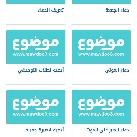
دعاء الجمعة
تعريف الدعاء
دعاء الموتى
أدعية لطلاب التوجيهي
دعاء الصبر على الموت
أدعية قصيرة جميلة