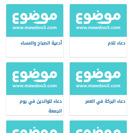
دعاء للام
أدعية الصباح والمساء
دعاء البركة في العمر
دعاء للوالدين في يوم
الجمعة