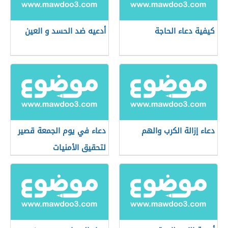
كيفية دعاء الحاجة
أدعيه ضد الحسد و العين
دعاء إزالة الكرب والهم
دعاء في يوم الجمعة قصير
لتحقيق الأمنيات