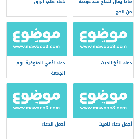
ماذا يقال للحاج عند عودته
دعاء طلب الرزق
من الحج
دعاء للأخ الميت
دعاء لأمي المتوفية يوم
الجمعة
أجمل دعاء للميت
أجمل الدعاء