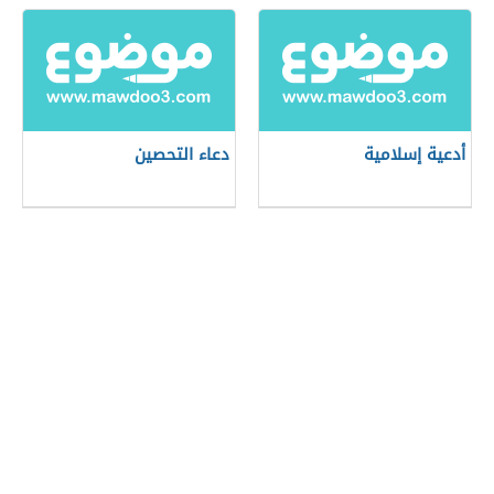
أدعية إسلامية
دعاء التحصين