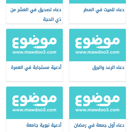
دعاء للميت في المطر
دعاء لصديق في العشر من
ذي الحجة
دعاء الرعد والبرق
أدعية مستجابة في العمرة
دعاء أول جمعة في رمضان
أدعية نبوية جامعة