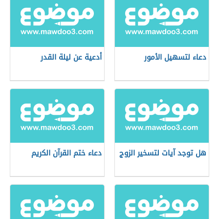
دعاء لتسهيل الأمور
أدعية عن ليلة القدر
هل توجد آيات لتسخير الزوج
دعاء ختم القرآن الكريم