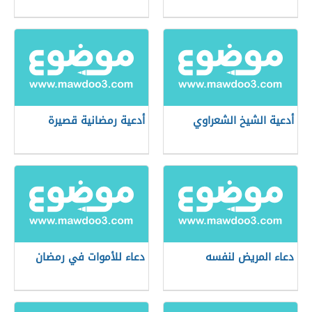
أدعية الشيخ الشعراوي
أدعية رمضانية قصيرة
دعاء المريض لنفسه
دعاء للأموات في رمضان