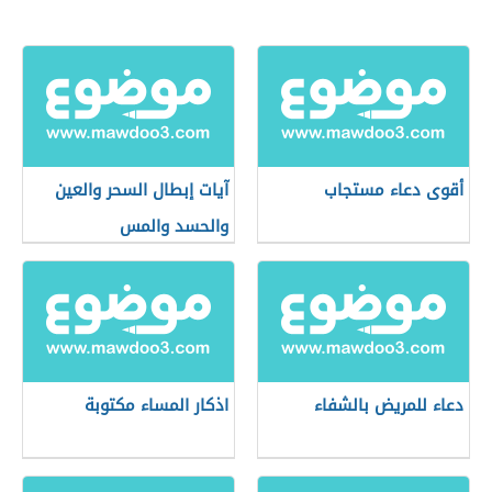
أقوى دعاء مستجاب
آيات إبطال السحر والعين
والحسد والمس
دعاء للمريض بالشفاء
اذكار المساء مكتوبة