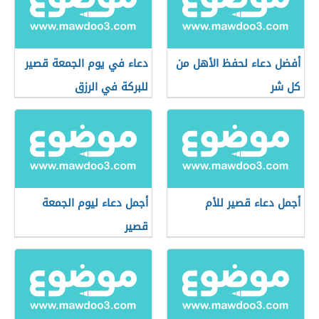
أفضل دعاء لحفظ الأهل من
دعاء في يوم الجمعة قصير
كل شر
للبركة في الرزق
أجمل دعاء قصير للأم
أجمل دعاء ليوم الجمعة
قصير