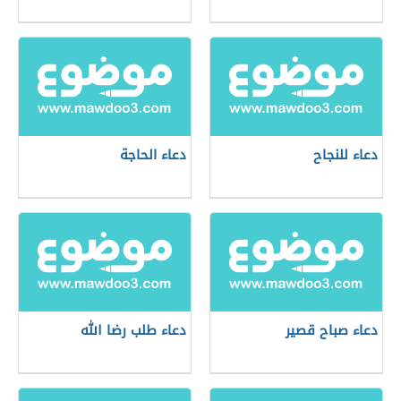
دعاء للنجاح
دعاء الحاجة
دعاء صباح قصير
دعاء طلب رضا الله