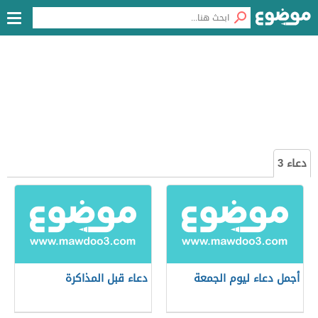
دعاء 3
أجمل دعاء ليوم الجمعة
دعاء قبل المذاكرة