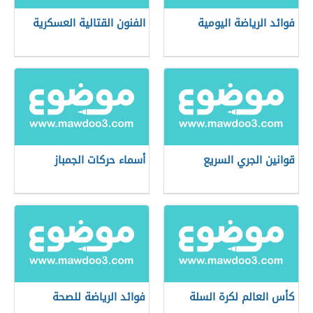
فوائد الرياضة اليومية
الفنون القتالية العسكرية
قوانين الجري السريع
أسماء حركات الجمباز
كأس العالم لكرة السلة
فوائد الرياضة للصحة