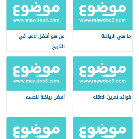
ما هي الرياضة
من هو أفضل لاعب في
التاريخ
فوائد تمرين العقلة
أفضل رياضة للجسم