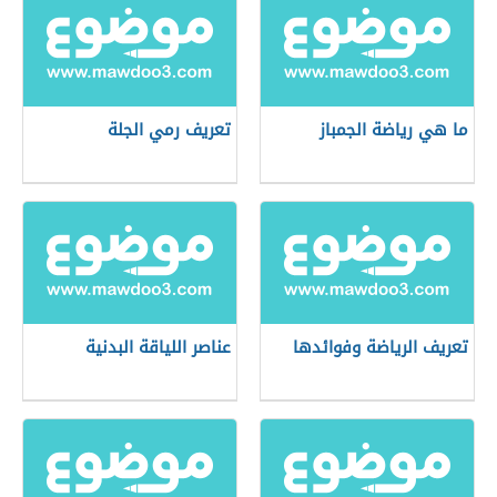
ما هي رياضة الجمباز
تعريف رمي الجلة
تعريف الرياضة وفوائدها
عناصر اللياقة البدنية