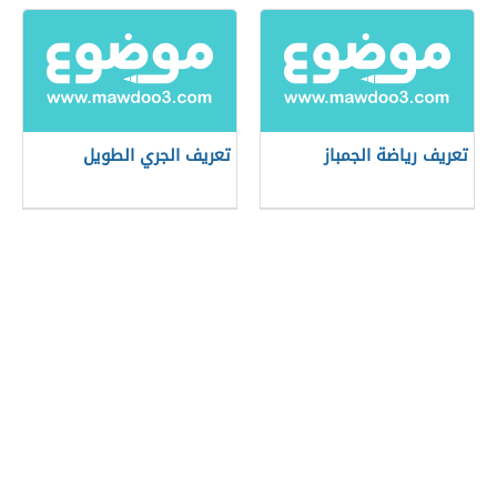
تعريف رياضة الجمباز
تعريف الجري الطويل