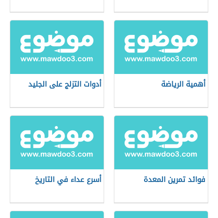
أهمية الرياضة
أدوات التزلج على الجليد
فوائد تمرين المعدة
أسرع عداء في التاريخ