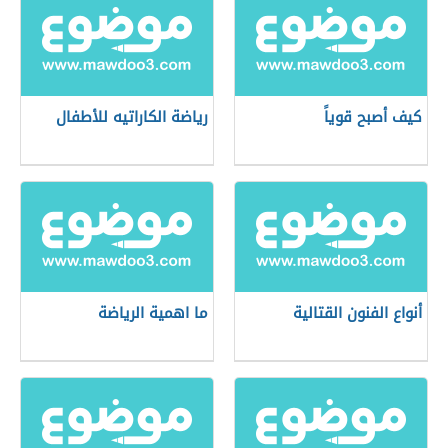
كيف أصبح قوياً
رياضة الكاراتيه للأطفال
أنواع الفنون القتالية
ما اهمية الرياضة