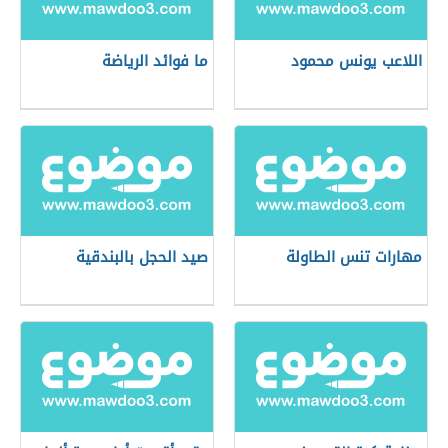
اللاعب يونس محمود
ما فوائد الرياضة
مهارات تنس الطاولة
صيد الحجل بالبندقية