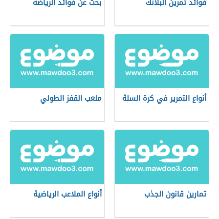
فوائد تمرين البلانك
بحث عن فوائد الرياضة
أنواع التمرير في كرة السلة
ملعب القفز الطولي
تمارين قانون الجذب
أنواع الملاعب الرياضية