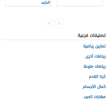
الجليد
تصنيفات فرعية
تمارين رياضية
رياضات أخرى
رياضات منوعة
كرة القدم
كمال الأجسام
مهارات الصيد