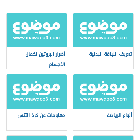
تعريف اللياقة البدنية
أضرار البروتين لكمال
الأجسام
أنواع الرياضة
معلومات عن كرة التنس