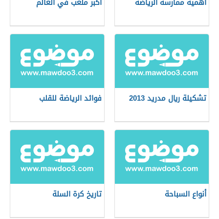
أهمية ممارسة الرياضة
أكبر ملعب في العالم
تشكيلة ريال مدريد 2013
فوائد الرياضة للقلب
أنواع السباحة
تاريخ كرة السلة