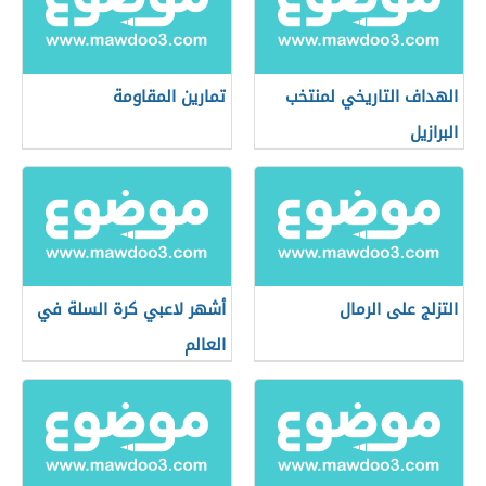
الهداف التاريخي لمنتخب
تمارين المقاومة
البرازيل
التزلج على الرمال
أشهر لاعبي كرة السلة في
العالم