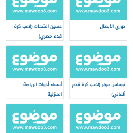
دوري الأبطال
حسين الشحات (لاعب كرة
قدم مصري)
توماس مولر (لاعب كرة قدم
أسماء أدوات الرياضة
ألماني)
المنزلية