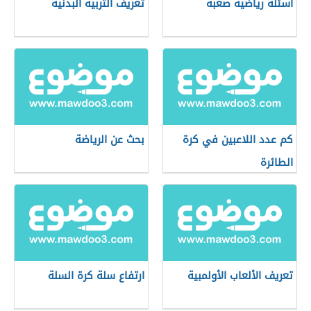
أسئلة رياضية صعبة
تعريف التربية البدنية
كم عدد اللاعبين في كرة
بحث عن الرياضة
الطائرة
تعريف الألعاب الأولمبية
ارتفاع سلة كرة السلة