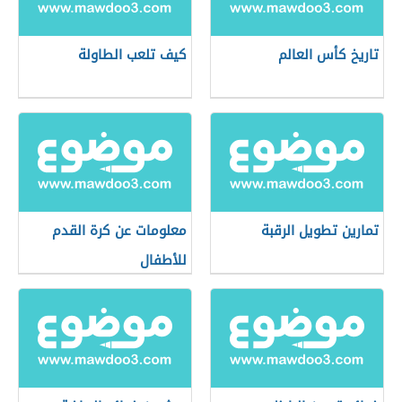
تاريخ كأس العالم
كيف تلعب الطاولة
تمارين تطويل الرقبة
معلومات عن كرة القدم
للأطفال