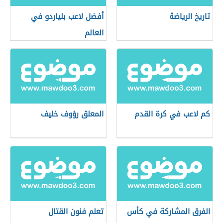
تاريخ الرياضة
أفضل لاعب بلياردو في
العالم
كم لاعب في كرة القدم
المعلق رؤوف خليف
الفرق المشاركة في كأس
تعلم فنون القتال