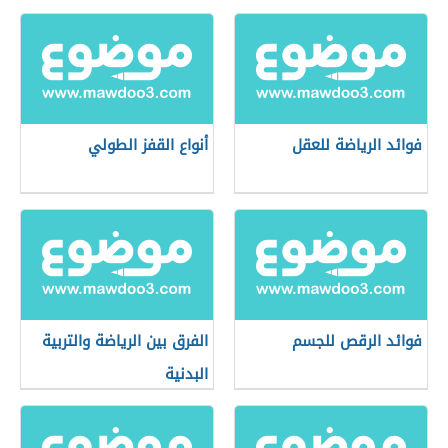
فوائد الرياضة للعقل
أنواع القفز الطولي
فوائد الرقص للجسم
الفرق بين الرياضة والتربية
البدنية