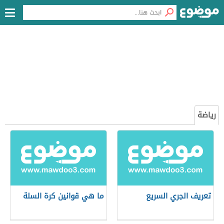
رياضة
تعريف الجري السريع
ما هي قوانين كرة السلة