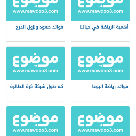
أهمية الرياضة في حياتنا
فوائد صعود ونزول الدرج
فوائد رياضة اليوغا
كم طول شبكة كرة الطائرة