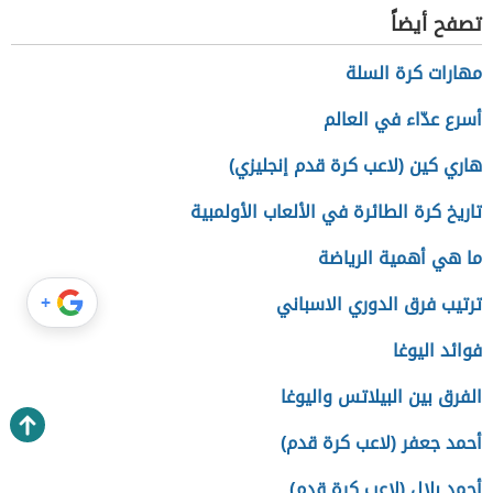
تصفح أيضاً
مهارات كرة السلة
أسرع عدّاء في العالم
هاري كين (لاعب كرة قدم إنجليزي)
تاريخ كرة الطائرة في الألعاب الأولمبية
ما هي أهمية الرياضة
ترتيب فرق الدوري الاسباني
+
فوائد اليوغا
الفرق بين البيلاتس واليوغا
أحمد جعفر (لاعب كرة قدم)
أحمد بلال (لاعب كرة قدم)