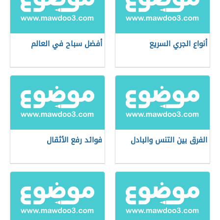
أنواع الجري السريع
أفضل سباح في العالم
الفرق بين التنس والبادل
فوائد رفع الأثقال