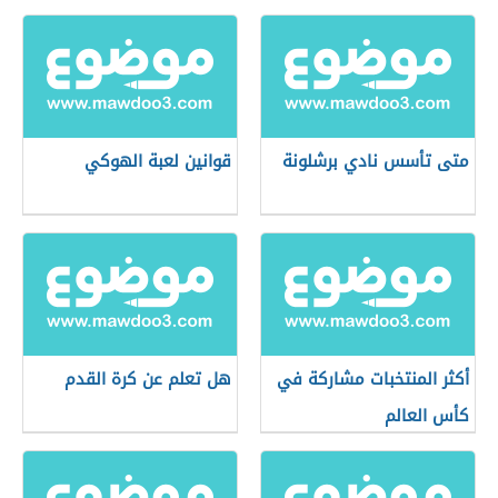
متى تأسس نادي برشلونة
قوانين لعبة الهوكي
أكثر المنتخبات مشاركة في
هل تعلم عن كرة القدم
كأس العالم