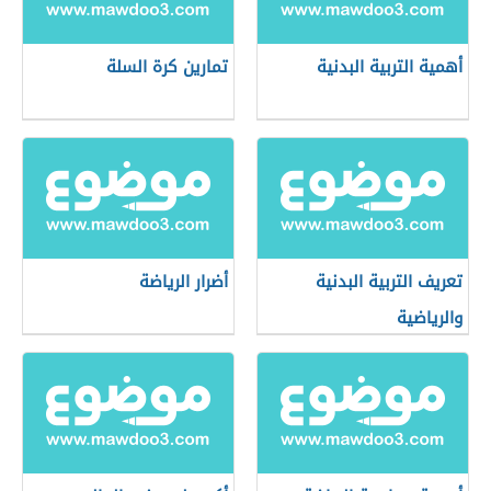
أهمية التربية البدنية
تمارين كرة السلة
تعريف التربية البدنية
أضرار الرياضة
والرياضية