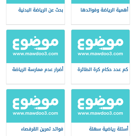
أهمية الرياضة وفوائدها
بحث عن الرياضة البدنية
كم عدد حكام كرة الطائرة
أضرار عدم ممارسة الرياضة
أسئلة رياضية سهلة
فوائد تمرين القرفصاء