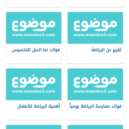
تقرير عن الرياضة
فوائد نط الحبل للتخسيس
فوائد ممارسة الرياضة يومياً
أهمية الرياضة للأطفال