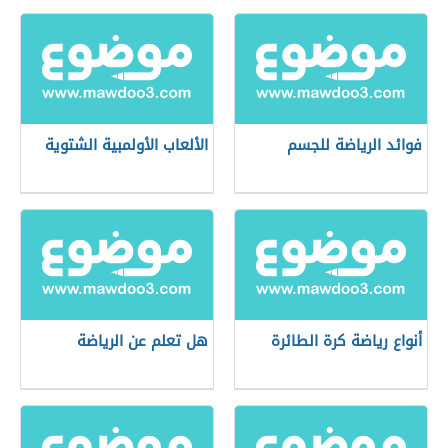
فوائد الرياضة للجسم
الألعاب الأولمبية الشتوية
أنواع رياضة كرة الطائرة
هل تعلم عن الرياضة