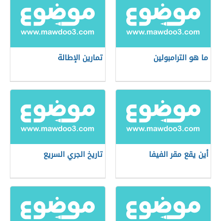
ما هو الترامبولين
تمارين الإطالة
أين يقع مقر الفيفا
تاريخ الجري السريع