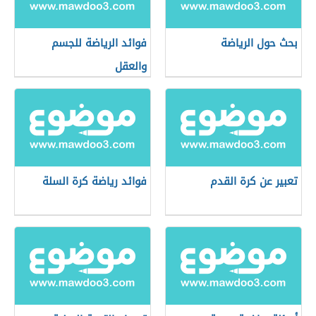
بحث حول الرياضة
فوائد الرياضة للجسم
والعقل
تعبير عن كرة القدم
فوائد رياضة كرة السلة