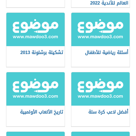
العالم للأندية 2022
أسئلة رياضية للأطفال
تشكيلة برشلونة 2013
أفضل لاعب كرة سلة
تاريخ الألعاب الأولمبية