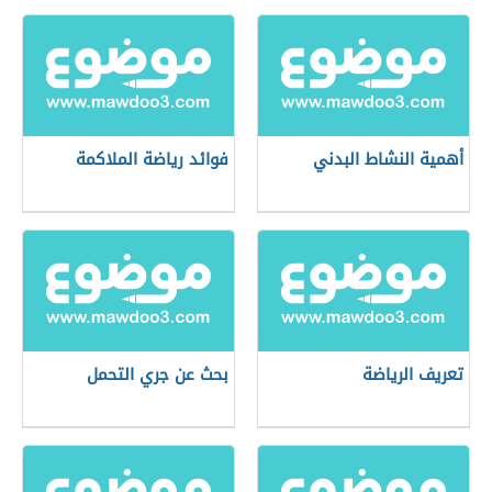
أهمية النشاط البدني
فوائد رياضة الملاكمة
تعريف الرياضة
بحث عن جري التحمل