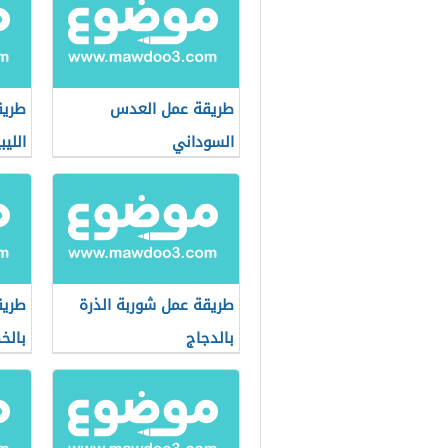
طريقة عمل العدس
طريق
السوداني
الليب
طريقة عمل شوربة الذرة
طريق
بالدجاج
بالخ