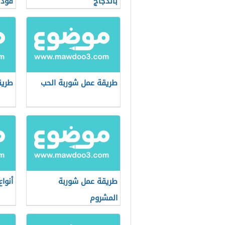
بالدجاج
فود
طريقة عمل شوربة الحب
طريق
طريقة عمل شوربة
أنوا
المشروم