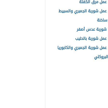
عمل مرق الكفتة
عمل شوربة الجمبري والسبيط
ساخنة
 شوربة عدس أصفر
عمل شوربة بالحليب
عمل شوربة الجمبري والكابوريا
البروكلي