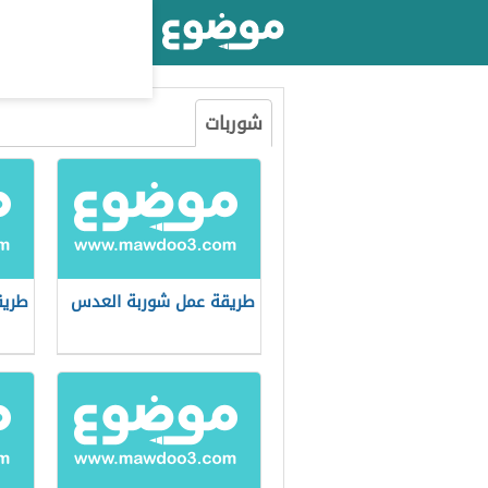
أكبر موقع عربي بالعالم
شوربات
طريقة عمل شوربة العدس
طريق