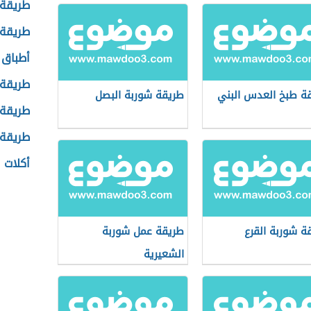
طريقة 
طريقة 
أطباق 
طريقة
ة طبخ العدس البني
طريقة شوربة البصل
طريقة 
طريقة 
أكلات 
ة شوربة القرع
طريقة عمل شوربة
الشعيرية