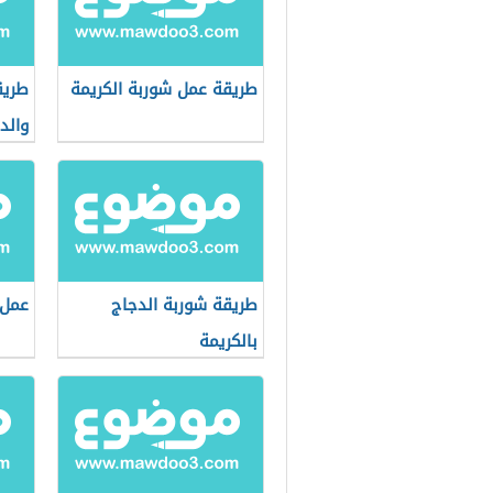
طريقة عمل شوربة الكريمة
طريق
والد
طريقة شوربة الدجاج
عمل 
بالكريمة