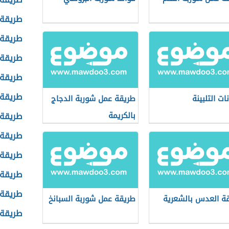
طريقة 
طريقة 
طريقة 
طريقة 
طريقة 
ات التلبينة
طريقة عمل شوربة الدجاج
بالكريمة
طريقة 
طريقة 
طريقة
طريقة 
طريقة 
ة العدس بالشعرية
طريقة عمل شوربة السبانخ
طريقة