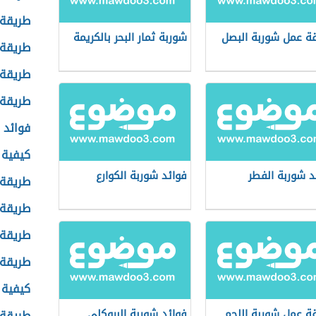
طريقة 
ة عمل شوربة البصل
شوربة ثمار البحر بالكريمة
طريقة 
طريقة 
طريقة 
فوائد 
كيفية 
د شوربة الفطر
فوائد شوربة الكوارع
طريقة 
طريقة 
طريقة 
طريقة
كيفية 
ة عمل شوربة اللحم
فوائد شوربة البروكلي
طريقة 