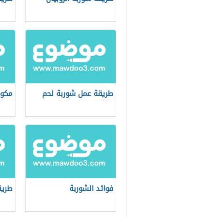
طريقة عمل شوربة لحم
مكون
فوائد الشوربة
طريق