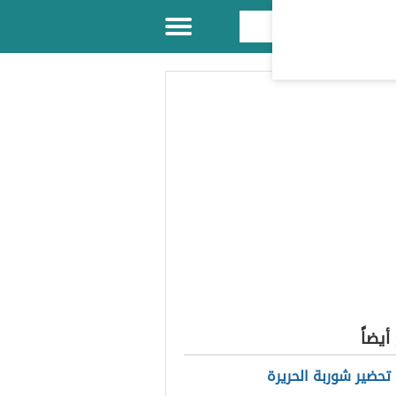
يضاً
تحضير شوربة الحريرة