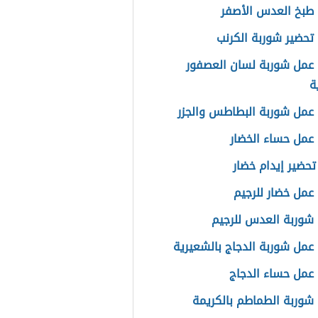
طبخ العدس الأصفر
تحضير شوربة الكرنب
عمل شوربة لسان العصفور
ة
عمل شوربة البطاطس والجزر
عمل حساء الخضار
تحضير إيدام خضار
عمل خضار للرجيم
شوربة العدس للرجيم
عمل شوربة الدجاج بالشعيرية
عمل حساء الدجاج
شوربة الطماطم بالكريمة