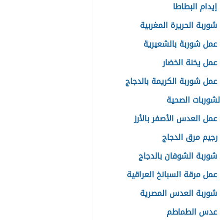
إيدام البطاطا
شوربة الحريرة المغربية
عمل شوربة بالشعيرية
عمل يخنة الخضار
عمل شوربة الكريمة بالدجاج
الشوربات الصحية
عمل العدس الأصفر بالأرز
رجيم مرق الدجاج
شوربة الشوفان بالدجاج
عمل مرقة السبانخ العراقية
شوربة العدس المصرية
 عدس الطماطم