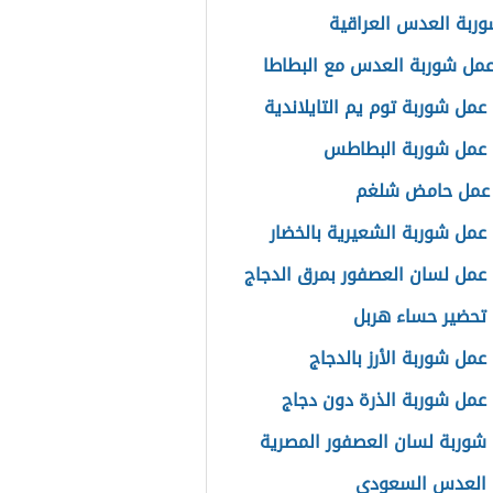
ربة العدس العراقية
مل شوربة العدس مع البطاطا
عمل شوربة توم يم التايلاندية
 عمل شوربة البطاطس
 عمل حامض شلغم
عمل شوربة الشعيرية بالخضار
عمل لسان العصفور بمرق الدجاج
تحضير حساء هربل
عمل شوربة الأرز بالدجاج
عمل شوربة الذرة دون دجاج
شوربة لسان العصفور المصرية
 العدس السعودي