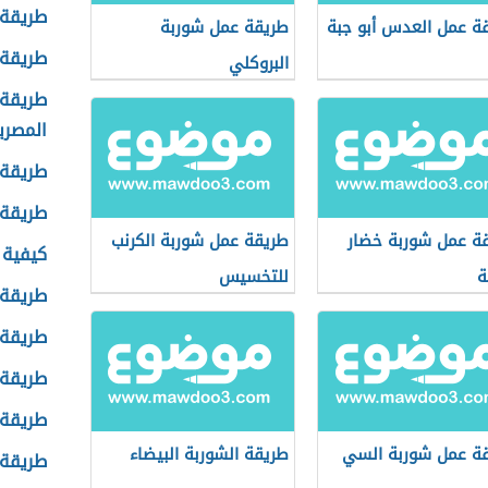
طريقة 
ة عمل العدس أبو جبة
طريقة عمل شوربة
طريقة 
البروكلي
طريقة 
المصري
طريقة 
طريقة 
ة عمل شوربة خضار
طريقة عمل شوربة الكرنب
كيفية 
ة
للتخسيس
طريقة 
طريقة 
طريقة 
طريقة 
ة عمل شوربة السي
طريقة الشوربة البيضاء
طريقة 