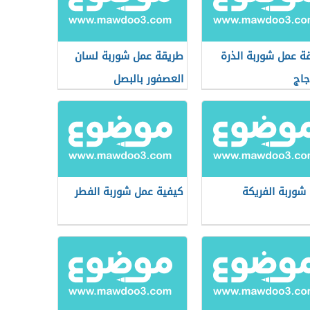
ة عمل شوربة الذرة
طريقة عمل شوربة لسان
جاج
العصفور بالبصل
شوربة الفريكة
كيفية عمل شوربة الفطر