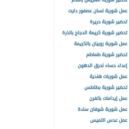
عمل شوربة لسان عصفور دايت
تحضير شوربة حريرة
تحضير شوربة كريمة الدجاج بالذرة
عمل شوربة روبيان بالكريمة
تحضير شوربة طماطم
إعداد حساء لحرق الدهون
عمل شوربات هندية
 تحضير شوربة بطاطس
عمل إيدامات بالفرن
عمل شوربة شوفان سادة
 عمل عدس التميس