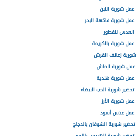
عمل شوربة اللبن
عمل شوربة فاكهة البحر
العدس للفطور
عمل شوربة بالكريمة
شوربة زعانف القرش
عمل شوربة الماش
عمل شوربة هندية
تحضير شوربة الحب البيضاء
عمل شوربة الأرز
 عمل عدس أسود
تحضير شوربة الشوفان بالدجاج
تحضير شوربة الهريس باللحم