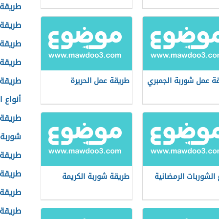
طريقة 
طريقة 
طريقة 
طريقة 
طريقة 
ة عمل شوربة الجمبري
طريقة عمل الحريرة
أنواع 
طريقة 
شوربة 
طريقة 
طريقة 
ع الشوربات الرمضانية
طريقة شوربة الكريمة
طريقة 
طريقة