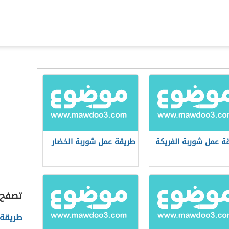
ة عمل شوربة الفريكة
طريقة عمل شوربة الخضار
تصفح أ
طريقة 