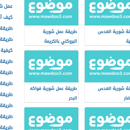
عمل شو
كيف أع
طريقة 
ة شوربة العدس
طريقة عمل شوربة
طريقة
ية
البروكلي بالكريمة
كيفية
طريقة 
طريقة 
طريقة 
ة شوربة العدس
طريقة عمل شوربة فواكه
طريقة 
ضار
البحر
طريقة 
طريقة 
طريقة