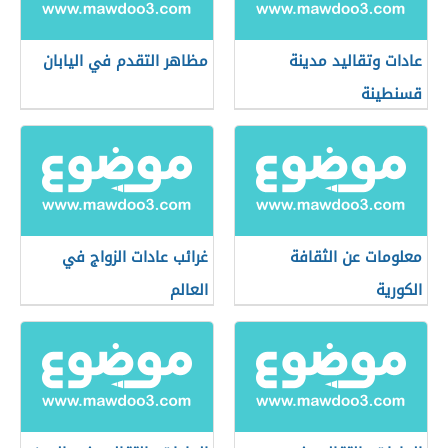
عادات وتقاليد مدينة
مظاهر التقدم في اليابان
قسنطينة
معلومات عن الثقافة
غرائب عادات الزواج في
الكورية
العالم