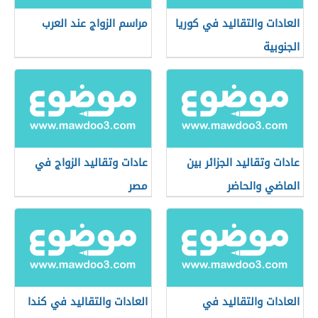
العادات والتقاليد في كوريا
مراسم الزواج عند العرب
الجنوبية
عادات وتقاليد الجزائر بين
عادات وتقاليد الزواج في
الماضي والحاضر
مصر
العادات والتقاليد في
العادات والتقاليد في كندا