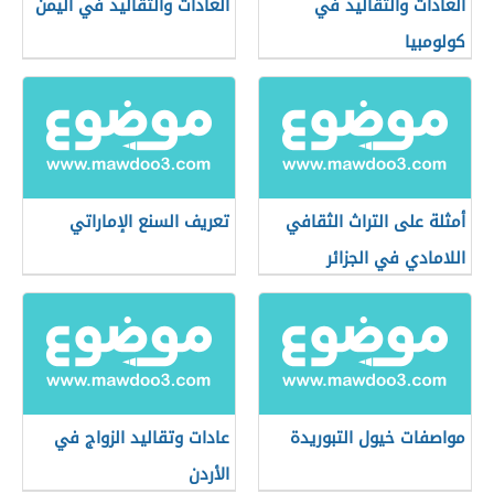
العادات والتقاليد في
العادات والتقاليد في اليمن
كولومبيا
أمثلة على التراث الثقافي
تعريف السنع الإماراتي
اللامادي في الجزائر
مواصفات خيول التبوريدة
عادات وتقاليد الزواج في
الأردن