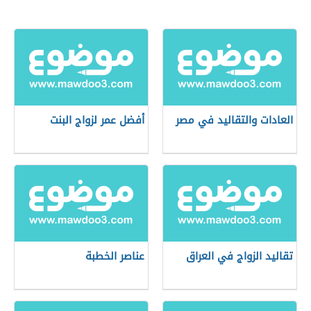
العادات والتقاليد في مصر
أفضل عمر لزواج البنت
تقاليد الزواج في العراق
عناصر الخطبة