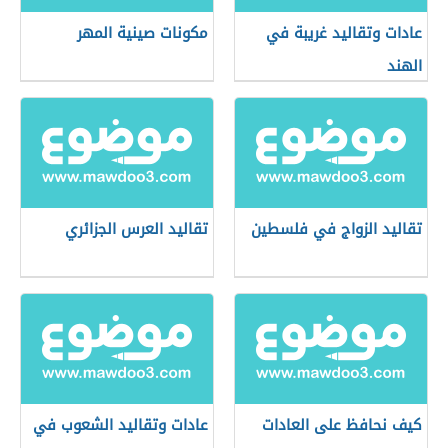
عادات وتقاليد غريبة في
مكونات صينية المهر
الهند
تقاليد الزواج في فلسطين
تقاليد العرس الجزائري
كيف نحافظ على العادات
عادات وتقاليد الشعوب في