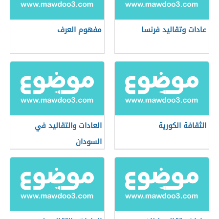
عادات وتقاليد فرنسا
مفهوم العرف
الثقافة الكورية
العادات والتقاليد في
السودان