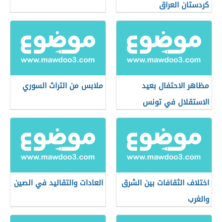
كردستان العراق
مظاهر الاحتفال بعيد
ملابس من التراث السوري
الاستقلال في تونس
اختلاف الثقافات بين الشرق
العادات والتقاليد في الصين
والغرب