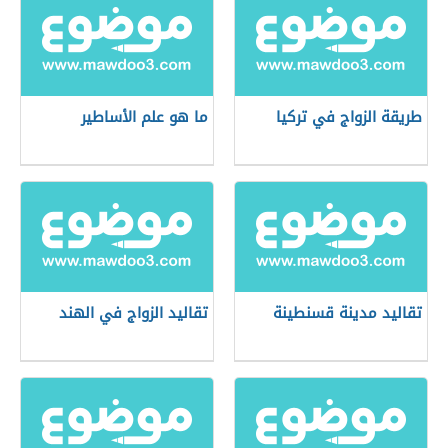
طريقة الزواج في تركيا
ما هو علم الأساطير
تقاليد مدينة قسنطينة
تقاليد الزواج في الهند