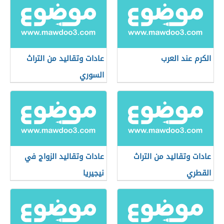
الكرم عند العرب
عادات وتقاليد من التراث
السوري
عادات وتقاليد من التراث
عادات وتقاليد الزواج في
القطري
نيجيريا