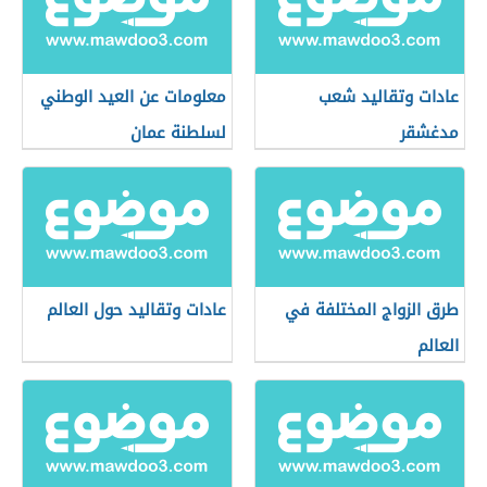
عادات وتقاليد شعب
معلومات عن العيد الوطني
مدغشقر
لسلطنة عمان
طرق الزواج المختلفة في
عادات وتقاليد حول العالم
العالم