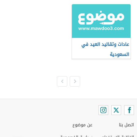
عادات وتقاليد العيد في
السعودية
اتصل بنا
عن موضوع