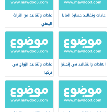
عادات وتقاليد حضارة المايا
عادات وتقاليد من التراث
اليمني
العادات والتقاليد في إنجلترا
عادات وتقاليد الزواج في
تركيا