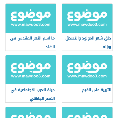
حلق شعر المولود والتصدق
ما اسم النهر المقدس في
بوزنه
الهند
التربية على القيم
حياة العرب الاجتماعية في
العصر الجاهلي