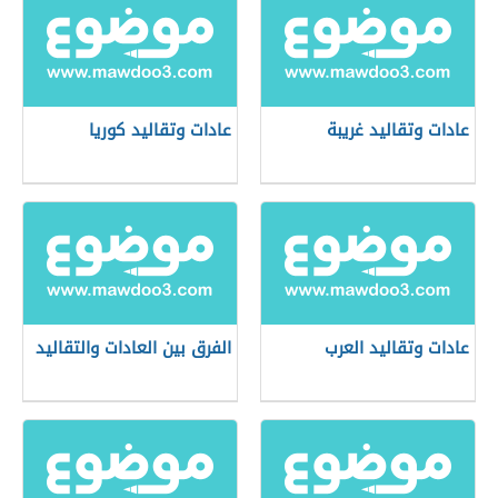
عادات وتقاليد غريبة
عادات وتقاليد كوريا
عادات وتقاليد العرب
الفرق بين العادات والتقاليد