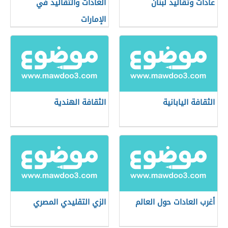
عادات وتقاليد لبنان
العادات والتقاليد في
الإمارات
الثقافة اليابانية
الثقافة الهندية
أغرب العادات حول العالم
الزي التقليدي المصري