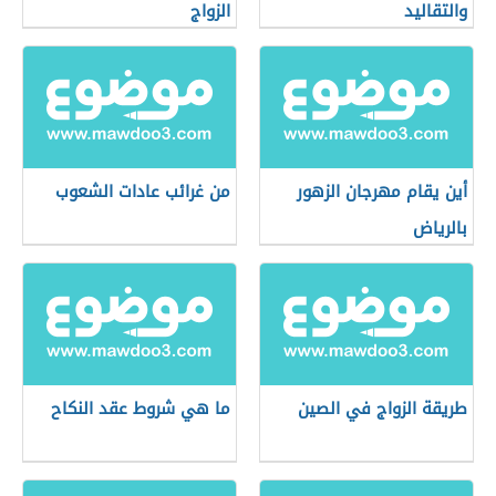
والتقاليد
الزواج
أين يقام مهرجان الزهور
من غرائب عادات الشعوب
بالرياض
طريقة الزواج في الصين
ما هي شروط عقد النكاح