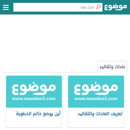
عادات وتقاليد
تعريف العادات والتقاليد
أين يوضع خاتم الخطوبة