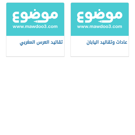
عادات وتقاليد اليابان
تقاليد العرس المغربي