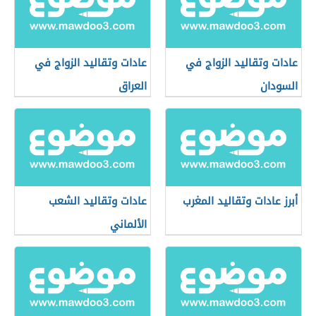
عادات وتقاليد الزواج في
عادات وتقاليد الزواج في
السودان
العراق
أبرز عادات وتقاليد المغرب
عادات وتقاليد الشعب
الألماني