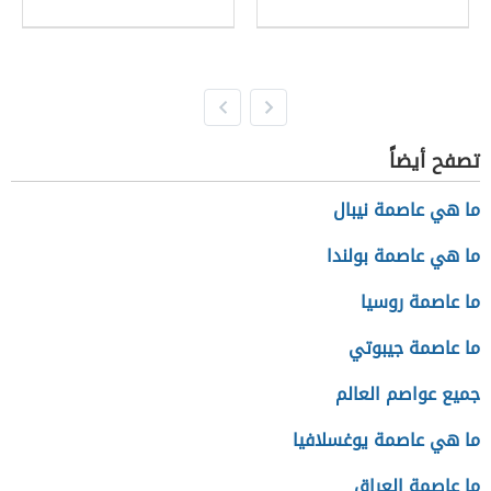
تصفح أيضاً
ما هي عاصمة نيبال
ما هي عاصمة بولندا
ما عاصمة روسيا
ما عاصمة جيبوتي
جميع عواصم العالم
ما هي عاصمة يوغسلافيا
ما عاصمة العراق