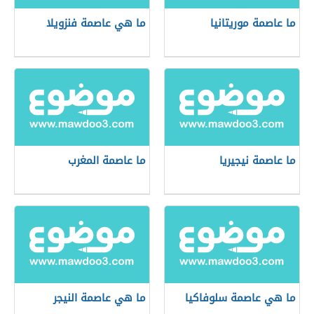
ما عاصمة موريتانيا
ما هي عاصمة فنزويلا
ما عاصمة نيجيريا
ما عاصمة المغرب
ما هي عاصمة سلوفاكيا
ما هي عاصمة النيجر