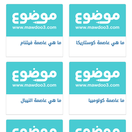
ما هي عاصمة كوستاريكا
ما هي عاصمة فيتنام
ما عاصمة كولومبيا
ما هي عاصمة النيبال