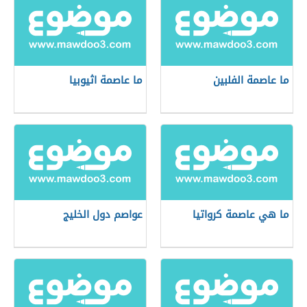
ما عاصمة الفلبين
ما عاصمة اثيوبيا
ما هي عاصمة كرواتيا
عواصم دول الخليج