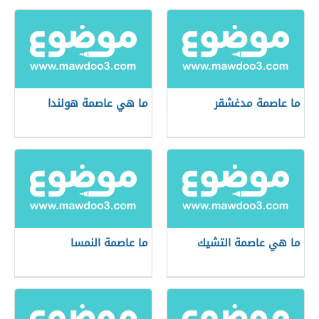
ما عاصمة مدغشقر
ما هي عاصمة هولندا
ما هي عاصمة التشيك
ما عاصمة النمسا