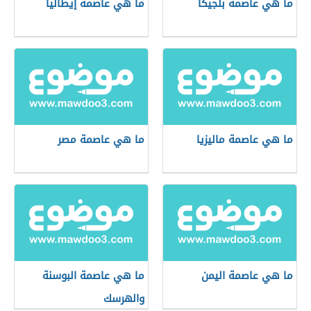
ما هي عاصمة بلجيكا
ما هي عاصمة إيطاليا
ما هي عاصمة ماليزيا
ما هي عاصمة مصر
ما هي عاصمة اليمن
ما هي عاصمة البوسنة
والهرسك