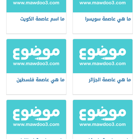
ما هي عاصمة سويسرا
ما اسم عاصمة الكويت
ما هي عاصمة الجزائر
ما هي عاصمة فلسطين