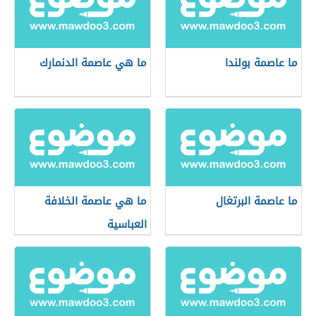
ما عاصمة بولندا
ما هي عاصمة الدنمارك
ما عاصمة البرتغال
ما هي عاصمة الخلافة
العباسية