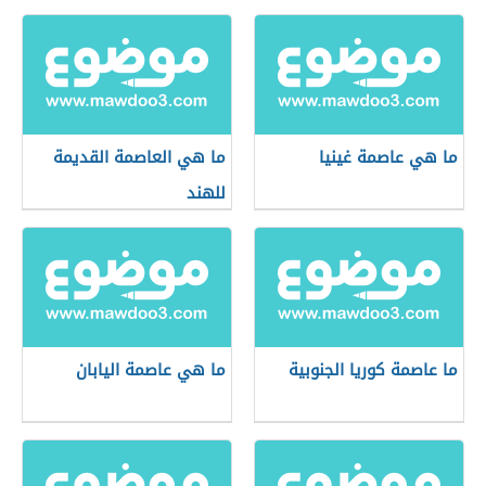
ما هي عاصمة غينيا
ما هي العاصمة القديمة
للهند
ما عاصمة كوريا الجنوبية
ما هي عاصمة اليابان