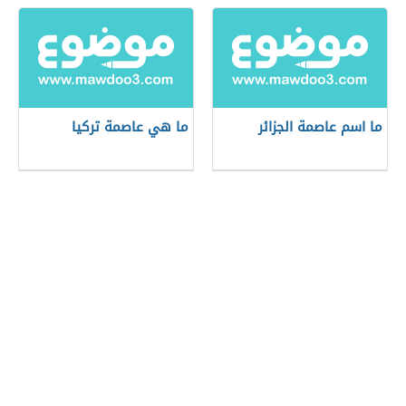
ما اسم عاصمة الجزائر
ما هي عاصمة تركيا