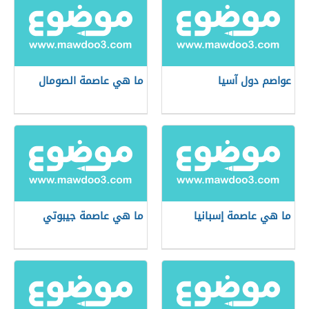
عواصم دول آسيا
ما هي عاصمة الصومال
ما هي عاصمة إسبانيا
ما هي عاصمة جيبوتي