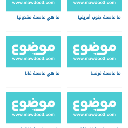
ما عاصمة جنوب أفريقيا
ما هي عاصمة مقدونيا
ما عاصمة فرنسا
ما هي عاصمة غانا