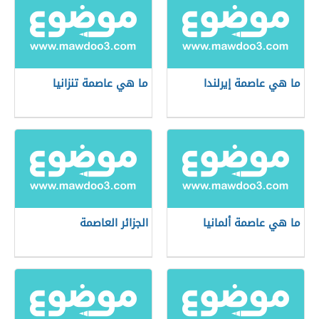
ما هي عاصمة إيرلندا
ما هي عاصمة تنزانيا
ما هي عاصمة ألمانيا
الجزائر العاصمة