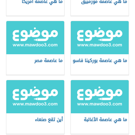
ما هي عاصمة موزمبيق
ما هي عاصمة أمريكا
ما هي عاصمة بوركينا فاسو
ما عاصمة مصر
ما هي عاصمة الأغالبة
أين تقع صنعاء