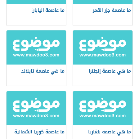
ما عاصمة جزر القمر
ما عاصمة اليابان
ما هي عاصمة إنجلترا
ما هي عاصمة تايلاند
ما هي عاصمه بلغاريا
ما عاصمة كوريا الشمالية