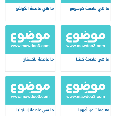
ما هي عاصمة كوسوفو
ما هي عاصمة الكونغو
ما هي عاصمة كينيا
ما عاصمة باكستان
معلومات عن أوروبا
ما هي عاصمة إستونيا