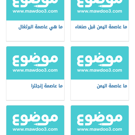
ما عاصمة اليمن قبل صنعاء
ما هي عاصمة البرتغال
ما عاصمة اليمن
ما عاصمة إنجلترا