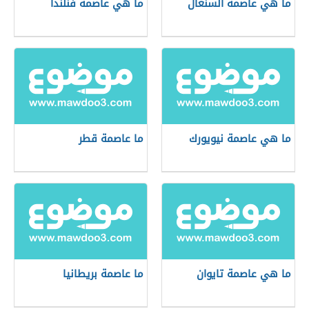
ما هي عاصمة السنغال
ما هي عاصمة فنلندا
ما هي عاصمة نيويورك
ما عاصمة قطر
ما هي عاصمة تايوان
ما عاصمة بريطانيا