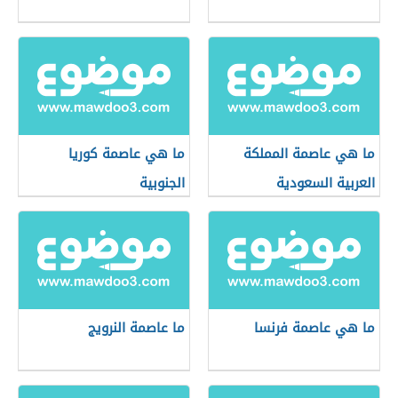
ما هي عاصمة المملكة
ما هي عاصمة كوريا
العربية السعودية
الجنوبية
ما هي عاصمة فرنسا
ما عاصمة النرويج