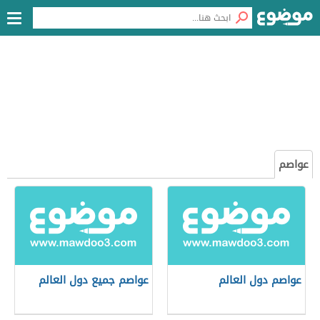
عواصم
عواصم دول العالم
عواصم جميع دول العالم