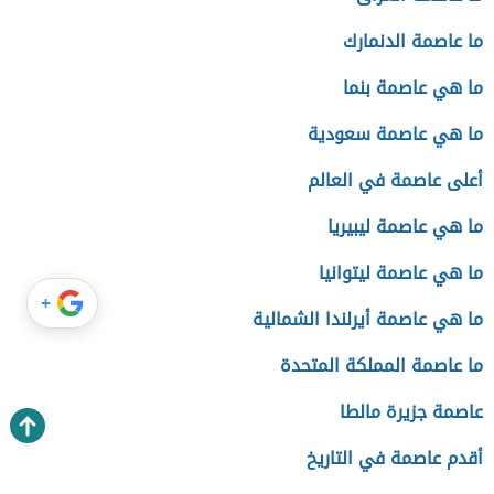
ما عاصمة الدنمارك
ما هي عاصمة بنما
ما هي عاصمة سعودية
أعلى عاصمة في العالم
ما هي عاصمة ليبيريا
ما هي عاصمة ليتوانيا
+
ما هي عاصمة أيرلندا الشمالية
ما عاصمة المملكة المتحدة
عاصمة جزيرة مالطا
أقدم عاصمة في التاريخ