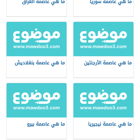
ما هي عاصمة سوريا
ما هي عاصمة العراق
ما هي عاصمة الأرجنتين
ما هي عاصمة بنغلاديش
ما هي عاصمة نيجيريا
ما هي عاصمة بيرو