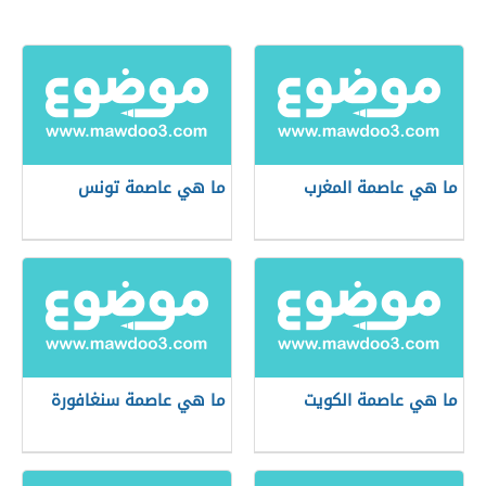
ما هي عاصمة المغرب
ما هي عاصمة تونس
ما هي عاصمة الكويت
ما هي عاصمة سنغافورة