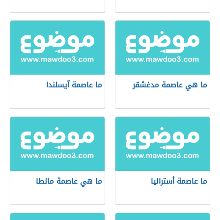
ما هي عاصمة مدغشقر
ما عاصمة آيسلندا
ما عاصمة أستراليا
ما هي عاصمة مالطا