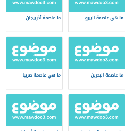
ما هي عاصمة البيرو
ما عاصمة أذربيجان
ما عاصمة البحرين
ما هي عاصمة صربيا