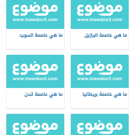
ما هي عاصمة البرازيل
ما هي عاصمة السويد
ما هي عاصمة بريطانيا
ما هي عاصمة لندن