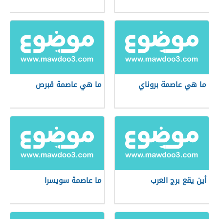
ما هي عاصمة بروناي
ما هي عاصمة قبرص
أين يقع برج العرب
ما عاصمة سويسرا