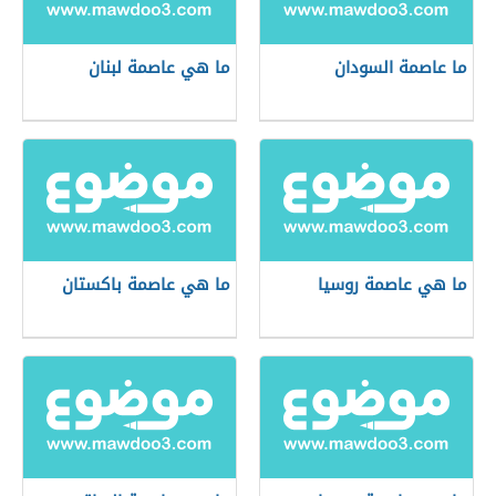
ما عاصمة السودان
ما هي عاصمة لبنان
ما هي عاصمة روسيا
ما هي عاصمة باكستان