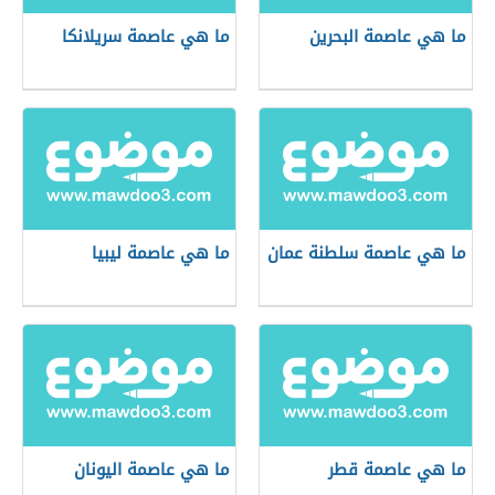
ما هي عاصمة البحرين
ما هي عاصمة سريلانكا
ما هي عاصمة سلطنة عمان
ما هي عاصمة ليبيا
ما هي عاصمة قطر
ما هي عاصمة اليونان