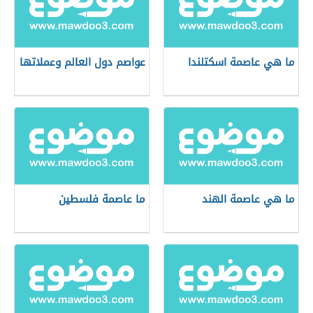
ما هي عاصمة اسكتلندا
عواصم دول العالم وعملاتها
ما هي عاصمة الهند
ما عاصمة فلسطين