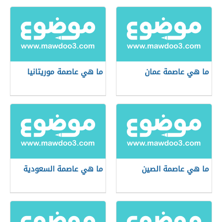
ما هي عاصمة عمان
ما هي عاصمة موريتانيا
ما هي عاصمة الصين
ما هي عاصمة السعودية