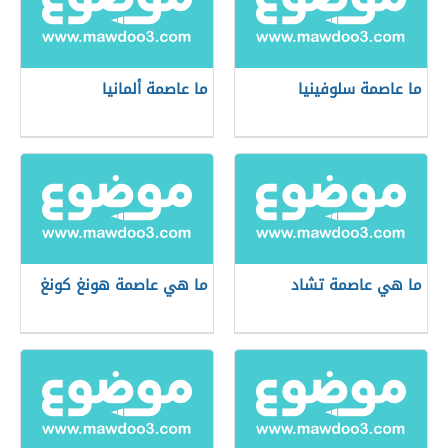
ما عاصمة سلوفينيا
ما عاصمة ألمانيا
ما هي عاصمة تشاد
ما هي عاصمة هونغ كونغ