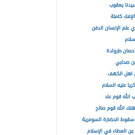
دنا يعقوب
الإفك كاملة
ي علم الإنسان الدفن
سلام
حصان طروادة
ن صحابي
 اهل الكهف
ريا عليه السلام
ب الله قوم عاد
اهلك الله قوم صالح
سقوط الحضارة السومرية
 العطاء في الإسلام