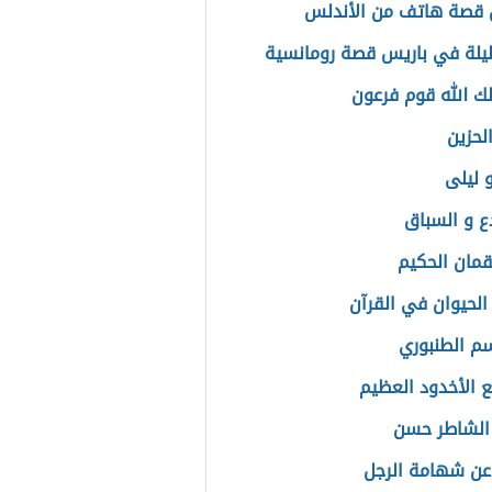
 قصة هاتف من الأندلس
يلة في باريس قصة رومانسية
لك الله قوم فرعون
لحزين
 ليلى
ع و السباق
مان الحكيم
حيوان في القرآن
سم الطنبوري
ع الأخدود العظيم
الشاطر حسن
عن شهامة الرجل