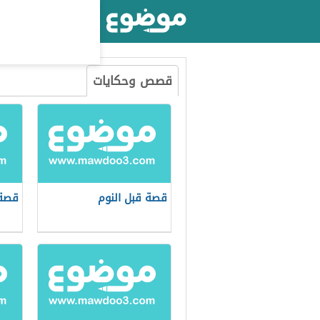
أكبر موقع عربي بالعالم
قصص وحكايات
قصة قبل النوم
قصة 