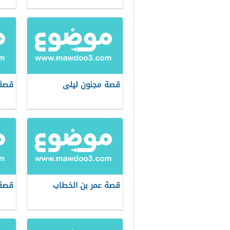
قصة مجنون ليلى
قصة 
قصة عمر بن الخطاب
قصة 