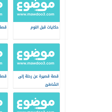
حكايات قبل النوم
قصة 
قصة قصيرة عن رحلة إلى
قصة 
الشاطئ