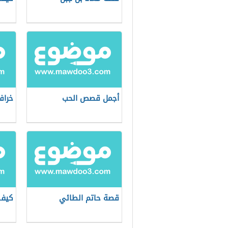
أجمل قصص الحب
خراف
قصة حاتم الطائي
كيف 