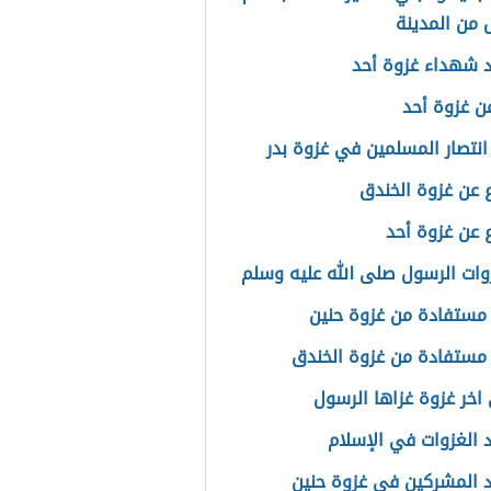
 من المدينة
 شهداء غزوة أحد
عن غزوة أحد
انتصار المسلمين في غزوة بدر
عن غزوة الخندق
عن غزوة أحد
وات الرسول صلى الله عليه وسلم
ستفادة من غزوة حنين
ستفادة من غزوة الخندق
اخر غزوة غزاها الرسول
 الغزوات في الإسلام
 المشركين في غزوة حنين