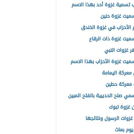
 تسمية غزوة أحد بهذا الاسم
سميت غزوة حنين
الأحزاب في غزوة الخندق
سميت غزوة ذات الرقاع
ر غزوات النبي
سميت غزوة الأحزاب بهذا الاسم
معركة اليمامة
 معركة حطين
سمي صلح الحديبية بالفتح المبين
 غزوة تبوك
غزوات الرسول ونتائجها
يوم بعاث