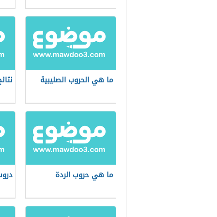
ما هي الحروب الصليبية
نتائ
ما هي حروب الردة
دروس