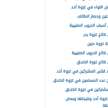
ل اللواء في غزوة أحد
نين وحصار الطائف
أسباب الحروب الصليبية
نتائج غزوة بدر
جة غزوة حنين
نتائج الحروب الصليبية
نتائج غزوة الخندق
 قتلى المشركين في غزوة أحد
 عدد المسلمين في غزوة الخندق
مشاركين في غزوة الخندق
غزوة أحد ونتيجتها وبعض
ها