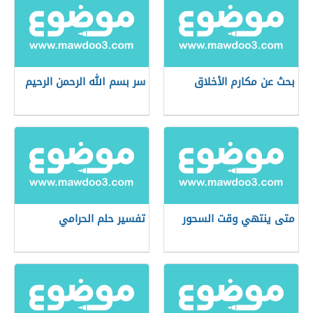
بحث عن مكارم الأخلاق
سر بسم الله الرحمن الرحيم
متى ينتهي وقت السحور
تفسير حلم الحرامي