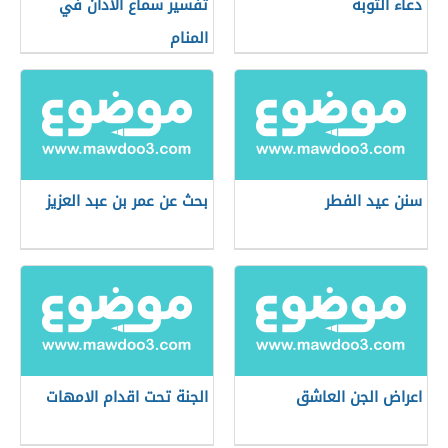
دعاء التوبة
تفسير سماع الاذان في
المنام
سنن عيد الفطر
بحث عن عمر بن عبد العزيز
اعراض الجن العاشق
الجنة تحت اقدام الامهات