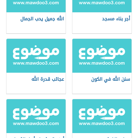
أجر بناء مسجد
الله جميل يحب الجمال
سنن الله في الكون
عجائب قدرة الله