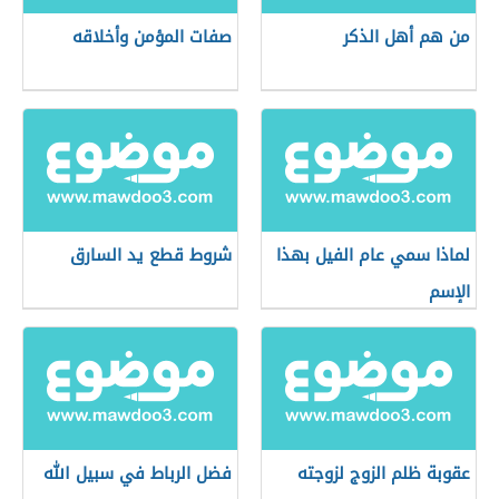
من هم أهل الذكر
صفات المؤمن وأخلاقه
لماذا سمي عام الفيل بهذا
شروط قطع يد السارق
الإسم
عقوبة ظلم الزوج لزوجته
فضل الرباط في سبيل الله