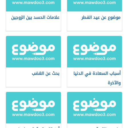
موضوع عن عيد الفطر
علامات الحسد بين الزوجين
أسباب السعادة في الدنيا
بحث عن الغضب
والآخرة