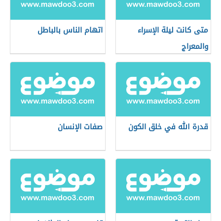
متى كانت ليلة الإسراء
اتهام الناس بالباطل
والمعراج
قدرة الله في خلق الكون
صفات الإنسان