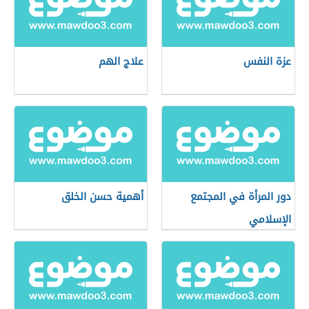
عزة النفس
علاج الهم
دور المرأة في المجتمع
أهمية حسن الخلق
الإسلامي