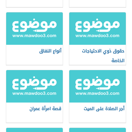
حقوق ذوي الاحتياجات
أنواع النفاق
الخاصة
أجر الصلاة على الميت
قصة امرأة عمران