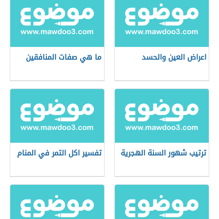
اعراض العين والحسد
ما هي صفات المنافقين
ترتيب شهور السنة الهجرية
تفسير اكل التمر في المنام