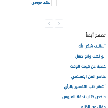
عهد موسى
تصفح أيضاً
أساليب شكر الله
ابو لهب وابو جهل
خطبة عن قيمة الوقت
عناصر الفن الإسلامي
أشهر كتب التفسير بالرأي
ملخص كتاب تحفة العروس
مقال عن الظلم