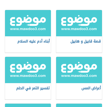
قصة قابيل و هابيل
أبناء أدم عليه السلام
أعراض المس
تفسير التمر في الحلم