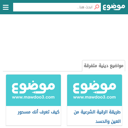
مواضيع دينية متفرقة
طريقة الرقية الشرعية من
كيف تعرف أنك مسحور
العين والحسد