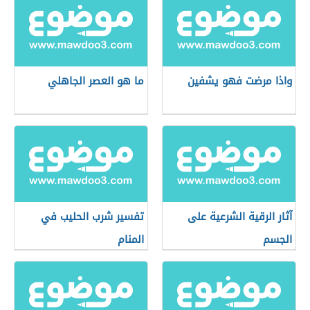
واذا مرضت فهو يشفين
ما هو العصر الجاهلي
آثار الرقية الشرعية على
تفسير شرب الحليب في
الجسم
المنام