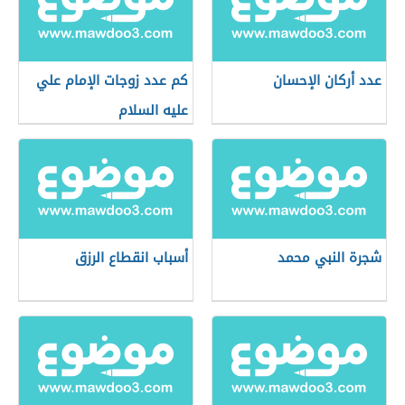
عدد أركان الإحسان
كم عدد زوجات الإمام علي
عليه السلام
شجرة النبي محمد
أسباب انقطاع الرزق