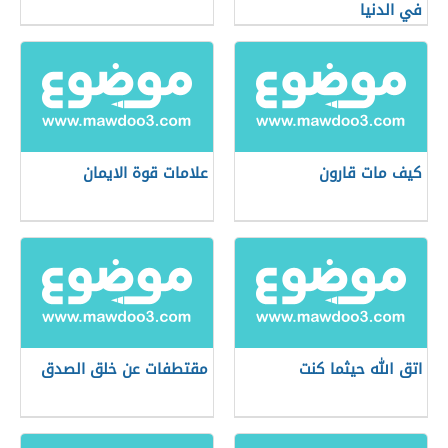
في الدنيا
كيف مات قارون
علامات قوة الايمان
اتق الله حيثما كنت
مقتطفات عن خلق الصدق