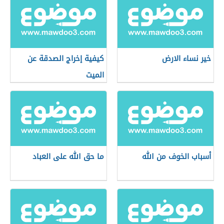
خير نساء الارض
كيفية إخراج الصدقة عن
الميت
أسباب الخوف من الله
ما حق الله على العباد