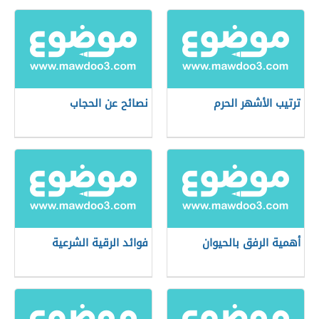
ترتيب الأشهر الحرم
نصائح عن الحجاب
أهمية الرفق بالحيوان
فوائد الرقية الشرعية