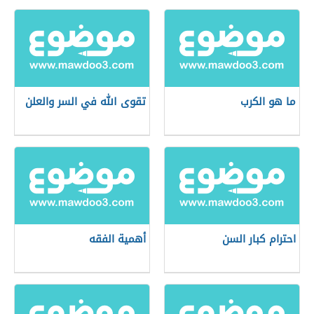
ما هو الكرب
تقوى الله في السر والعلن
احترام كبار السن
أهمية الفقه