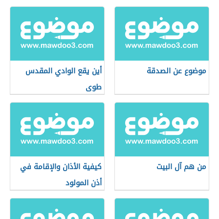
موضوع عن الصدقة
أين يقع الوادي المقدس
طوى
من هم آل البيت
كيفية الأذان والإقامة في
أذن المولود