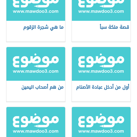
قصة ملكة سبأ
ما هي شجرة الزقوم
أول من أدخل عبادة الأصنام
من هم أصحاب اليمين