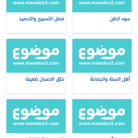
سوء الظن
فضل التسبيح والتحميد
أهل السنة والجماعة
خلق الانسان ضعيفا