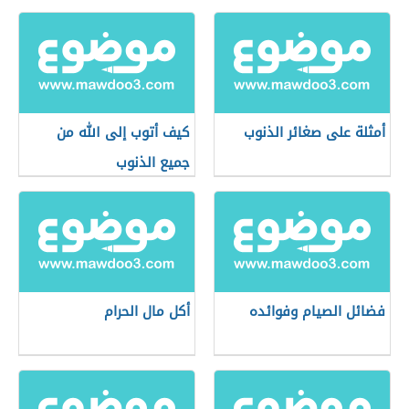
أمثلة على صغائر الذنوب
كيف أتوب إلى الله من
جميع الذنوب
فضائل الصيام وفوائده
أكل مال الحرام