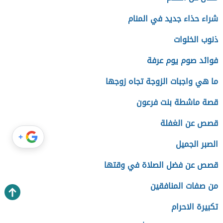
شراء حذاء جديد في المنام
ذنوب الخلوات
فوائد صوم يوم عرفة
ما هي واجبات الزوجة تجاه زوجها
قصة ماشطة بنت فرعون
قصص عن الغفلة
+
الصبر الجميل
قصص عن فضل الصلاة في وقتها
من صفات المنافقين
تكبيرة الاحرام