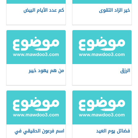
خير الزاد التقوى
كم عدد الأيام البيض
الرزق
من هم يهود خيبر
فضائل يوم العيد
اسم فرعون الحقيقي في