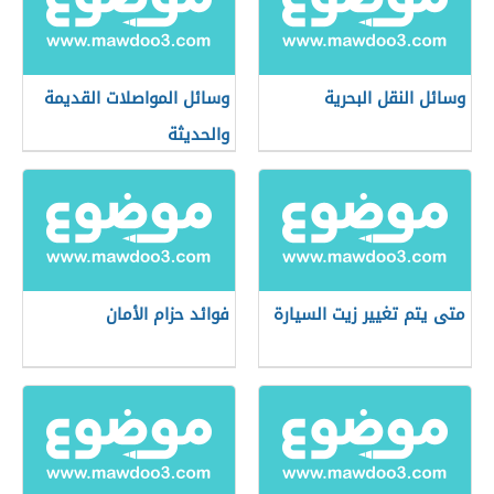
وسائل النقل البحرية
وسائل المواصلات القديمة
والحديثة
متى يتم تغيير زيت السيارة
فوائد حزام الأمان