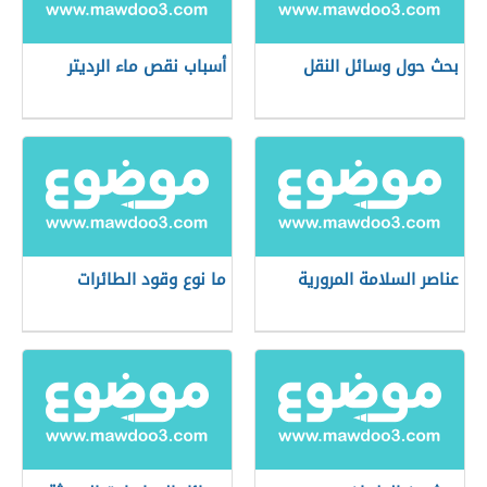
بحث حول وسائل النقل
أسباب نقص ماء الرديتر
عناصر السلامة المرورية
ما نوع وقود الطائرات