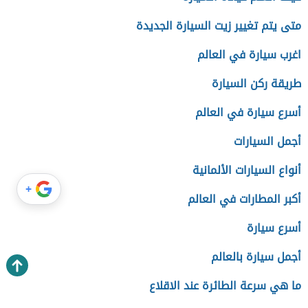
متى يتم تغيير زيت السيارة الجديدة
اغرب سيارة في العالم
طريقة ركن السيارة
أسرع سيارة في العالم
أجمل السيارات
أنواع السيارات الألمانية
+
أكبر المطارات في العالم
أسرع سيارة
أجمل سيارة بالعالم
ما هي سرعة الطائرة عند الاقلاع