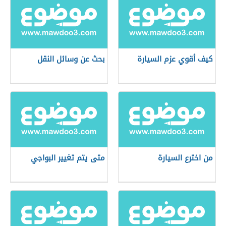
كيف أقوي عزم السيارة
بحث عن وسائل النقل
من اخترع السيارة
متى يتم تغيير البواجي