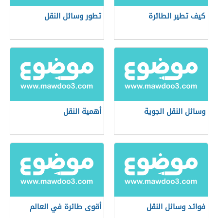
كيف تطير الطائرة
تطور وسائل النقل
وسائل النقل الجوية
أهمية النقل
فوائد وسائل النقل
أقوى طائرة في العالم