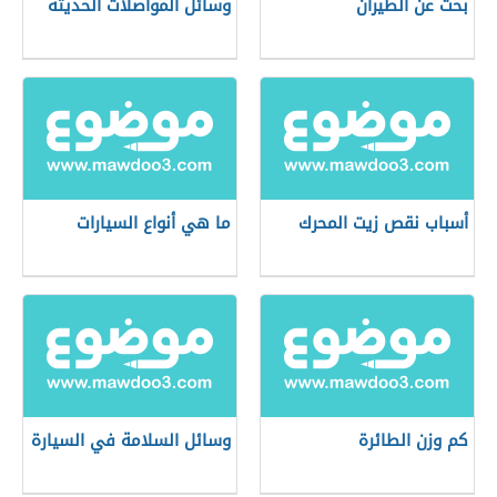
بحث عن الطيران
وسائل المواصلات الحديثة
أسباب نقص زيت المحرك
ما هي أنواع السيارات
كم وزن الطائرة
وسائل السلامة في السيارة