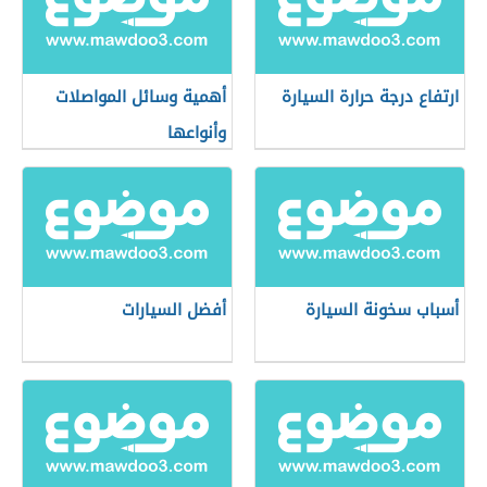
ارتفاع درجة حرارة السيارة
أهمية وسائل المواصلات
وأنواعها
أسباب سخونة السيارة
أفضل السيارات