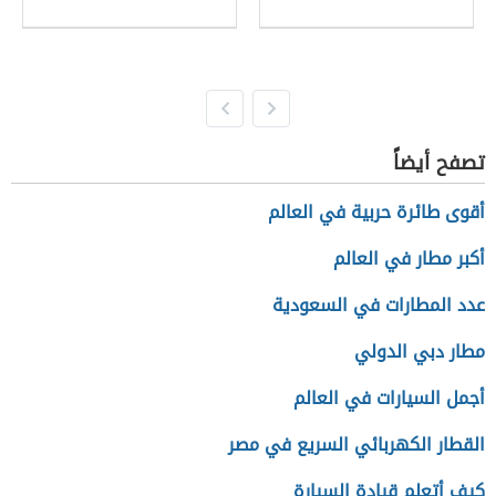
تصفح أيضاً
أقوى طائرة حربية في العالم
أكبر مطار في العالم
عدد المطارات في السعودية
مطار دبي الدولي
أجمل السيارات في العالم
القطار الكهربائي السريع في مصر
كيف أتعلم قيادة السيارة