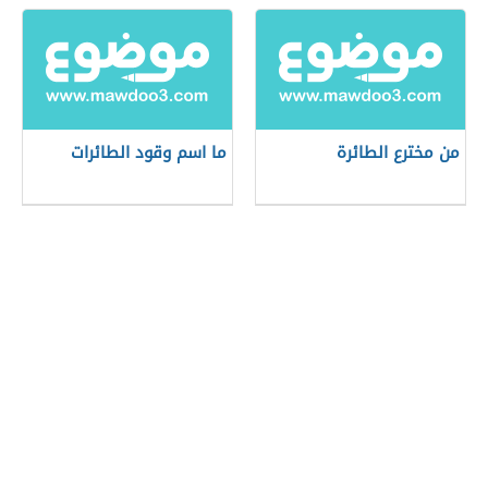
من مخترع الطائرة
ما اسم وقود الطائرات