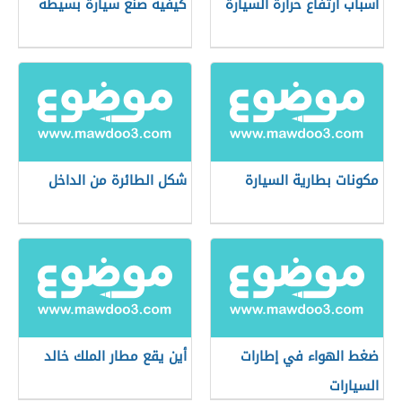
أسباب ارتفاع حرارة السيارة
كيفية صنع سيارة بسيطة
مكونات بطارية السيارة
شكل الطائرة من الداخل
ضغط الهواء في إطارات
أين يقع مطار الملك خالد
السيارات