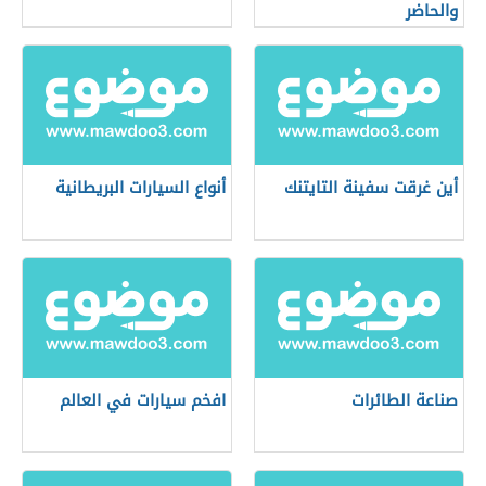
والحاضر
أين غرقت سفينة التايتنك
أنواع السيارات البريطانية
صناعة الطائرات
افخم سيارات في العالم