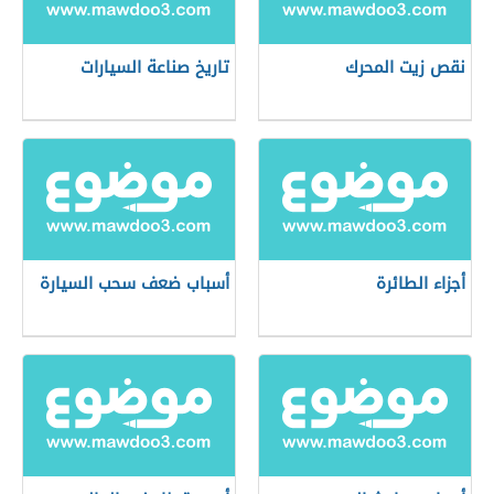
نقص زيت المحرك
تاريخ صناعة السيارات
أجزاء الطائرة
أسباب ضعف سحب السيارة