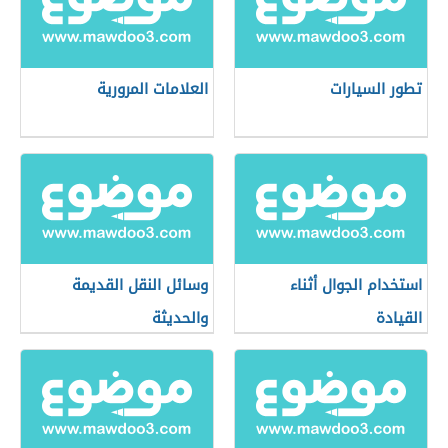
تطور السيارات
العلامات المرورية
استخدام الجوال أثناء
وسائل النقل القديمة
القيادة
والحديثة