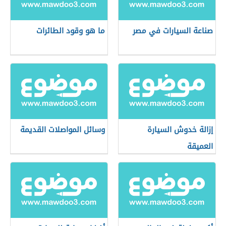
صناعة السيارات في مصر
ما هو وقود الطائرات
إزالة خدوش السيارة
وسائل المواصلات القديمة
العميقة