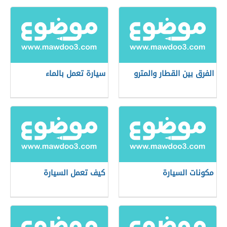
الفرق بين القطار والمترو
سيارة تعمل بالماء
مكونات السيارة
كيف تعمل السيارة