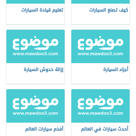
كيف تصنع السيارات
تعليم قيادة السيارات
أجزاء السيارة
إزالة خدوش السيارة
أحدث سيارات في العالم
أفخم سيارات العالم