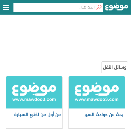
وسائل النقل
بحث عن حوادث السير
من أول من اخترع السيارة