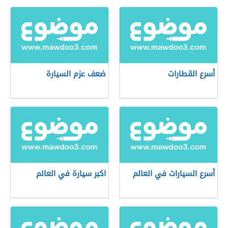
أسرع القطارات
ضعف عزم السيارة
أسرع السيارات في العالم
اكبر سيارة في العالم