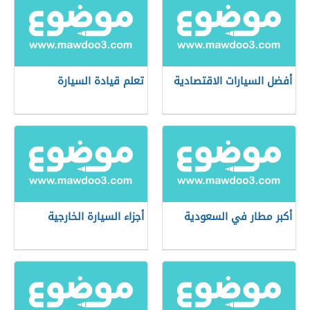
أفضل السيارات الاقتصادية
تعلم قيادة السيارة
أكبر مطار في السعودية
أجزاء السيارة الخارجية