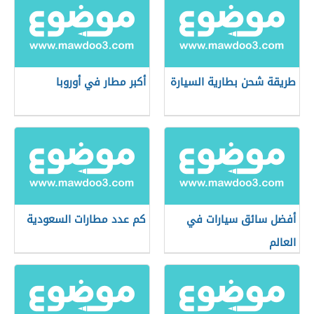
طريقة شحن بطارية السيارة
أكبر مطار في أوروبا
أفضل سائق سيارات في
كم عدد مطارات السعودية
العالم