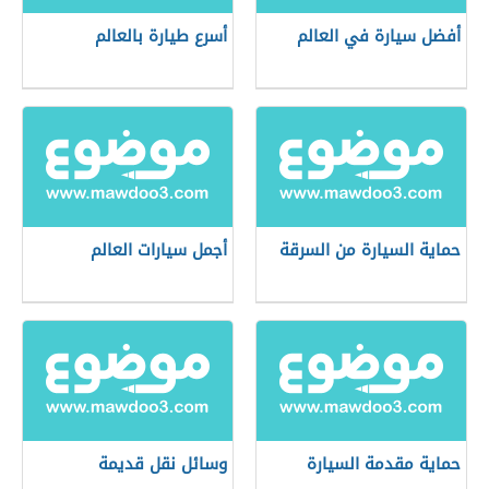
أفضل سيارة في العالم
أسرع طيارة بالعالم
حماية السيارة من السرقة
أجمل سيارات العالم
حماية مقدمة السيارة
وسائل نقل قديمة