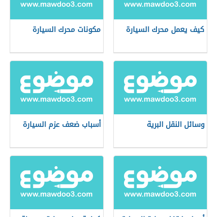
كيف يعمل محرك السيارة
مكونات محرك السيارة
وسائل النقل البرية
أسباب ضعف عزم السيارة