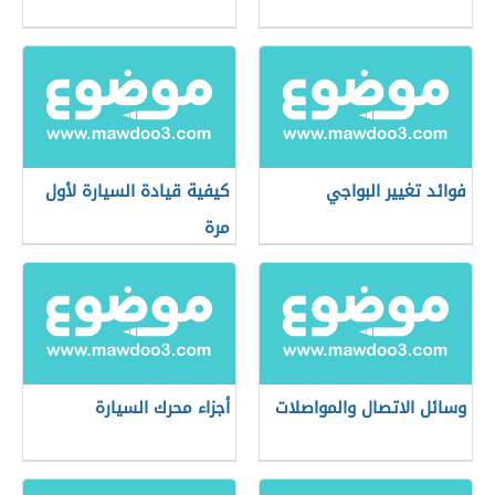
فوائد تغيير البواجي
كيفية قيادة السيارة لأول
مرة
وسائل الاتصال والمواصلات
أجزاء محرك السيارة