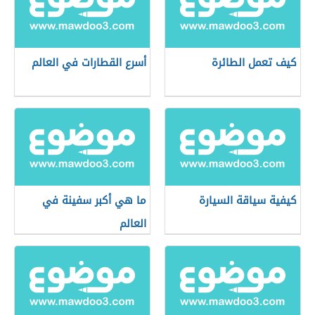
كيف تعمل الطائرة
أسرع القطارات في العالم
كيفية سياقة السيارة
ما هي أكبر سفينة في
العالم