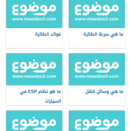
ما هي سرعة الطائرة
فوائد الطائرة
ما هي وسائل النقل
ما هو نظام ESP في
السيارات