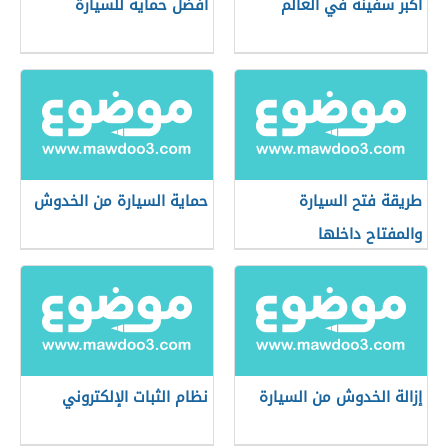
أكبر سفينة في العالم
أفضل حماية للسيارة
طريقة فتح السيارة
حماية السيارة من الخدوش
والمفتاح داخلها
إزالة الخدوش من السيارة
نظام الثبات الإلكتروني