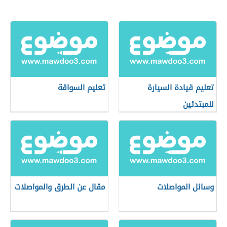
تعليم قيادة السيارة
تعليم السواقة
للمبتدئين
وسائل المواصلات
مقال عن الطرق والمواصلات