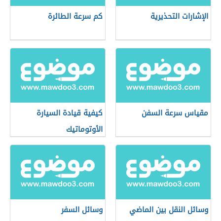
الإشارات التحذيرية
كم سرعة الطائرة
مقياس سرعة السفن
كيفية قيادة السيارة
الأوتوماتيك
وسائل النقل بين الماضي
وسائل السفر