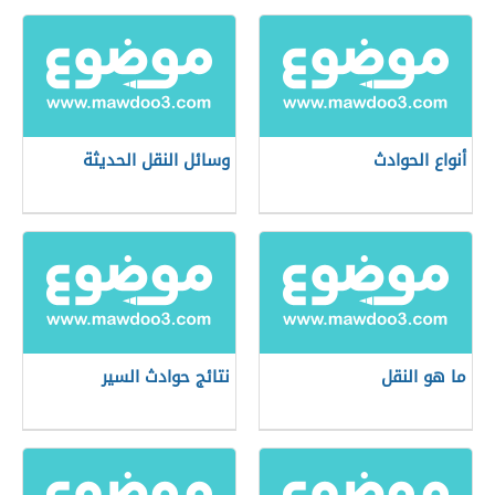
أنواع الحوادث
وسائل النقل الحديثة
ما هو النقل
نتائج حوادث السير