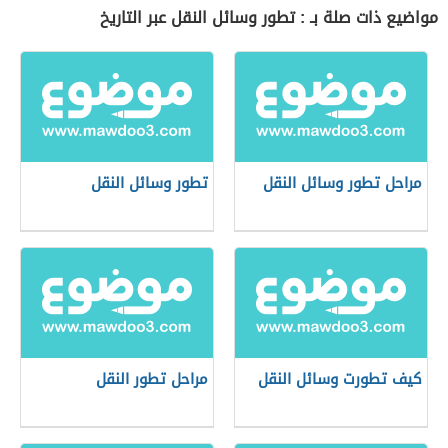
مواضيع ذات صلة بـ : تطور وسائل النقل عبر التاريخ
مراحل تطور وسائل النقل
تطور وسائل النقل
كيف تطورت وسائل النقل
مراحل تطور النقل