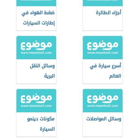
أجزاء الطائرة
ضغط الهواء في
إطارات السيارات
أسرع سيارة في
وسائل النقل
العالم
البرية
وسائل المواصلات
مكونات دينمو
السيارة