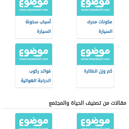
مكونات محرك
أسباب سخونة
السيارة
السيارة
كم وزن الطائرة
فوائد ركوب
الدراجة الهوائية
مقالات من تصنيف الحياة والمجتمع