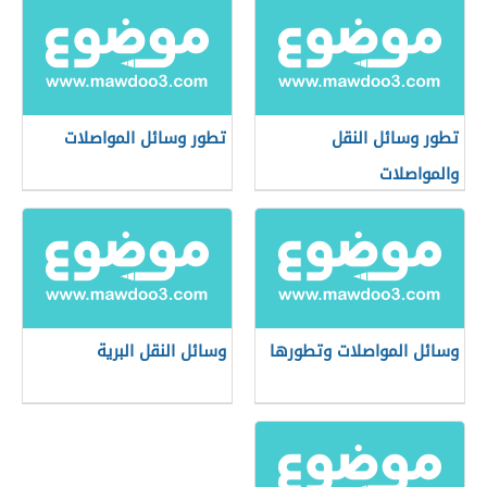
تطور وسائل النقل
تطور وسائل المواصلات
والمواصلات
وسائل المواصلات وتطورها
وسائل النقل البرية