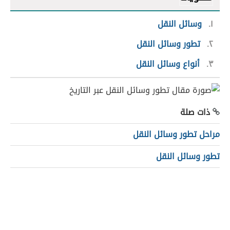
١
وسائل النقل
٢
تطور وسائل النقل
٣
أنواع وسائل النقل
ذات صلة
مراحل تطور وسائل النقل
تطور وسائل النقل