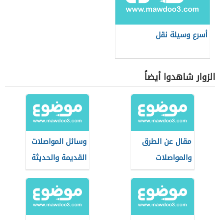
أسرع وسيلة نقل
الزوار شاهدوا أيضاً
مقال عن الطرق
وسائل المواصلات
والمواصلات
القديمة والحديثة