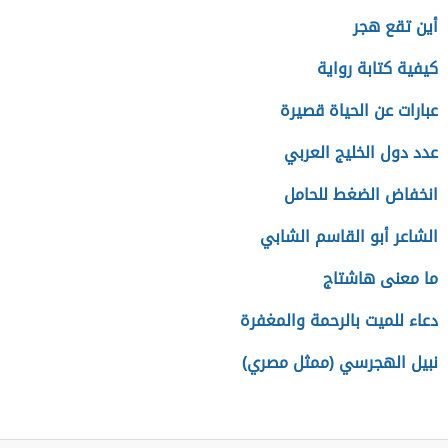
أين تقع هجر
كيفية كتابة رواية
عبارات عن الحياة قصيرة
عدد دول الخليج العربي
انخفاض الضغط للحامل
الشاعر أبو القاسم الشابي
ما معنى هاشتاج
دعاء للميت بالرحمة والمغفرة
نبيل الهجرسي (ممثل مصري)