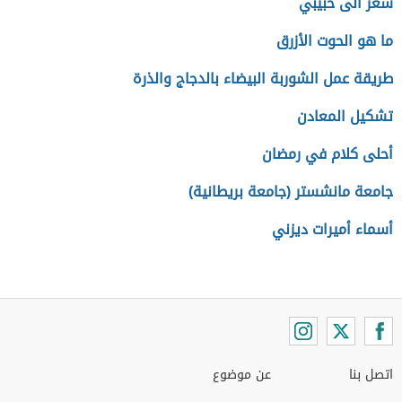
شعر الى حبيبي
ما هو الحوت الأزرق
طريقة عمل الشوربة البيضاء بالدجاج والذرة
تشكيل المعادن
أحلى كلام في رمضان
جامعة مانشستر (جامعة بريطانية)
أسماء أميرات ديزني
اتصل بنا
عن موضوع