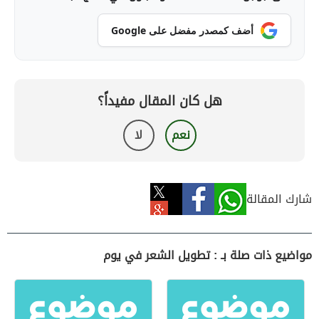
أضف كمصدر مفضل على Google
هل كان المقال مفيداً؟
نعم
لا
شارك المقالة
مواضيع ذات صلة بـ : تطويل الشعر في يوم