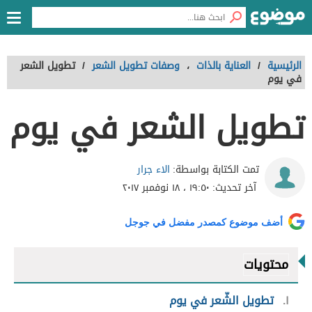
الرئيسية
/
العناية بالذات
،
وصفات تطويل الشعر
/
تطويل الشعر
في يوم
تطويل الشعر في يوم
الاء جرار
تمت الكتابة بواسطة:
آخر تحديث:
١٩:٥٠ ، ١٨ نوفمبر ٢٠١٧
أضف موضوع كمصدر مفضل في جوجل
محتويات
١
تطويل الشّعر في يوم