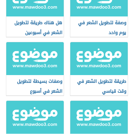
وصفة لتطويل الشعر في
هل هناك طريقة لتطويل
يوم واحد
الشعر في أسبوعين
طريقة لتطويل الشعر في
وصفات بسيطة لتطويل
وقت قياسي
الشعر في أسبوع