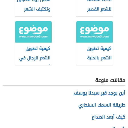
للشعر القصير
وتكثيف الشعر
كيفية تطويل
كيفية تطويل
الشعر بالحلبة
الشعر للرجال في
أسبوع
مقالات منوعة
أين يوجد قبر سيدنا يوسف
طريقة السمك السنجاري
كيف أبعد الصداع