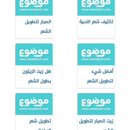
تكثيف شعر اللحية
الصبار لتطويل
الشعر
أفضل شيء
هل زيت الزيتون
لتطويل الشعر
يطول الشعر
زيت الصبار لتطويل
تطويل شعر