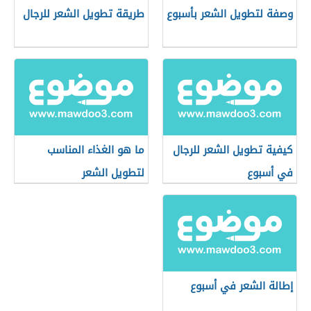
وصفة لتطويل الشعر بأسبوع
طريقة تطويل الشعر للرجال
كيفية تطويل الشعر للرجال
ما هو الغذاء المناسب
في أسبوع
لتطويل الشعر
إطالة الشعر في أسبوع