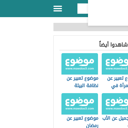
 شاهدوا أيضاً
 تعبير عن
موضوع تعبير عن
مرأة في
نظافة البيئة
مع
ميل عن الأب
موضوع تعبير عن
رمضان