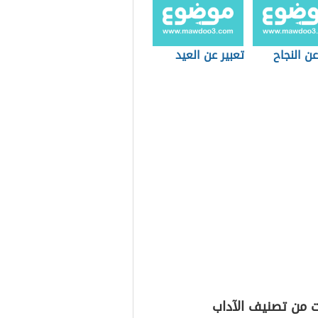
عن النجاح
تعبير عن العيد
ت من تصنيف الآداب