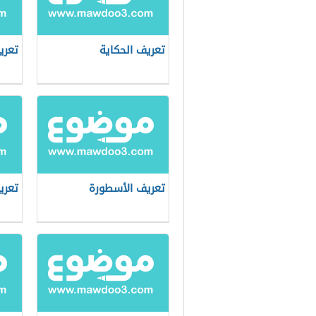
تعريف الحكاية
تعري
تعريف الأسطورة
تعري