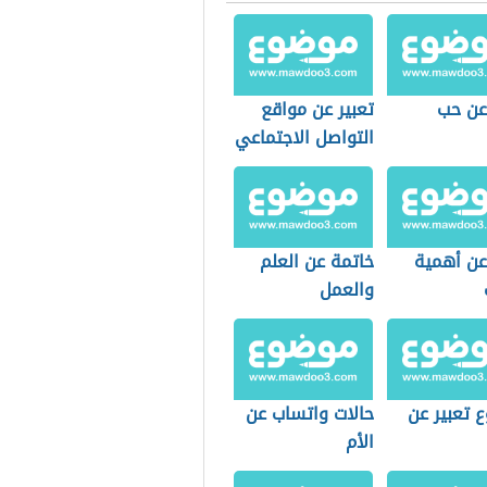
 عن حب
تعبير عن مواقع
التواصل الاجتماعي
عن أهمية
خاتمة عن العلم
والعمل
 تعبير عن
حالات واتساب عن
الأم