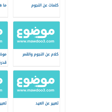
كلمات عن النجوم
ما ه
كلام عن النجوم والقمر
موضو
قدرة
تعبير عن العيد
تعبي