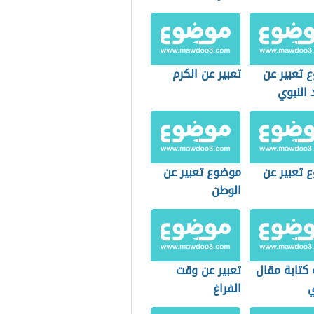
 تعبير عن
تعبير عن الكرم
 النبوي
ف
 تعبير عن
موضوع تعبير عن
الوطن
 كتابة مقال
تعبير عن وقت
الفراغ