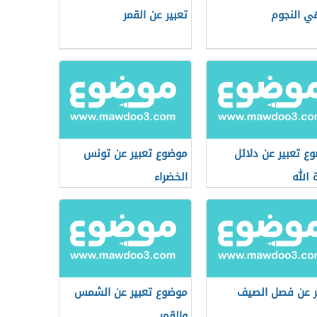
ي النجوم
تعبير عن القمر
ع تعبير عن دلائل
موضوع تعبير عن تونس
 الله
الخضراء
ر عن فصل الصيف
موضوع تعبير عن الشمس
والقمر