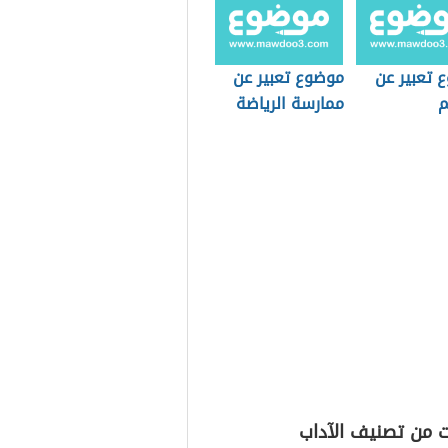
 تعبير عن
موضوع تعبير عن
م
ممارسة الرياضة
ت من تصنيف الآداب