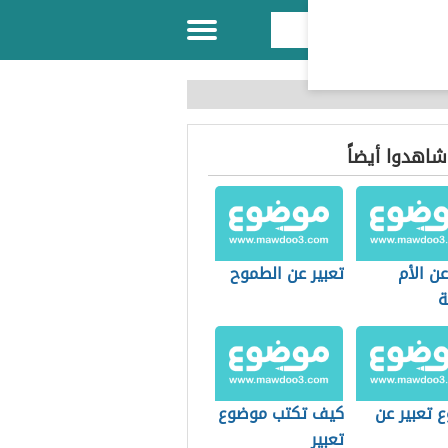
 شاهدوا أيضاً
عن الأم
تعبير عن الطموح
ة
 تعبير عن
كيف تكتب موضوع
تعبير